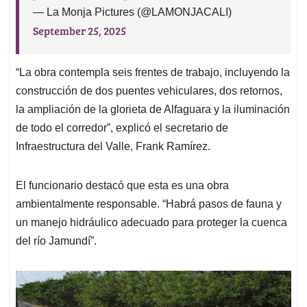
— La Monja Pictures (@LAMONJACALI)
September 25, 2025
“La obra contempla seis frentes de trabajo, incluyendo la
construcción de dos puentes
vehiculares, dos retornos,
la ampliación de la glorieta de Alfaguara y la iluminación
de todo el corredor”, explicó el secretario de
Infraestructura del Valle, Frank Ramírez.
El funcionario destacó que esta es una obra
ambientalmente responsable. “Habrá pasos de fauna y
un manejo hidráulico adecuado para proteger la cuenca
del río Jamundí”.