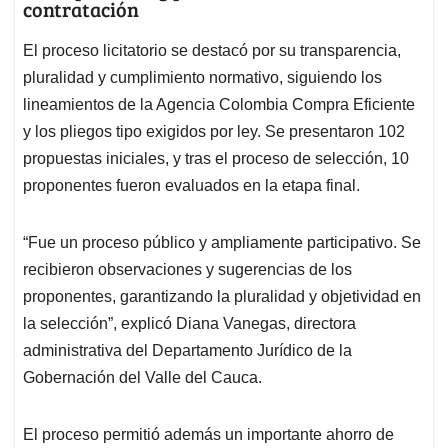
contratación
El proceso licitatorio se destacó por su transparencia,
pluralidad y cumplimiento normativo, siguiendo los
lineamientos de la Agencia Colombia Compra Eficiente
y los pliegos tipo exigidos por ley. Se presentaron 102
propuestas iniciales, y tras el proceso de selección, 10
proponentes fueron evaluados en la etapa final.
“Fue un proceso público y ampliamente participativo. Se
recibieron observaciones y sugerencias de los
proponentes, garantizando la pluralidad y objetividad en
la selección”, explicó Diana Vanegas, directora
administrativa del Departamento Jurídico de la
Gobernación del Valle del Cauca.
El proceso permitió además un importante ahorro de