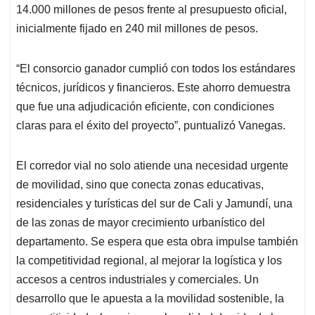
14.000 millones de pesos frente al presupuesto oficial,
inicialmente fijado en 240 mil millones de pesos.
“El consorcio ganador cumplió con todos los estándares
técnicos, jurídicos y financieros. Este ahorro demuestra
que fue una adjudicación eficiente, con condiciones
claras para el éxito del proyecto”, puntualizó Vanegas.
El corredor vial no solo atiende una necesidad urgente
de movilidad, sino que conecta zonas educativas,
residenciales y turísticas del sur de Cali y Jamundí, una
de las zonas de mayor crecimiento urbanístico del
departamento. Se espera que esta obra impulse también
la competitividad regional, al mejorar la logística y los
accesos a centros industriales y comerciales. Un
desarrollo que le apuesta a la movilidad sostenible, la