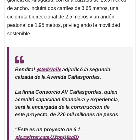
de ancho. Incluirá dos carriles de 3.65 metros, una
ciclorruta bidireccional de 2.5 metros y un andén
peatonal de 1.95 metros, privilegiando la movilidad
sostenible.
@GobValle
Bendita!
adjudicó la segunda
calzada de la Avenida Cañasgordas.
La firma Consorcio AV Cañasgordas, quien
acreditó capacidad financiera y experiencia,
será la encargada de la construcción de
este proyecto, de 226 mil millones de pesos.
“Este es un proyecto de 6.1…
pic.twitter.com/JXpnQEtalD