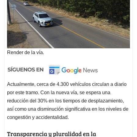
Render de la vía.
Actualmente, cerca de 4.300 vehículos circulan a diario
por este tramo. Con la nueva vía, se espera una
reducción del 30% en los tiempos de desplazamiento,
así como una disminución significativa en los niveles de
congestión y accidentalidad.
Transparencia y pluralidad en la