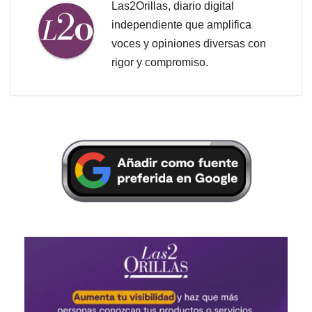
Las2Orillas, diario digital
independiente que amplifica
voces y opiniones diversas con
rigor y compromiso.