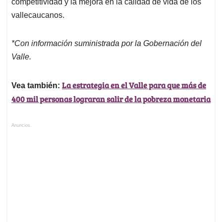
competitividad y la mejora en la calidad de vida de los
vallecaucanos.
*Con información suministrada por la Gobernación del
Valle.
La estrategia en el Valle para que más de
Vea también:
400 mil personas lograran salir de la pobreza monetaria
Anuncios.