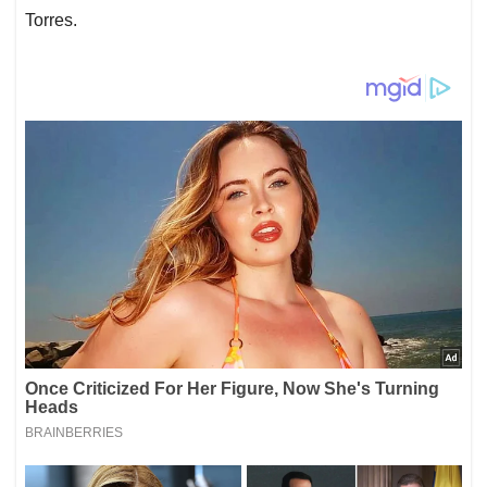
Torres.