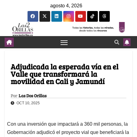
agosto 4, 2026
Adjudicada la esperada vía en el
Valle que transformará la
movilidad en Cali y Jamundí
Por
Las Dos Orillas
OCT 10, 2025
Con una inversión que impactará a 360 mil personas, la
Gobernación adjudicó el proyecto vial que beneficiará la