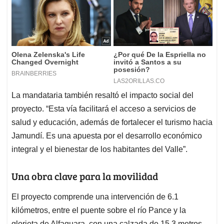
La mandataria también resaltó el impacto social del
proyecto. “Esta vía facilitará el acceso a servicios de
salud y educación, además de fortalecer el turismo hacia
Jamundí. Es una apuesta por el desarrollo económico
integral y el bienestar de los habitantes del Valle”.
Una obra clave para la movilidad
El proyecto comprende una intervención de 6.1
kilómetros, entre el puente sobre el río Pance y la
glorieta de Alfaguara, con una calzada de 15.3 metros