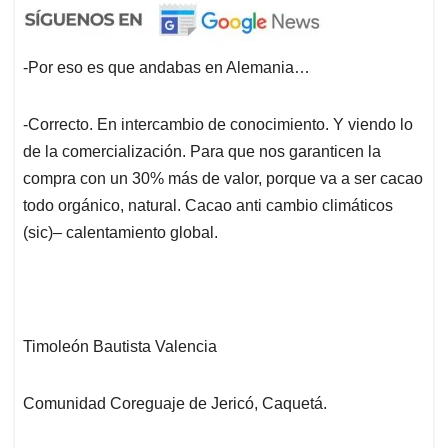
-Por eso es que andabas en Alemania…
-Correcto. En intercambio de conocimiento. Y viendo lo
de la comercialización. Para que nos garanticen la
compra con un 30% más de valor, porque va a ser cacao
todo orgánico, natural. Cacao anti cambio climáticos
(sic)– calentamiento global.
Timoleón Bautista Valencia
Comunidad Coreguaje de Jericó, Caquetá.