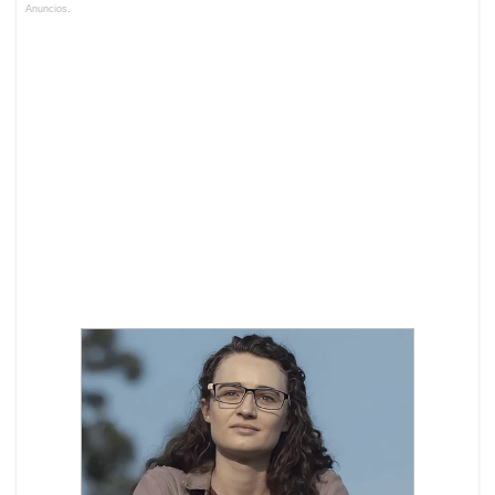
Anuncios.