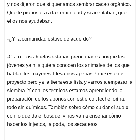
y nos dijeron que si queríamos sembrar cacao orgánico.
Que le propusiera a la comunidad y si aceptaban, que
ellos nos ayudaban.
-¿Y la comunidad estuvo de acuerdo?
-Claro. Los abuelos estaban preocupados porque los
jóvenes ya ni siquiera conocen los animales de los que
hablan los mayores. Llevamos apenas 7 meses en el
proyecto pero ya la tierra está lista y vamos a empezar la
siembra. Y con los técnicos estamos aprendiendo la
preparación de los abonos con estiércol, leche, orina;
todo sin químicos. También sobre cómo cuidar el suelo
con lo que da el bosque, y nos van a enseñar cómo
hacer los injertos, la poda, los secaderos.