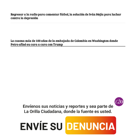
Regresar a la radio para comentar fútbol, la solución de Iván Mejía para luchar
contra la depresión
La casona más de 100 años de la embajada de Colombia en Washington donde
Petro afinó su cara a cara con Trump