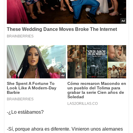
-¿Lo estábamos?
-Sí, porque ahora es diferente. Vinieron unos alemanes