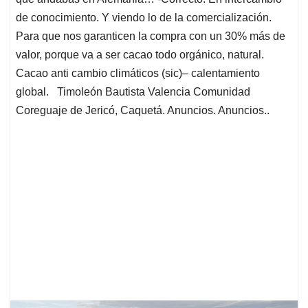
de conocimiento. Y viendo lo de la comercialización.
Para que nos garanticen la compra con un 30% más de
valor, porque va a ser cacao todo orgánico, natural.
Cacao anti cambio climáticos (sic)– calentamiento
global. Timoleón Bautista Valencia Comunidad
Coreguaje de Jericó, Caquetá. Anuncios. Anuncios..