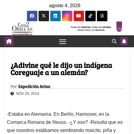
agosto 4, 2026
¿Adivine qué le dijo un indígena
Coreguaje a un alemán?
Por
Expedición Avina
NOV 29, 2014
-Estaba en Alemania. En Berlín, Hannover, en la
Comarca Renana de Neuss. -¿Y eso? -Resulta que es
que nosotros estábamos sembrando maicito, piña y