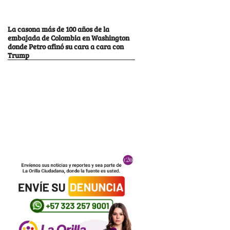
La casona más de 100 años de la
embajada de Colombia en Washington
donde Petro afinó su cara a cara con
Trump