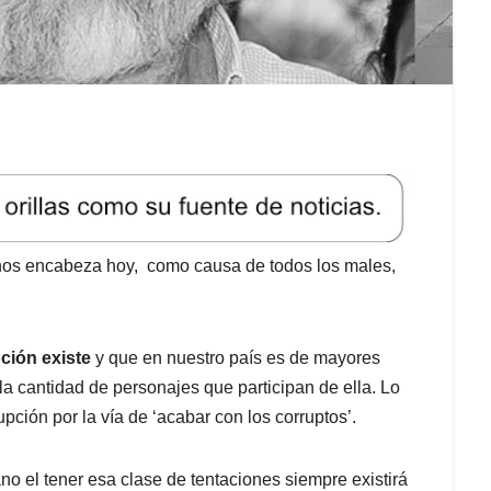
anos encabeza hoy, como causa de todos los males,
ción existe
y que en nuestro país es de mayores
la cantidad de personajes que participan de ella. Lo
upción por la vía de ‘acabar con los corruptos’.
no el tener esa clase de tentaciones siempre existirá