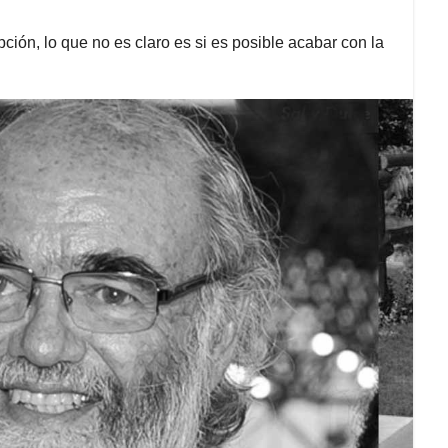
ión, lo que no es claro es si es posible acabar con la