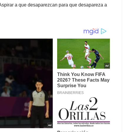
 Aspirar a que desaparezcan para que desapareza a