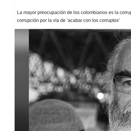
La mayor preocupación de los colombianos es la corrupc
corrupción por la vía de ‘acabar con los corruptos’