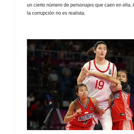
un cierto número de personajes que caen en ella.
la corrupción no es realista.