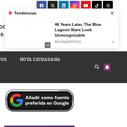
TOS
NOTA CIUDADANA