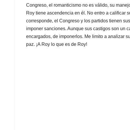
Congreso, el romanticismo no es válido, su manejo 
Roy tiene ascendencia en él. No entro a calificar s
corresponde, el Congreso y los partidos tienen su
imponer sanciones. Aunque sus castigos son un can
encargados, de imponerlos. Me limito a analizar s
paz. ¡A Roy lo que es de Roy!