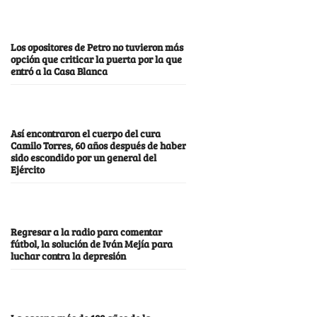
Los opositores de Petro no tuvieron más
opción que criticar la puerta por la que
entró a la Casa Blanca
Así encontraron el cuerpo del cura
Camilo Torres, 60 años después de haber
sido escondido por un general del
Ejército
Regresar a la radio para comentar
fútbol, la solución de Iván Mejía para
luchar contra la depresión