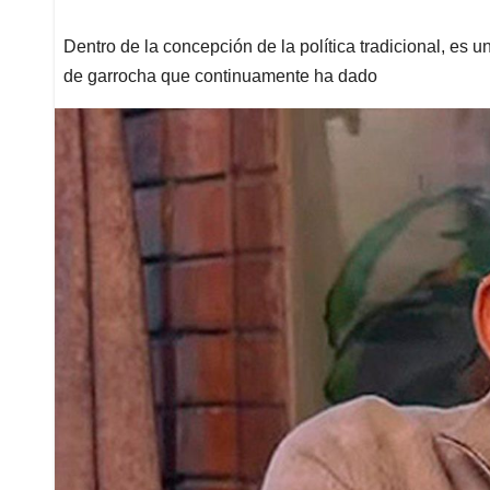
Dentro de la concepción de la política tradicional, es u
de garrocha que continuamente ha dado