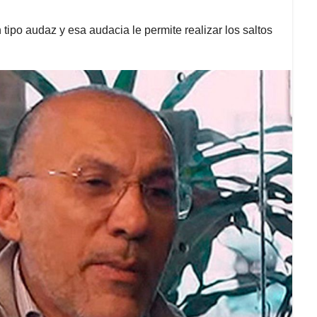
n tipo audaz y esa audacia le permite realizar los saltos