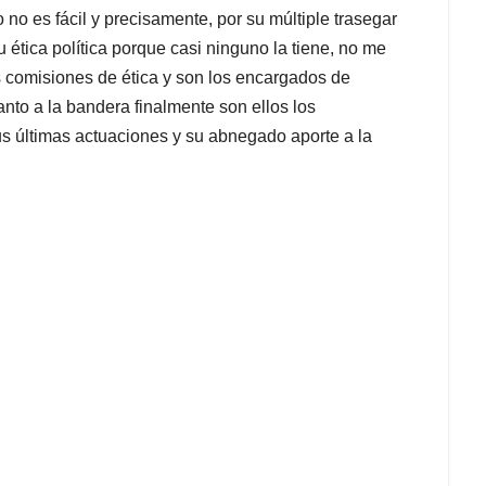
no es fácil y precisamente, por su múltiple trasegar
u ética política porque casi ninguno la tiene, no me
s comisiones de ética y son los encargados de
to a la bandera finalmente son ellos los
us últimas actuaciones y su abnegado aporte a la