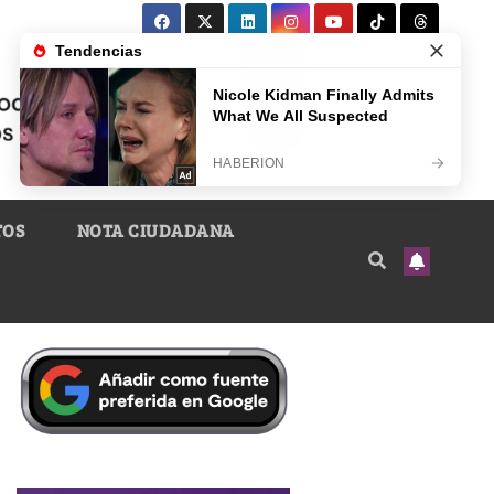
TOS
NOTA CIUDADANA