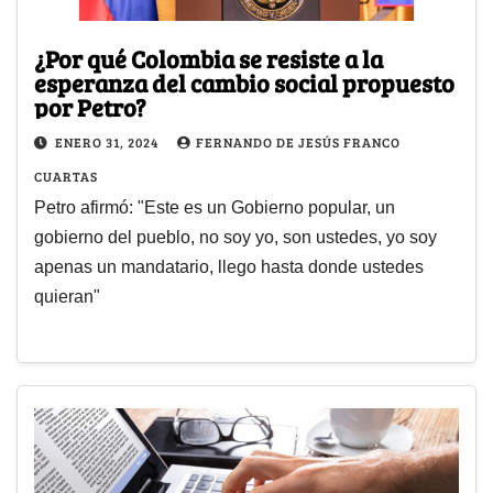
¿Por qué Colombia se resiste a la
esperanza del cambio social propuesto
por Petro?
ENERO 31, 2024
FERNANDO DE JESÚS FRANCO
CUARTAS
Petro afirmó: "Este es un Gobierno popular, un
gobierno del pueblo, no soy yo, son ustedes, yo soy
apenas un mandatario, llego hasta donde ustedes
quieran"