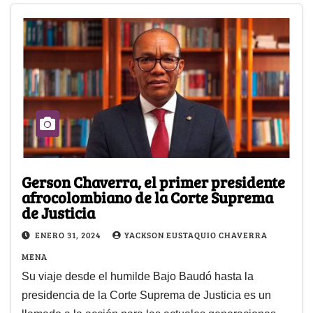
Gerson Chaverra, el primer presidente
afrocolombiano de la Corte Suprema
de Justicia
ENERO 31, 2024
YACKSON EUSTAQUIO CHAVERRA
MENA
Su viaje desde el humilde Bajo Baudó hasta la
presidencia de la Corte Suprema de Justicia es un