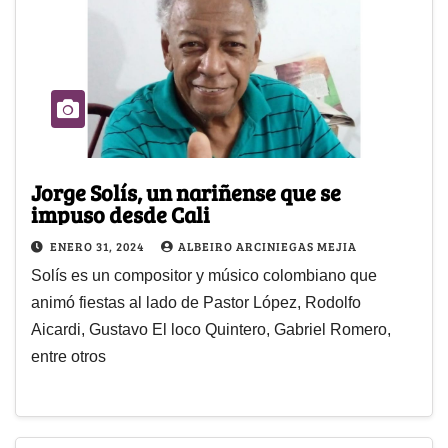
Jorge Solís, un nariñense que se
impuso desde Cali
ENERO 31, 2024
ALBEIRO ARCINIEGAS MEJIA
Solís es un compositor y músico colombiano que
animó fiestas al lado de Pastor López, Rodolfo
Aicardi, Gustavo El loco Quintero, Gabriel Romero,
entre otros