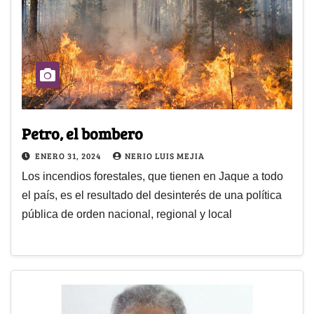
Petro, el bombero
ENERO 31, 2024
NERIO LUIS MEJIA
Los incendios forestales, que tienen en Jaque a todo
el país, es el resultado del desinterés de una política
pública de orden nacional, regional y local