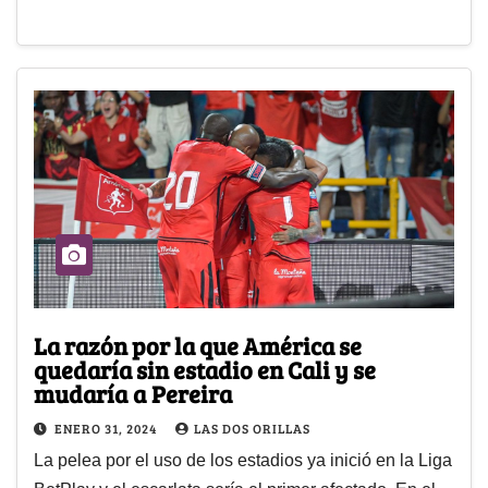
La razón por la que América se
quedaría sin estadio en Cali y se
mudaría a Pereira
ENERO 31, 2024
LAS DOS ORILLAS
La pelea por el uso de los estadios ya inició en la Liga