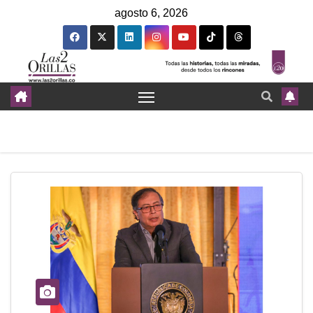
agosto 6, 2026