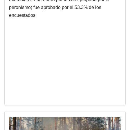
peronismo) fue aprobado por el 53.3% de los
encuestados