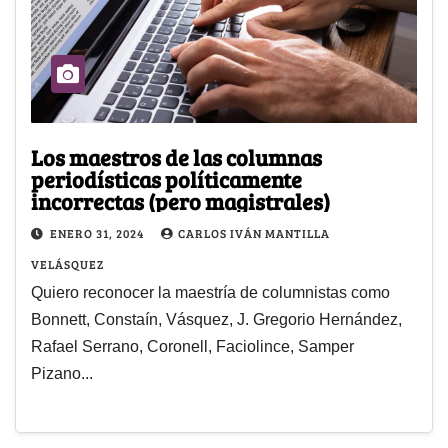
Los maestros de las columnas
periodísticas políticamente
incorrectas (pero magistrales)
ENERO 31, 2024
CARLOS IVÁN MANTILLA
VELÁSQUEZ
Quiero reconocer la maestría de columnistas como
Bonnett, Constaín, Vásquez, J. Gregorio Hernández,
Rafael Serrano, Coronell, Faciolince, Samper
Pizano...