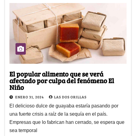
El popular alimento que se verá
afectado por culpa del fenómeno El
Niño
ENERO 31, 2024
LAS DOS ORILLAS
El delicioso dulce de guayaba estaría pasando por
una fuerte crisis a raíz de la sequía en el país.
Empresas que lo fabrican han cerrado, se espera que
sea temporal