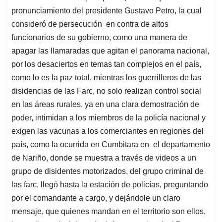
pronunciamiento del presidente Gustavo Petro, la cual
consideró de persecución en contra de altos
funcionarios de su gobierno, como una manera de
apagar las llamaradas que agitan el panorama nacional,
por los desaciertos en temas tan complejos en el país,
como lo es la paz total, mientras los guerrilleros de las
disidencias de las Farc, no solo realizan control social
en las áreas rurales, ya en una clara demostración de
poder, intimidan a los miembros de la policía nacional y
exigen las vacunas a los comerciantes en regiones del
país, como la ocurrida en Cumbitara en el departamento
de Nariño, donde se muestra a través de videos a un
grupo de disidentes motorizados, del grupo criminal de
las farc, llegó hasta la estación de policías, preguntando
por el comandante a cargo, y dejándole un claro
mensaje, que quienes mandan en el territorio son ellos,