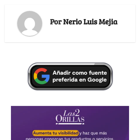
Por
Nerio Luis Mejia