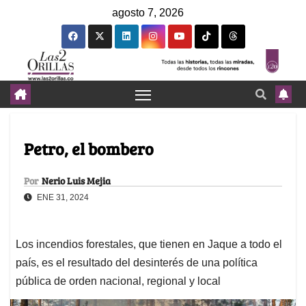
agosto 7, 2026
Petro, el bombero
Por
Nerio Luis Mejia
ENE 31, 2024
Los incendios forestales, que tienen en Jaque a todo el
país, es el resultado del desinterés de una política
pública de orden nacional, regional y local