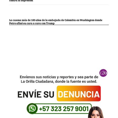
contra la depresión
La casona más de 100 años de la embajada de Colombia en Washington donde
Petro afinó su cara a cara con Trump