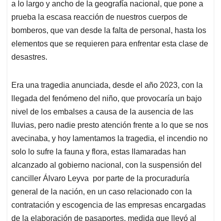
a lo largo y ancho de la geografía nacional, que pone a
prueba la escasa reacción de nuestros cuerpos de
bomberos, que van desde la falta de personal, hasta los
elementos que se requieren para enfrentar esta clase de
desastres.
Era una tragedia anunciada, desde el año 2023, con la
llegada del fenómeno del niño, que provocaría un bajo
nivel de los embalses a causa de la ausencia de las
lluvias, pero nadie presto atención frente a lo que se nos
avecinaba, y hoy lamentamos la tragedia, el incendio no
solo lo sufre la fauna y flora, estas llamaradas han
alcanzado al gobierno nacional, con la suspensión del
canciller Álvaro Leyva por parte de la procuraduría
general de la nación, en un caso relacionado con la
contratación y escogencia de las empresas encargadas
de la elaboración de pasaportes, medida que llevó al