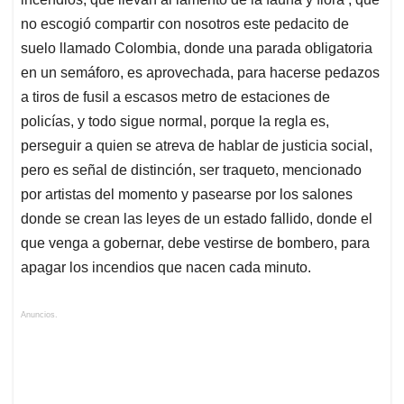
no escogió compartir con nosotros este pedacito de
suelo llamado Colombia, donde una parada obligatoria
en un semáforo, es aprovechada, para hacerse pedazos
a tiros de fusil a escasos metro de estaciones de
policías, y todo sigue normal, porque la regla es,
perseguir a quien se atreva de hablar de justicia social,
pero es señal de distinción, ser traqueto, mencionado
por artistas del momento y pasearse por los salones
donde se crean las leyes de un estado fallido, donde el
que venga a gobernar, debe vestirse de bombero, para
apagar los incendios que nacen cada minuto.
Anuncios.