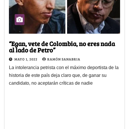
“Egan, vete de Colombia, no eres nada
al lado de Petro”
MAYO 1, 2022
RAMÓN SANABRIA
La intolerancia petrista con el máximo deportista de la
historia de este país deja claro que, de ganar su
candidato, no aceptarán críticas de nadie