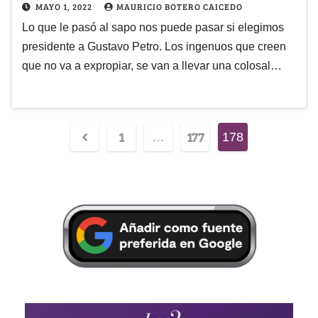
MAYO 1, 2022
MAURICIO BOTERO CAICEDO
Lo que le pasó al sapo nos puede pasar si elegimos
presidente a Gustavo Petro. Los ingenuos que creen
que no va a expropiar, se van a llevar una colosal…
1
177
…
178