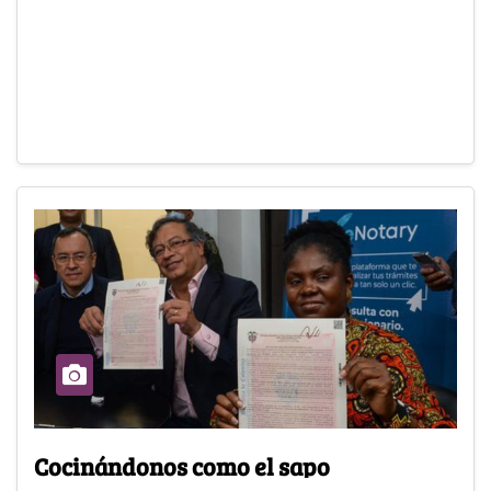
Cocinándonos como el sapo