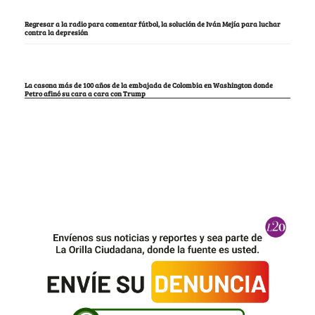
Regresar a la radio para comentar fútbol, la solución de Iván Mejía para luchar
contra la depresión
La casona más de 100 años de la embajada de Colombia en Washington donde
Petro afinó su cara a cara con Trump