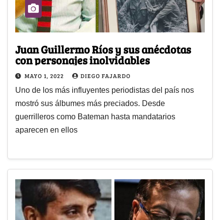
Juan Guillermo Ríos y sus anécdotas
con personajes inolvidables
MAYO 1, 2022
DIEGO FAJARDO
Uno de los más influyentes periodistas del país nos
mostró sus álbumes más preciados. Desde
guerrilleros como Bateman hasta mandatarios
aparecen en ellos