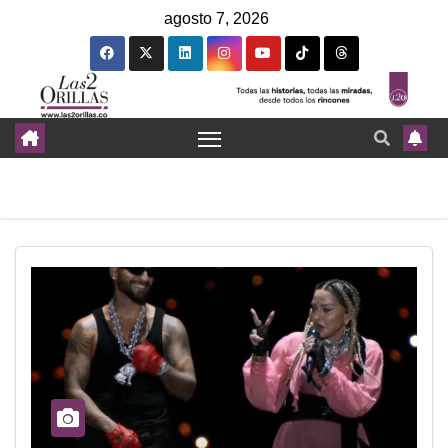
agosto 7, 2026