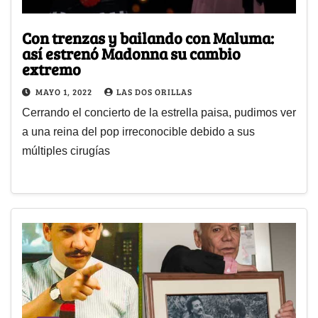
Con trenzas y bailando con Maluma:
así estrenó Madonna su cambio
extremo
MAYO 1, 2022
LAS DOS ORILLAS
Cerrando el concierto de la estrella paisa, pudimos ver
a una reina del pop irreconocible debido a sus
múltiples cirugías