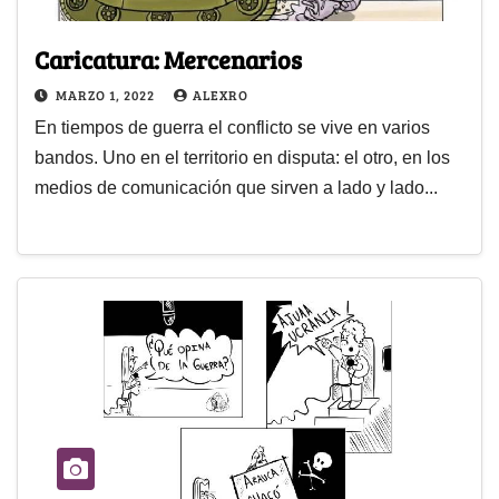
Caricatura: Mercenarios
MARZO 1, 2022
ALEXRO
En tiempos de guerra el conflicto se vive en varios
bandos. Uno en el territorio en disputa: el otro, en los
medios de comunicación que sirven a lado y lado...