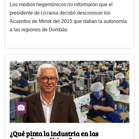
Los medios hegemónicos no informaron que el
presidente de Ucrania decidió desconocer los
Acuerdos de Minsk del 2015 que daban la autonomía
a las regiones de Dombás
¿Qué pinta la industria en las