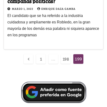
campañas políticas?
MARZO 1, 2022
ENRIQUE DAZA GAMBA
El candidato que se ha referido a la industria
cuidadosa y ampliamente es Robledo, en la gran
mayoría de los demás esa palabra ni siquiera aparece
en los programas
1
198
…
199