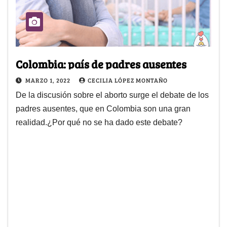
Colombia: país de padres ausentes
MARZO 1, 2022
CECILIA LÓPEZ MONTAÑO
De la discusión sobre el aborto surge el debate de los
padres ausentes, que en Colombia son una gran
realidad.¿Por qué no se ha dado este debate?