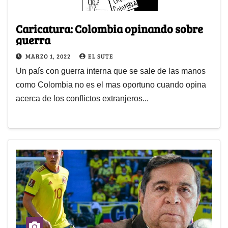
Caricatura: Colombia opinando sobre
guerra
MARZO 1, 2022
EL SUTE
Un país con guerra interna que se sale de las manos
como Colombia no es el mas oportuno cuando opina
acerca de los conflictos extranjeros...