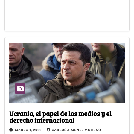
Ucrania, el papel de los medios y el
derecho internacional
MARZO 1, 2022
CARLOS JIMÉNEZ MORENO