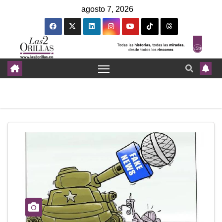
agosto 7, 2026