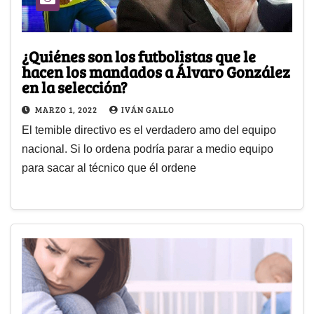
¿Quiénes son los futbolistas que le
hacen los mandados a Álvaro González
en la selección?
MARZO 1, 2022
IVÁN GALLO
El temible directivo es el verdadero amo del equipo
nacional. Si lo ordena podría parar a medio equipo
para sacar al técnico que él ordene