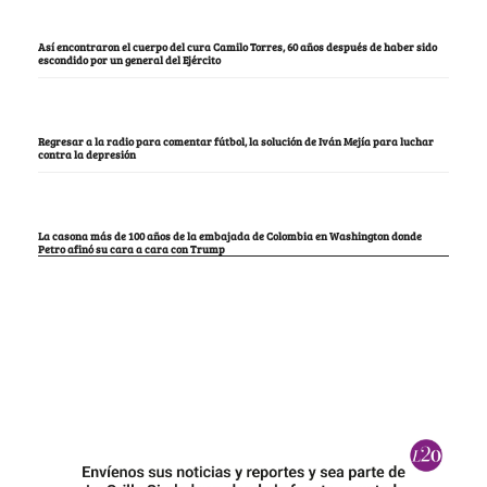
Así encontraron el cuerpo del cura Camilo Torres, 60 años después de haber sido
escondido por un general del Ejército
Regresar a la radio para comentar fútbol, la solución de Iván Mejía para luchar
contra la depresión
La casona más de 100 años de la embajada de Colombia en Washington donde
Petro afinó su cara a cara con Trump