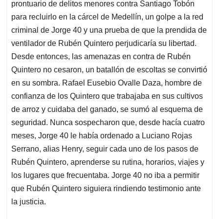
prontuario de delitos menores contra Santiago Tobón
para recluirlo en la cárcel de Medellín, un golpe a la red
criminal de Jorge 40 y una prueba de que la prendida de
ventilador de Rubén Quintero perjudicaría su libertad.
Desde entonces, las amenazas en contra de Rubén
Quintero no cesaron, un batallón de escoltas se convirtió
en su sombra. Rafael Eusebio Ovalle Daza, hombre de
confianza de los Quintero que trabajaba en sus cultivos
de arroz y cuidaba del ganado, se sumó al esquema de
seguridad. Nunca sospecharon que, desde hacía cuatro
meses, Jorge 40 le había ordenado a Luciano Rojas
Serrano, alias Henry, seguir cada uno de los pasos de
Rubén Quintero, aprenderse su rutina, horarios, viajes y
los lugares que frecuentaba. Jorge 40 no iba a permitir
que Rubén Quintero siguiera rindiendo testimonio ante
la justicia.