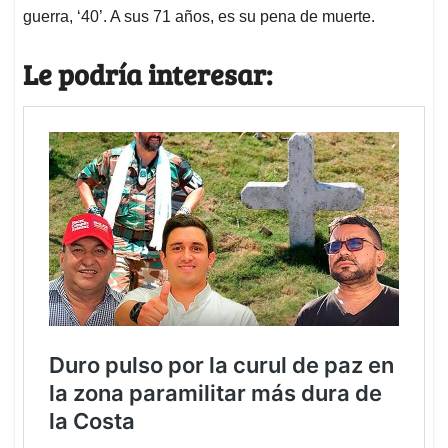
guerra, ‘40’. A sus 71 años, es su pena de muerte.
Le podría interesar: