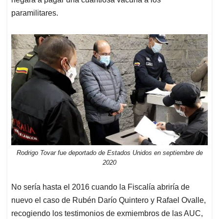
paramilitares.
Rodrigo Tovar fue deportado de Estados Unidos en septiembre de
2020
No sería hasta el 2016 cuando la Fiscalía abriría de
nuevo el caso de Rubén Darío Quintero y Rafael Ovalle,
recogiendo los testimonios de exmiembros de las AUC,