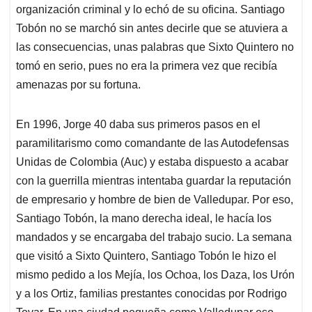
organización criminal y lo echó de su oficina. Santiago
Tobón no se marchó sin antes decirle que se atuviera a
las consecuencias, unas palabras que Sixto Quintero no
tomó en serio, pues no era la primera vez que recibía
amenazas por su fortuna.
En 1996, Jorge 40 daba sus primeros pasos en el
paramilitarismo como comandante de las Autodefensas
Unidas de Colombia (Auc) y estaba dispuesto a acabar
con la guerrilla mientras intentaba guardar la reputación
de empresario y hombre de bien de Valledupar. Por eso,
Santiago Tobón, la mano derecha ideal, le hacía los
mandados y se encargaba del trabajo sucio. La semana
que visitó a Sixto Quintero, Santiago Tobón le hizo el
mismo pedido a los Mejía, los Ochoa, los Daza, los Urón
y a los Ortiz, familias prestantes conocidas por Rodrigo