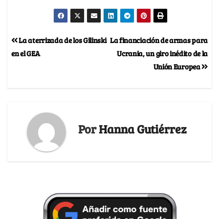
La aterrizada de los Gilinski
La financiación de armas para
en el GEA
Ucrania, un giro inédito de la
Unión Europea
Por
Hanna Gutiérrez