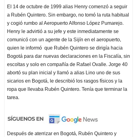
El 14 de octubre de 1999 alias Henry comenzó a seguir
a Rubén Quintero. Sin embargo, no tomó la ruta habitual
y cogió rumbo al Aeropuerto Alfonso López Pumarejo.
Henry le advirtió a su jefe y este inmediatamente se
comunicó con un agente de la Sijín en el aeropuerto,
quien le informó que Rubén Quintero se dirigía hacia
Bogotá para dar nuevas declaraciones en la Fiscalía, sin
escoltas y solo en compañía de Rafael Ovalle. Jorge 40
abortó su plan inicial y llamó a alias Lino uno de sus
sicarios en Bogotá, le describió los rasgos físicos y la
ropa que llevaba Rubén Quintero. Tenía que terminar la
tarea.
Después de aterrizar en Bogotá, Rubén Quintero y