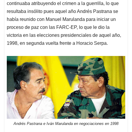
continuaba atribuyendo el crimen a la guerrilla, lo que
resultaba insólito pues aquel año Andrés Pastrana se
había reunido con Manuel Marulanda para iniciar un
proceso de paz con las FARC-EP, lo que le dio la
victoria en las elecciones presidenciales de aquel año,
1998, en segunda vuelta frente a Horacio Serpa.
Andrés Pastrana e Iván Marulanda en negociaciones en 1998