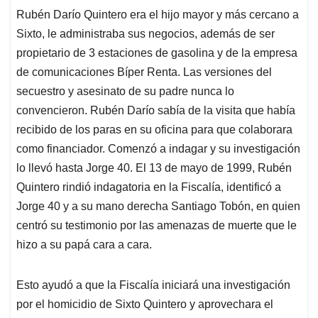
Rubén Darío Quintero era el hijo mayor y más cercano a
Sixto, le administraba sus negocios, además de ser
propietario de 3 estaciones de gasolina y de la empresa
de comunicaciones Bíper Renta. Las versiones del
secuestro y asesinato de su padre nunca lo
convencieron. Rubén Darío sabía de la visita que había
recibido de los paras en su oficina para que colaborara
como financiador. Comenzó a indagar y su investigación
lo llevó hasta Jorge 40. El 13 de mayo de 1999, Rubén
Quintero rindió indagatoria en la Fiscalía, identificó a
Jorge 40 y a su mano derecha Santiago Tobón, en quien
centró su testimonio por las amenazas de muerte que le
hizo a su papá cara a cara.
Esto ayudó a que la Fiscalía iniciará una investigación
por el homicidio de Sixto Quintero y aprovechara el