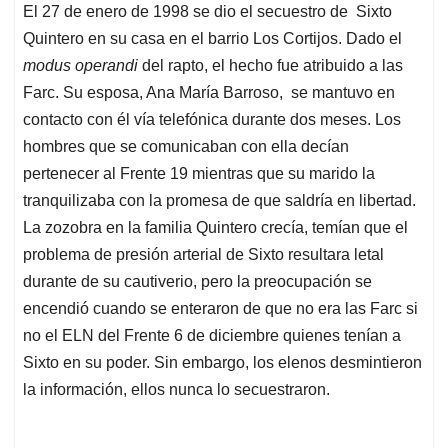
El 27 de enero de 1998 se dio el secuestro de Sixto
Quintero en su casa en el barrio Los Cortijos. Dado el
modus operandi
del rapto, el hecho fue atribuido a las
Farc. Su esposa, Ana María Barroso, se mantuvo en
contacto con él vía telefónica durante dos meses. Los
hombres que se comunicaban con ella decían
pertenecer al Frente 19 mientras que su marido la
tranquilizaba con la promesa de que saldría en libertad.
La zozobra en la familia Quintero crecía, temían que el
problema de presión arterial de Sixto resultara letal
durante de su cautiverio, pero la preocupación se
encendió cuando se enteraron de que no era las Farc si
no el ELN del Frente 6 de diciembre quienes tenían a
Sixto en su poder. Sin embargo, los elenos desmintieron
la información, ellos nunca lo secuestraron.