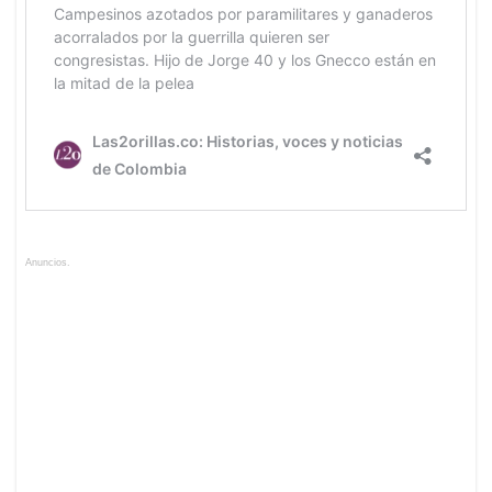
Anuncios.