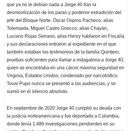
que ya no le debían nada a Jorge 40 tras la
desmovilización de los paras y posterior extradición del
jefe del Bloque Norte. Óscar Ospino Pacheco, alias
Tolemaida, Miguel Castro Gnecco, alias Chayán,
Luciano Rojas Serrano, alias Henry hablaron en Fiscalía
y sus declaraciones entraron al expediente en el que
también estaban los testimonios de la familia Quintero,
pruebas suficientes para llamar a indagatoria a Jorge 40,
quien se encontraba en una cárcel máxima seguridad en
Virginia, Estados Unidos, condenado por narcotráfico.
Tovar Pupo nunca se presentó a las audiencias, y se
sumió en el silencio absoluto.
En septiembre de 2020 Jorge 40 cumplió su deuda con
la justicia norteamericana y fue deportado a Colombia,
donde tenía 1.486 investigaciones pendientes en su