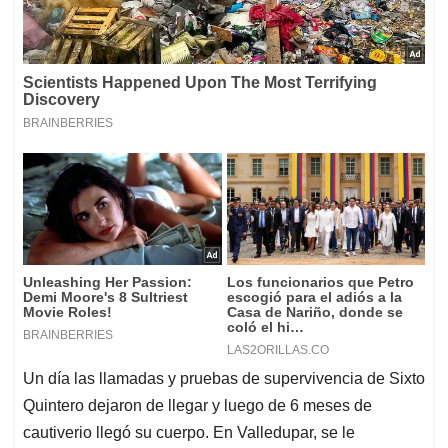
Un día las llamadas y pruebas de supervivencia de Sixto
Quintero dejaron de llegar y luego de 6 meses de
cautiverio llegó su cuerpo. En Valledupar, se le