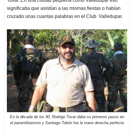
Tovar. En una ciudad pequeña como Valledupar eso
significaba que asistían a las mismas fiestas o habían
cruzado unas cuantas palabras en el Club Valledupar.
En la década de los 90, Rodrigo Tovar daba su primeros pasos en
el paramilitarismo y Santiago Tobón fue la mano derecha perfecta