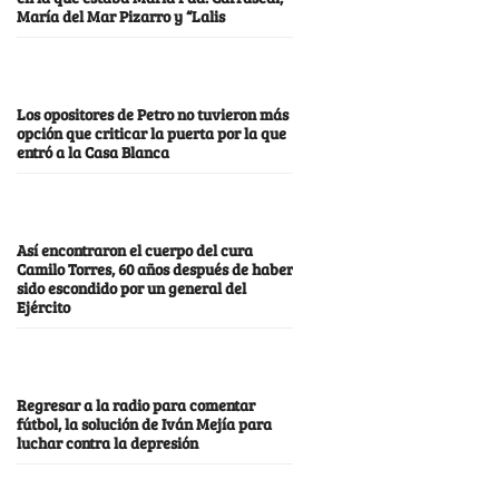
María del Mar Pizarro y “Lalis
Los opositores de Petro no tuvieron más
opción que criticar la puerta por la que
entró a la Casa Blanca
Así encontraron el cuerpo del cura
Camilo Torres, 60 años después de haber
sido escondido por un general del
Ejército
Regresar a la radio para comentar
fútbol, la solución de Iván Mejía para
luchar contra la depresión