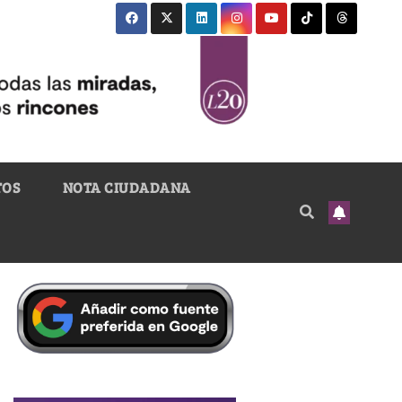
TOS
NOTA CIUDADANA