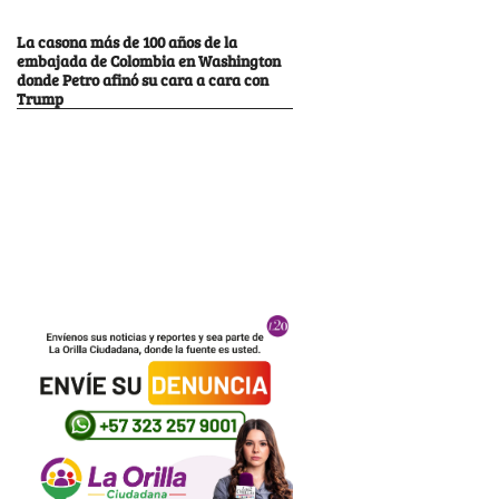
La casona más de 100 años de la
embajada de Colombia en Washington
donde Petro afinó su cara a cara con
Trump