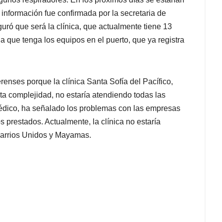
nformación fue confirmada por la secretaria de
uró que será la clínica, que actualmente tiene 13
 que tenga los equipos en el puerto, que ya registra
enses porque la clínica Santa Sofía del Pacífico,
alta complejidad, no estaría atendiendo todas las
édico, ha señalado los problemas con las empresas
s prestados. Actualmente, la clínica no estaría
arrios Unidos y Mayamas.