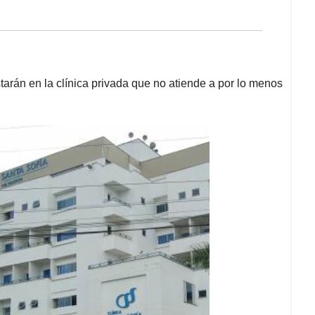
arán en la clínica privada que no atiende a por lo menos