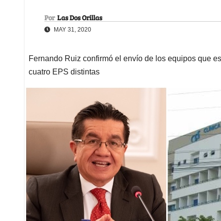
Por
Las Dos Orillas
MAY 31, 2020
Fernando Ruiz confirmó el envío de los equipos que est
cuatro EPS distintas