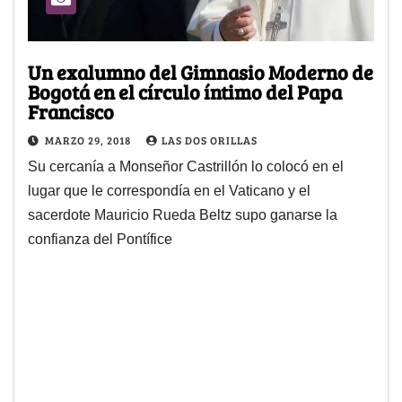
Un exalumno del Gimnasio Moderno de
Bogotá en el círculo íntimo del Papa
Francisco
MARZO 29, 2018
LAS DOS ORILLAS
Su cercanía a Monseñor Castrillón lo colocó en el
lugar que le correspondía en el Vaticano y el
sacerdote Mauricio Rueda Beltz supo ganarse la
confianza del Pontífice