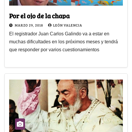
Por el ojo de la chapa
MARZO 29, 2018
LEÓN VALENCIA
El registrador Juan Carlos Galindo va a estar en
muchas dificultades en los próximos meses y tendrá
que responder por varios cuestionamientos