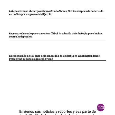
Así encontraron el cuerpo del cura Camilo Torres, 60 años después de haber sido
escondido por un general del Ejército
Regresar a la radio para comentar fútbol, la solución de Iván Mejía para luchar
contra la depresión
La casona más de 100 años de la embajada de Colombia en Washington donde
Petro afinó su cara a cara con Trump