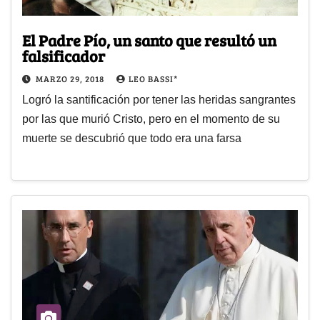
El Padre Pío, un santo que resultó un
falsificador
MARZO 29, 2018
LEO BASSI*
Logró la santificación por tener las heridas sangrantes
por las que murió Cristo, pero en el momento de su
muerte se descubrió que todo era una farsa