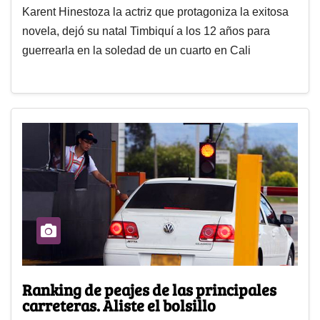
Karent Hinestoza la actriz que protagoniza la exitosa
novela, dejó su natal Timbiquí a los 12 años para
guerrearla en la soledad de un cuarto en Cali
Ranking de peajes de las principales
carreteras. Aliste el bolsillo