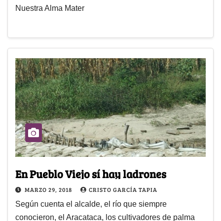
Nuestra Alma Mater
En Pueblo Viejo sí hay ladrones
MARZO 29, 2018
CRISTO GARCÍA TAPIA
Según cuenta el alcalde, el río que siempre
conocieron, el Aracataca, los cultivadores de palma