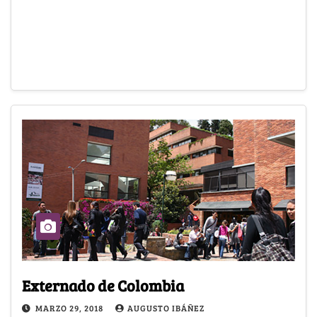
Externado de Colombia
MARZO 29, 2018
AUGUSTO IBÁÑEZ