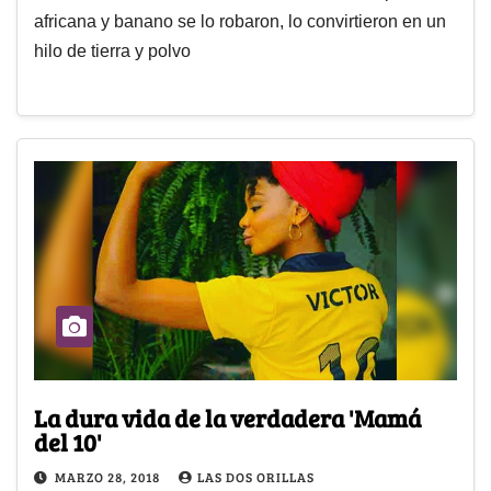
africana y banano se lo robaron, lo convirtieron en un
hilo de tierra y polvo
La dura vida de la verdadera 'Mamá
del 10'
MARZO 28, 2018
LAS DOS ORILLAS