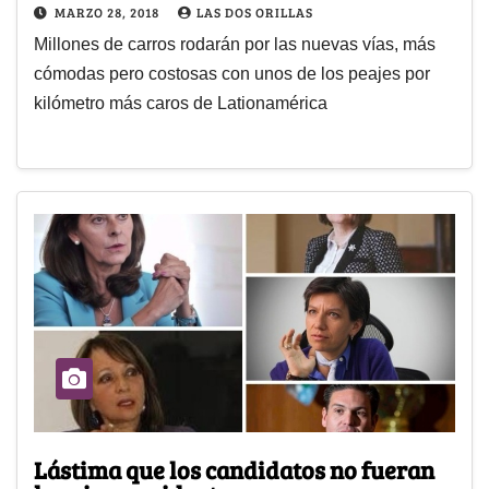
MARZO 28, 2018
LAS DOS ORILLAS
Millones de carros rodarán por las nuevas vías, más
cómodas pero costosas con unos de los peajes por
kilómetro más caros de Lationamérica
Lástima que los candidatos no fueran