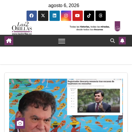
agosto 6, 2026