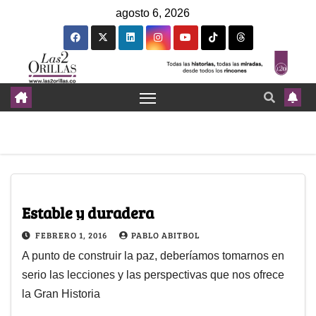
agosto 6, 2026
Estable y duradera
FEBRERO 1, 2016
PABLO ABITBOL
A punto de construir la paz, deberíamos tomarnos en
serio las lecciones y las perspectivas que nos ofrece
la Gran Historia