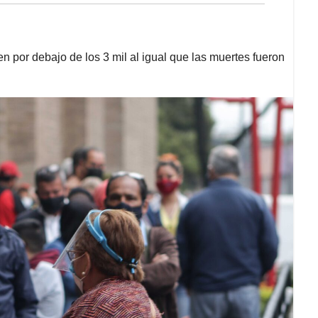
 por debajo de los 3 mil al igual que las muertes fueron