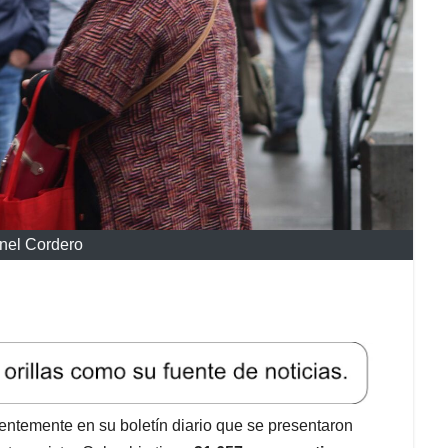
nel Cordero
ientemente en su boletín diario que se presentaron