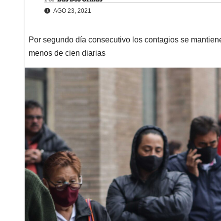
AGO 23, 2021
Por segundo día consecutivo los contagios se mantienen
menos de cien diarias