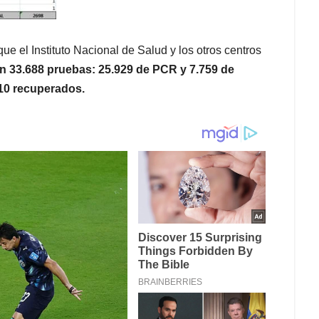
 el Instituto Nacional de Salud y los otros centros
n 33.688 pruebas: 25.929
de PCR y 7.759 de
10 recuperados.