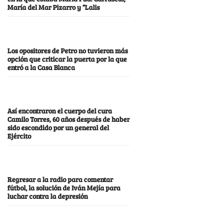
María del Mar Pizarro y “Lalis
Los opositores de Petro no tuvieron más
opción que criticar la puerta por la que
entró a la Casa Blanca
Así encontraron el cuerpo del cura
Camilo Torres, 60 años después de haber
sido escondido por un general del
Ejército
Regresar a la radio para comentar
fútbol, la solución de Iván Mejía para
luchar contra la depresión