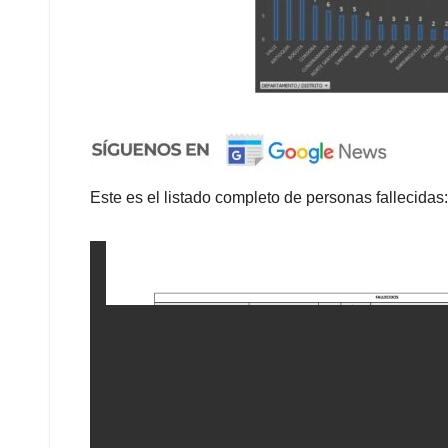
Este es el listado completo de personas fallecidas: