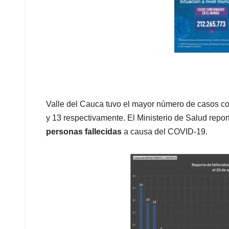
Valle del Cauca tuvo el mayor número de casos c
y 13 respectivamente. El Ministerio de Salud repo
personas fallecidas
a causa del COVID-19.