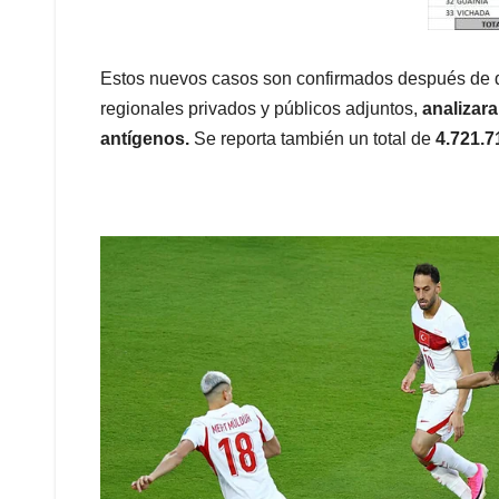
Estos nuevos casos son confirmados después de que
regionales privados y públicos adjuntos,
analizara
antígenos.
Se reporta también un total de
4.721.7