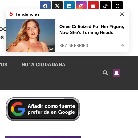
TOS
NOTA CIUDADANA