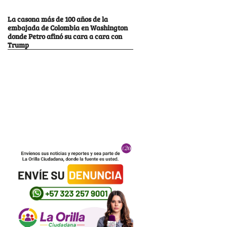
La casona más de 100 años de la
embajada de Colombia en Washington
donde Petro afinó su cara a cara con
Trump