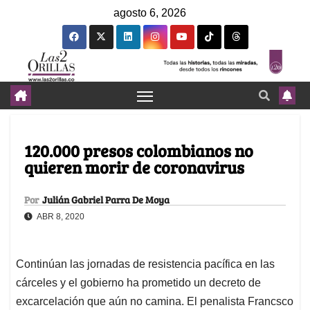
agosto 6, 2026
120.000 presos colombianos no
quieren morir de coronavirus
Por
Julián Gabriel Parra De Moya
ABR 8, 2020
Continúan las jornadas de resistencia pacífica en las
cárceles y el gobierno ha prometido un decreto de
excarcelación que aún no camina. El penalista Francsco