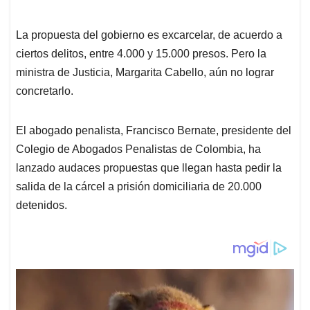
La propuesta del gobierno es excarcelar, de acuerdo a
ciertos delitos, entre 4.000 y 15.000 presos. Pero la
ministra de Justicia, Margarita Cabello, aún no lograr
concretarlo.
El abogado penalista, Francisco Bernate, presidente del
Colegio de Abogados Penalistas de Colombia, ha
lanzado audaces propuestas que llegan hasta pedir la
salida de la cárcel a prisión domiciliaria de 20.000
detenidos.