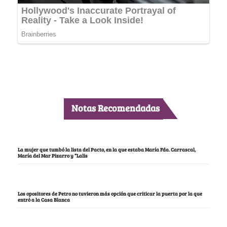
Notas Recomendadas
La mujer que tumbó la lista del Pacto, en la que estaba María Fda. Carrascal,
María del Mar Pizarro y “Lalis
Los opositores de Petro no tuvieron más opción que criticar la puerta por la que
entró a la Casa Blanca