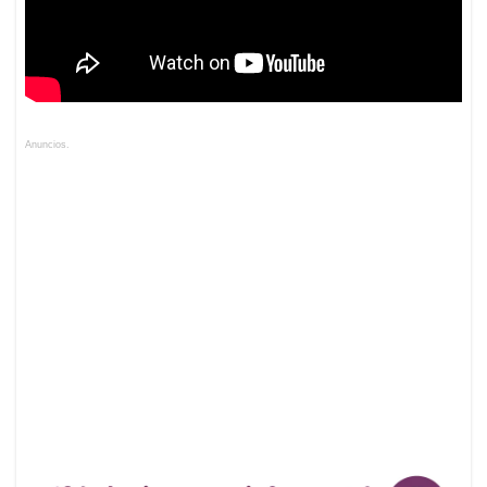
Anuncios.