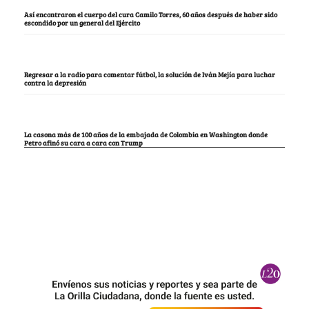
Así encontraron el cuerpo del cura Camilo Torres, 60 años después de haber sido
escondido por un general del Ejército
Regresar a la radio para comentar fútbol, la solución de Iván Mejía para luchar
contra la depresión
La casona más de 100 años de la embajada de Colombia en Washington donde
Petro afinó su cara a cara con Trump