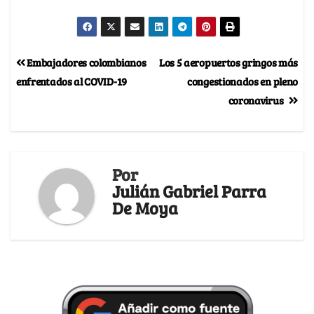
Embajadores colombianos
Los 5 aeropuertos gringos más
enfrentados al COVID-19
congestionados en pleno
coronavirus
Por
Julián Gabriel Parra
De Moya