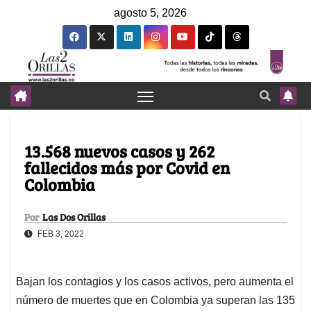
agosto 5, 2026
13.568 nuevos casos y 262
fallecidos más por Covid en
Colombia
Por
Las Dos Orillas
FEB 3, 2022
Bajan los contagios y los casos activos, pero aumenta el
número de muertes que en Colombia ya superan las 135