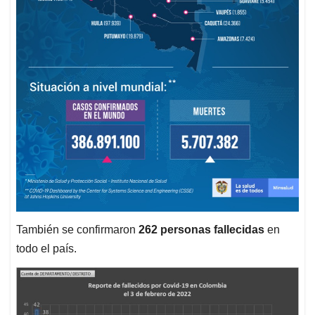
También se confirmaron
262 personas fallecidas
en
todo el país.