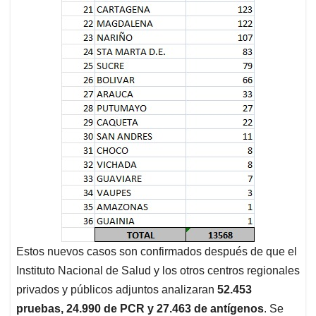
Estos nuevos casos son confirmados después de que el
Instituto Nacional de Salud y los otros centros regionales
privados y públicos adjuntos analizaran
52.453
pruebas, 24.990 de PCR y 27.463 de antígenos
. Se