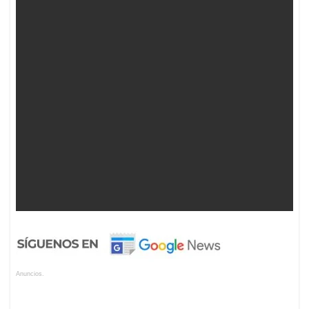
Anuncios.