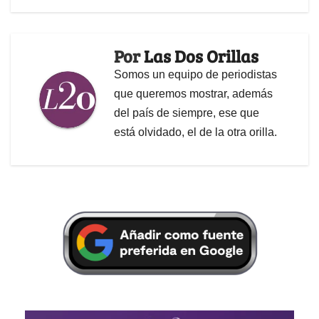
Por
Las Dos Orillas
Somos un equipo de periodistas
que queremos mostrar, además
del país de siempre, ese que
está olvidado, el de la otra orilla.