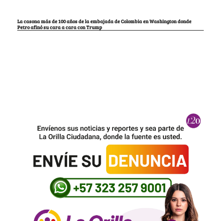
La casona más de 100 años de la embajada de Colombia en Washington donde
Petro afinó su cara a cara con Trump