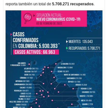
reporta también un total de
5.708
.271 recuperados
.