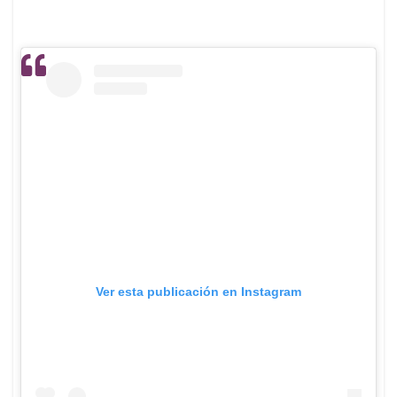
Ver esta publicación en Instagram