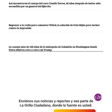
Así encontraron el cuerpo del cura Camilo Torres, 60 años después de haber sido
escondido por un general del Ejército
Regresar a la radio para comentar fútbol, la solución de Iván Mejía para luchar
contra la depresión
La casona más de 100 años de la embajada de Colombia en Washington donde
Petro afinó su cara a cara con Trump