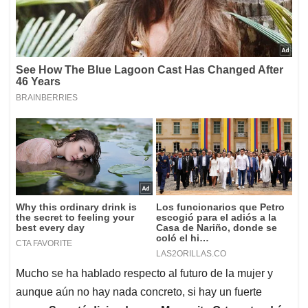
Mucho se ha hablado respecto al futuro de la mujer y
aunque aún no hay nada concreto, si hay un fuerte