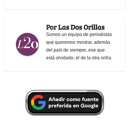
Por
Las Dos Orillas
Somos un equipo de periodistas
que queremos mostrar, además
del país de siempre, ese que
está olvidado, el de la otra orilla.