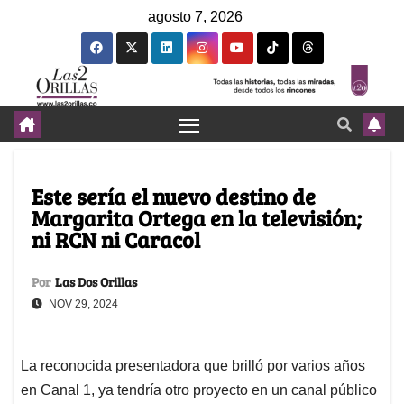
agosto 7, 2026
⁠Este sería el nuevo destino de
Margarita Ortega en la televisión;
ni RCN ni Caracol
Por
Las Dos Orillas
NOV 29, 2024
La reconocida presentadora que brilló por varios años
en Canal 1, ya tendría otro proyecto en un canal público