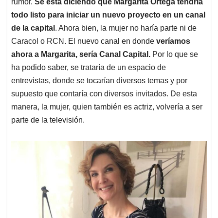
rumor.
Se está diciendo que Margarita Ortega tendría
todo listo para iniciar un nuevo proyecto en un canal
de la capital
. Ahora bien, la mujer no haría parte ni de
Caracol o RCN. El nuevo canal en donde
veríamos
ahora a Margarita, sería Canal Capital.
Por lo que se
ha podido saber, se trataría de un espacio de
entrevistas, donde se tocarían diversos temas y por
supuesto que contaría con diversos invitados. De esta
manera, la mujer, quien también es actriz, volvería a ser
parte de la televisión.