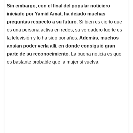
Sin embargo, con el final del popular noticiero
iniciado por Yamid Amat, ha dejado muchas
preguntas respecto a su futuro
. Si bien es cierto que
es una persona activa en redes, su verdadero fuerte es
la televisión y lo ha sido por años.
Además, muchos
ansían poder verla allí, en donde consiguió gran
parte de su reconocimiento
. La buena noticia es que
es bastante probable que la mujer sí vuelva.