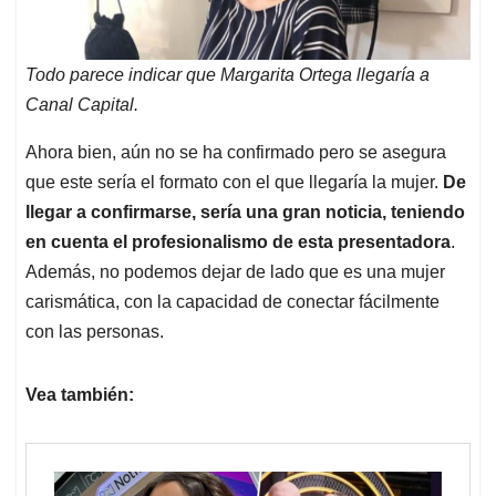
Todo parece indicar que Margarita Ortega llegaría a
Canal Capital.
Ahora bien, aún no se ha confirmado pero se asegura
que este sería el formato con el que llegaría la mujer.
De
llegar a confirmarse, sería una gran noticia, teniendo
en cuenta el profesionalismo de esta presentadora
.
Además, no podemos dejar de lado que es una mujer
carismática, con la capacidad de conectar fácilmente
con las personas.
Vea también: