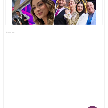
Anuncios.