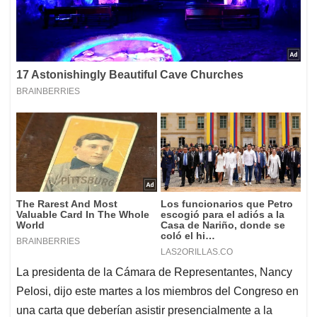
La presidenta de la Cámara de Representantes, Nancy
Pelosi, dijo este martes a los miembros del Congreso en
una carta que deberían asistir presencialmente a la