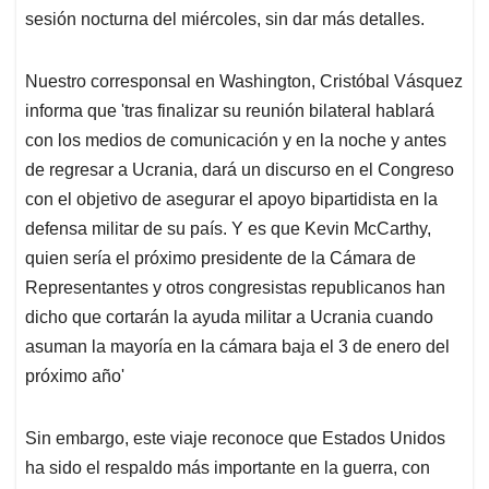
sesión nocturna del miércoles, sin dar más detalles.
Nuestro corresponsal en Washington, Cristóbal Vásquez
informa que 'tras finalizar su reunión bilateral hablará
con los medios de comunicación y en la noche y antes
de regresar a Ucrania, dará un discurso en el Congreso
con el objetivo de asegurar el apoyo bipartidista en la
defensa militar de su país. Y es que Kevin McCarthy,
quien sería el próximo presidente de la Cámara de
Representantes y otros congresistas republicanos han
dicho que cortarán la ayuda militar a Ucrania cuando
asuman la mayoría en la cámara baja el 3 de enero del
próximo año'
Sin embargo, este viaje reconoce que Estados Unidos
ha sido el respaldo más importante en la guerra, con