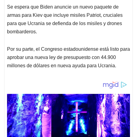
Se espera que Biden anuncie un nuevo paquete de
armas para Kiev que incluye misiles Patriot, cruciales
para que Ucrania se defienda de los misiles y drones
bombarderos.
Por su parte, el Congreso estadounidense está listo para
aprobar una nueva ley de presupuesto con 44.900
millones de dólares en nueva ayuda para Ucrania.