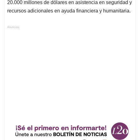
20.000 millones de dólares en asistencia en seguridad y
recursos adicionales en ayuda financiera y humanitaria.
Anuncios.