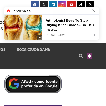
TOS
NOTA CIUDADANA