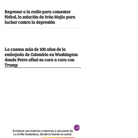
Regresar a la radio para comentar
fútbol, la solución de Iván Mejía para
luchar contra la depresión
La casona más de 100 años de la
embajada de Colombia en Washington
donde Petro afinó su cara a cara con
Trump