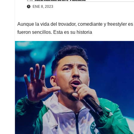
ENE 8, 2023
Aunque la vida del trovador, comediante y freestyler e
fueron sencillos. Esta es su historia