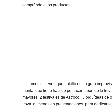
comprándole los productos.
Iniciamos diciendo que Lokillo es un gran improvis
mental que tiene ha sido pentacampeón de la trova. 
mayores, 2 festivales de Astrocol, 3 orquídeas de or
trova, al menos en presentaciones, para dedicarse