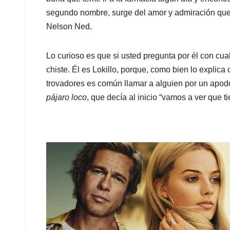
segundo nombre, surge del amor y admiración que 
Nelson Ned.
Lo curioso es que si usted pregunta por él con cua
chiste. Él es Lokillo, porque, como bien lo explica
trovadores es común llamar a alguien por un apo
pájaro loco
, que decía al inicio “vamos a ver que ti