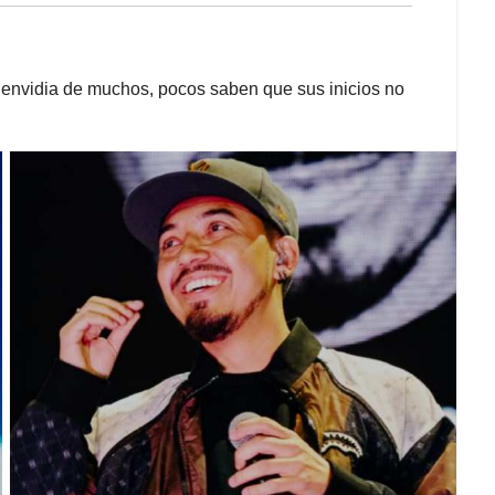
s envidia de muchos, pocos saben que sus inicios no