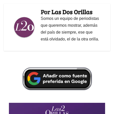
Por
Las Dos Orillas
Somos un equipo de periodistas
que queremos mostrar, además
del país de siempre, ese que
está olvidado, el de la otra orilla.