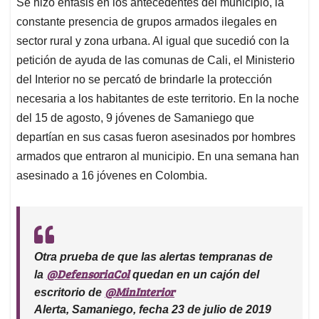
Se hizo énfasis en los antecedentes del municipio, la
constante presencia de grupos armados ilegales en
sector rural y zona urbana. Al igual que sucedió con la
petición de ayuda de las comunas de Cali, el Ministerio
del Interior no se percató de brindarle la protección
necesaria a los habitantes de este territorio. En la noche
del 15 de agosto, 9 jóvenes de Samaniego que
departían en sus casas fueron asesinados por hombres
armados que entraron al municipio. En una semana han
asesinado a 16 jóvenes en Colombia.
Otra prueba de que las alertas tempranas de
@DefensoriaCol
la
quedan en un cajón del
@MinInterior
escritorio de
Alerta, Samaniego, fecha 23 de julio de 2019