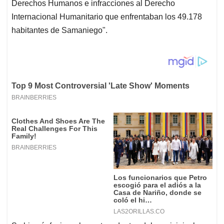
Derechos Humanos e infracciones al Derecho
Internacional Humanitario que enfrentaban los 49.178
habitantes de Samaniego".