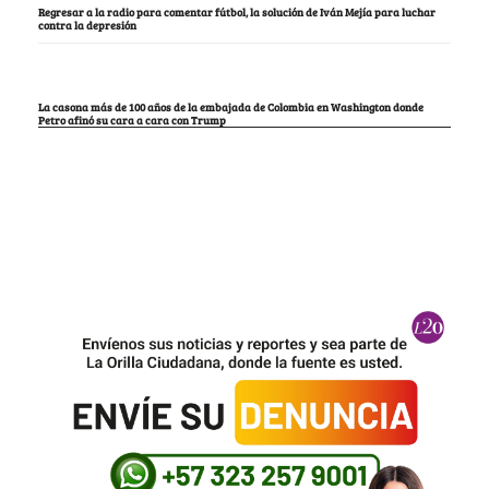
Regresar a la radio para comentar fútbol, la solución de Iván Mejía para luchar
contra la depresión
La casona más de 100 años de la embajada de Colombia en Washington donde
Petro afinó su cara a cara con Trump