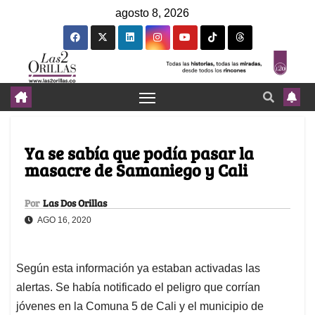
agosto 8, 2026
Ya se sabía que podía pasar la
masacre de Samaniego y Cali
Por
Las Dos Orillas
AGO 16, 2020
Según esta información ya estaban activadas las
alertas. Se había notificado el peligro que corrían
jóvenes en la Comuna 5 de Cali y el municipio de