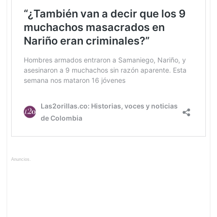
Anuncios.