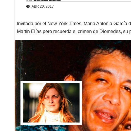
ABR 20, 2017
Invitada por el New York Times, Maria Antonia García 
Martín Elías pero recuerda el crimen de Diomedes, su 