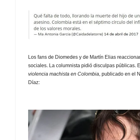
Los fans de Diomedes y de Martín Elias reacciona
sociales. La columnista pidió disculpas públicas. E
violencia machista en Colombia
, publicado en el
Díaz: