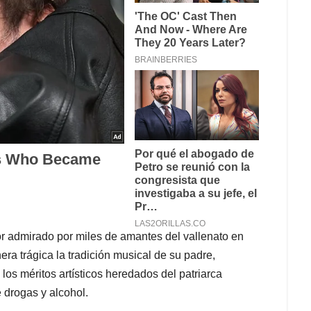
or admirado por miles de amantes del vallenato en
era trágica la tradición musical de su padre,
os méritos artísticos heredados del patriarca
 drogas y alcohol.