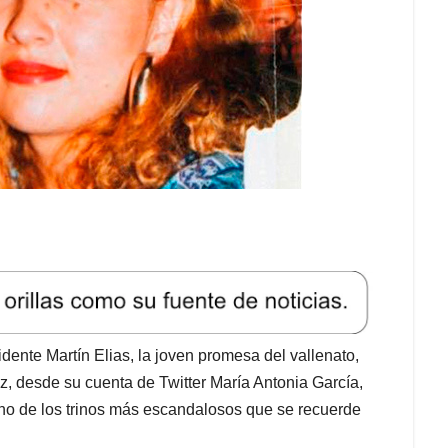
dente Martín Elias, la joven promesa del vallenato,
, desde su cuenta de Twitter María Antonia García,
no de los trinos más escandalosos que se recuerde