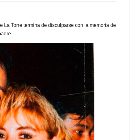
de La Torre termina de disculparse con la memoria de
padre