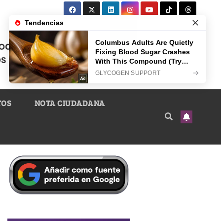
TOS
NOTA CIUDADANA