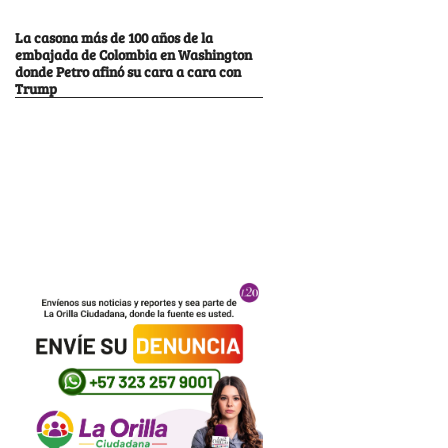
La casona más de 100 años de la
embajada de Colombia en Washington
donde Petro afinó su cara a cara con
Trump