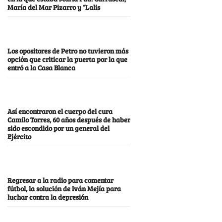
María del Mar Pizarro y “Lalis
Los opositores de Petro no tuvieron más
opción que criticar la puerta por la que
entró a la Casa Blanca
Así encontraron el cuerpo del cura
Camilo Torres, 60 años después de haber
sido escondido por un general del
Ejército
Regresar a la radio para comentar
fútbol, la solución de Iván Mejía para
luchar contra la depresión