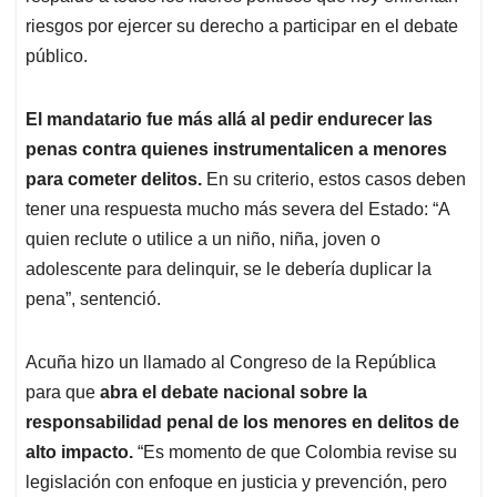
riesgos por ejercer su derecho a participar en el debate
público.
El mandatario fue más allá al pedir endurecer las
penas contra quienes instrumentalicen a menores
para cometer delitos.
En su criterio, estos casos deben
tener una respuesta mucho más severa del Estado: “A
quien reclute o utilice a un niño, niña, joven o
adolescente para delinquir, se le debería duplicar la
pena”, sentenció.
Acuña hizo un llamado al Congreso de la República
para que
abra el debate nacional sobre la
responsabilidad penal de los menores
en delitos de
alto impacto.
“Es momento de que Colombia revise su
legislación con enfoque en justicia y prevención, pero