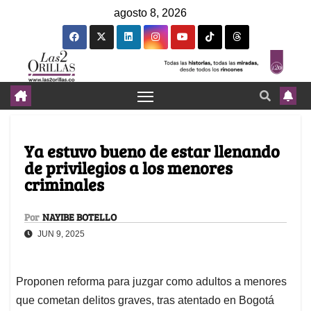
agosto 8, 2026
Ya estuvo bueno de estar llenando
de privilegios a los menores
criminales
Por
NAYIBE BOTELLO
JUN 9, 2025
Proponen reforma para juzgar como adultos a menores
que cometan delitos graves, tras atentado en Bogotá