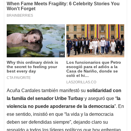
Acuña Cardales también manifestó su
solidaridad con
la familia del senador Uribe Turbay
y aseguró que “
la
violencia no puede apoderarse de la democracia
”. En
ese sentido, insistió en que “la vida y la democracia
deben ser defendidas siempre”, dejando claro su
respaldo a todos los líderes políticos que hoy enfrentan