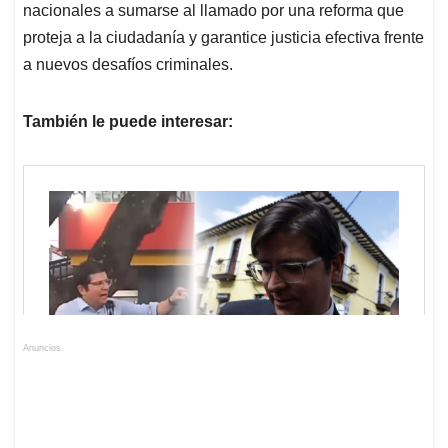
nacionales a sumarse al llamado por una reforma que
proteja a la ciudadanía y garantice justicia efectiva frente
a nuevos desafíos criminales.
También le puede interesar:
Anuncios.