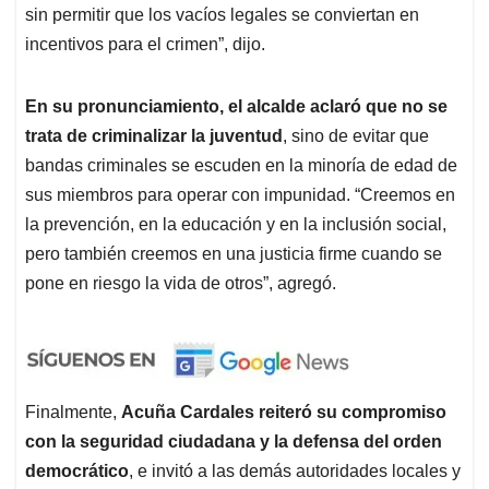
sin permitir que los vacíos legales se conviertan en
incentivos para el crimen”, dijo.
En su pronunciamiento, el alcalde aclaró que no se
trata de criminalizar la juventud
, sino de evitar que
bandas criminales se escuden en la minoría de edad de
sus miembros para operar con impunidad. “Creemos en
la prevención, en la educación y en la inclusión social,
pero también creemos en una justicia firme cuando se
pone en riesgo la vida de otros”, agregó.
Finalmente,
Acuña Cardales reiteró su compromiso
con la seguridad ciudadana y la defensa del orden
democrático
, e invitó a las demás autoridades locales y