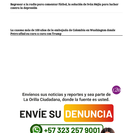
Regresar a la radio para comentar fútbol, la solución de Iván Mejía para luchar
contra la depresión
La casona más de 100 años de la embajada de Colombia en Washington donde
Petro afinó su cara a cara con Trump