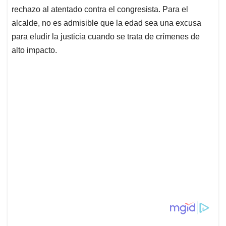
rechazo al atentado contra el congresista. Para el
alcalde, no es admisible que la edad sea una excusa
para eludir la justicia cuando se trata de crímenes de
alto impacto.