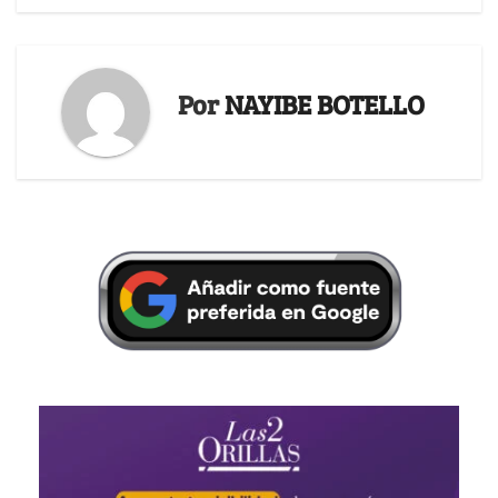
Por
NAYIBE BOTELLO