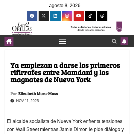
agosto 8, 2026
Ya empiezan a darse los primeros
rifirrafes entre Mamdani y los
magnates de Nueva York
Por
Elizabeth Mora-Mass
NOV 11, 2025
El alcalde socialista de Nueva York enfrenta tensiones
con Wall Street mientras Jamie Dimon le pide diálogo y