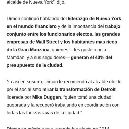
alcalde de Nueva York”, dijo.
Dimon continuó hablando del
liderazgo de Nueva York
en el mundo financiero
y de la importancia del
trabajo
conjunto entre los funcionarios electos, las grandes
empresas de Wall Street y los habitantes más ricos
de la Gran Manzana
, quienes —les guste o no a
Mamdani y a sus seguidores—
generan el 40% del
presupuesto de la ciudad.
Y casi en susurro, Dimon le recomendó al alcalde electo
por el socialismo
mirar la transformación de Detroit
,
liderada por
Mike Duggan
, “quien tomó una ciudad
quebrada y la recuperó trabajando en coordinación con
todas las fuerzas vivas de la ciudad.”