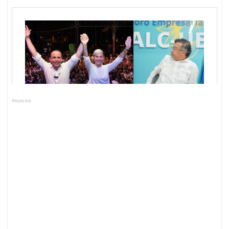
Anuncios.