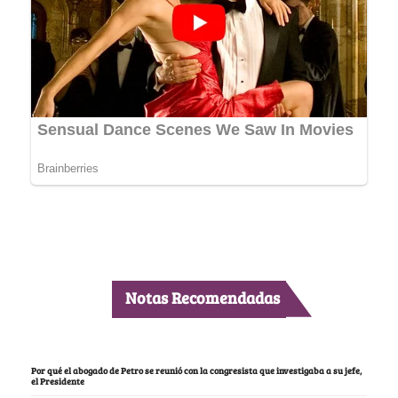
Notas Recomendadas
Por qué el abogado de Petro se reunió con la congresista que investigaba a su jefe,
el Presidente