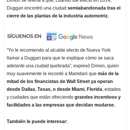
Dimon se refería a que, cuando fue electo en 2014,
Duggan encontró una ciudad
semiabandonada tras el
cierre de las plantas de la industria automotriz.
“Yo le recomiendo al alcalde electo de Nueva York
llamar a Duggan para que le explique cómo se saca
adelante una ciudad quebrada”, expresó Dimon, quien
muy suavemente le recordó a Mamdani que
más de la
mitad de los financistas de Wall Street ya operan
desde Dallas, Texas, o desde Miami, Florida
, estados
y ciudades que están ofreciendo
grandes incentivos y
facilidades a las empresas que decidan mudarse.
También le puede interesar: