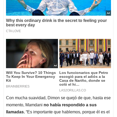
Con mucha suavidad, Dimon se quejó de que, hasta ese
momento, Mamdani
no había respondido a sus
llamadas.
“Es importante que hablemos, porque él es el