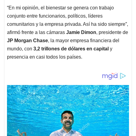
“En mi opinión, el bienestar se genera con trabajo
conjunto entre funcionarios, políticos, líderes
comunitarios y la empresa privada. Así ha sido siempre”,
afirmó frente a las cámaras
Jamie Dimon
, presidente de
JP Morgan Chase
, la mayor empresa financiera del
mundo, con
3,2 trillones de dólares en capital
y
presencia en casi todos los países.