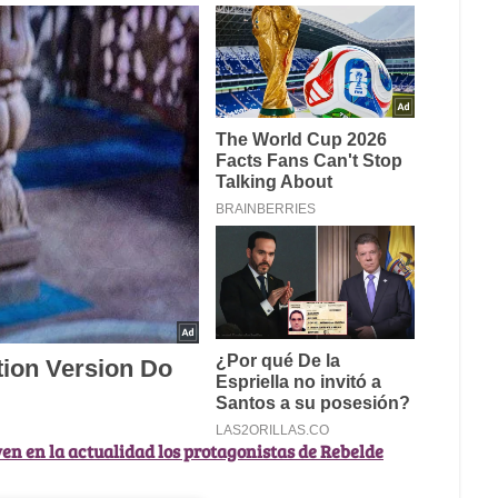
ven en la actualidad los protagonistas de Rebelde