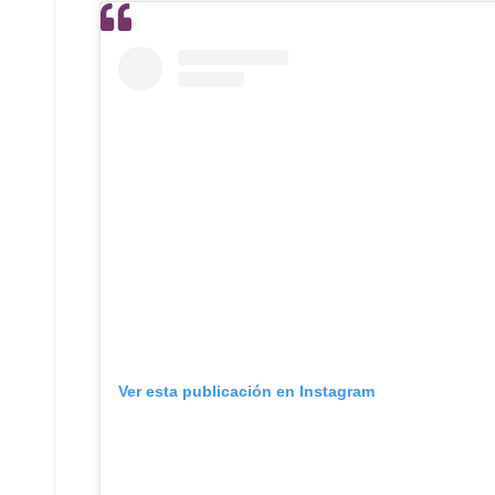
Ver esta publicación en Instagram