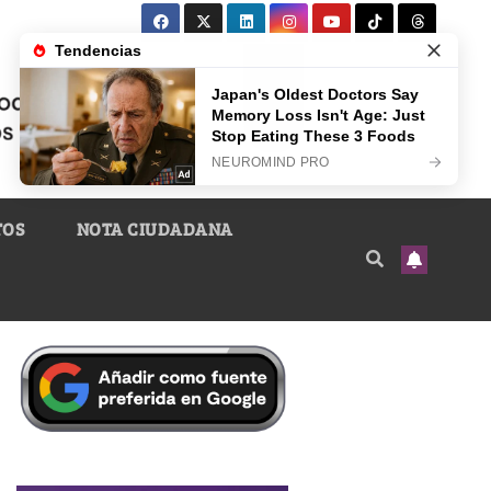
TOS
NOTA CIUDADANA