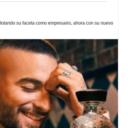
xplotando su faceta como empresario, ahora con su nuevo