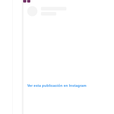
Ver esta publicación en Instagram