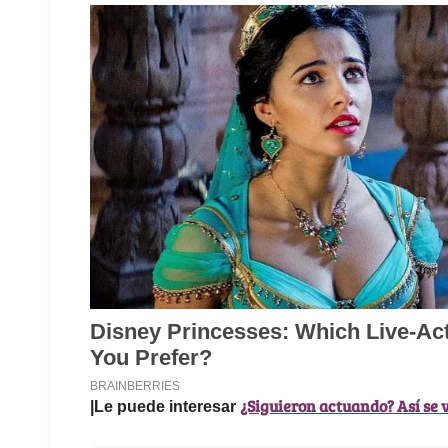
¿Siguieron actuando? Así se 
|Le puede interesar