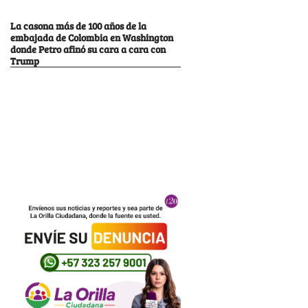
La casona más de 100 años de la
embajada de Colombia en Washington
donde Petro afinó su cara a cara con
Trump