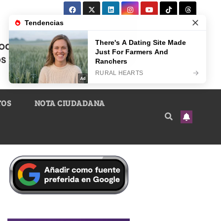
TOS
NOTA CIUDADANA