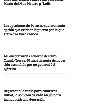
María del Mar Pizarro y “Lalis
Los opositores de Petro no tuvieron más
opción que criticar la puerta por la que
entró a la Casa Blanca
Así encontraron el cuerpo del cura
Camilo Torres, 60 años después de haber
sido escondido por un general del
Ejército
Regresar a la radio para comentar
fútbol, la solución de Iván Mejía para
luchar contra la depresión