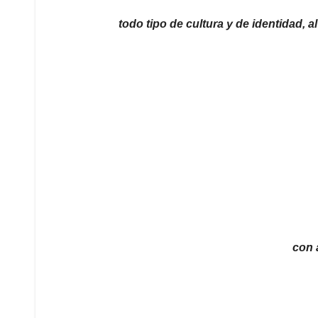
todo tipo de cultura y de identidad, 
con 