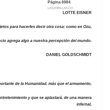
LOTTE EISNER
etos para hacerles decir otra cosa: como en Ozu,
ncio agrega algo a nuestra percepción del mundo.
DANIEL GOLDSCHMIDT
portante de la Humanidad, más que el armamento,
 entretenimiento y que se aplastará, de una manera
infernal,