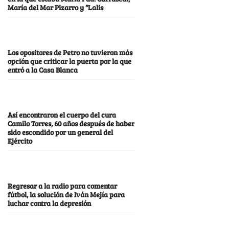
María del Mar Pizarro y “Lalis
Los opositores de Petro no tuvieron más
opción que criticar la puerta por la que
entró a la Casa Blanca
Así encontraron el cuerpo del cura
Camilo Torres, 60 años después de haber
sido escondido por un general del
Ejército
Regresar a la radio para comentar
fútbol, la solución de Iván Mejía para
luchar contra la depresión