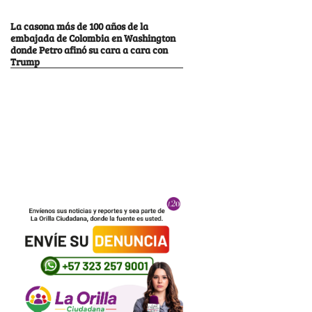
La casona más de 100 años de la
embajada de Colombia en Washington
donde Petro afinó su cara a cara con
Trump