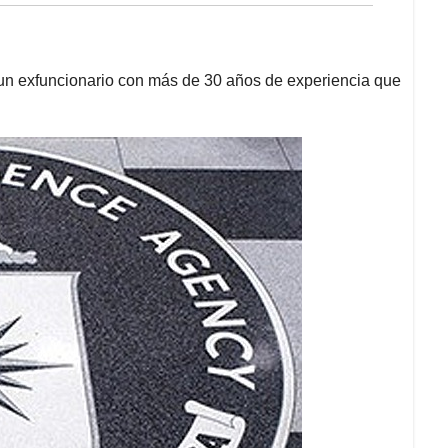
 un exfuncionario con más de 30 años de experiencia que