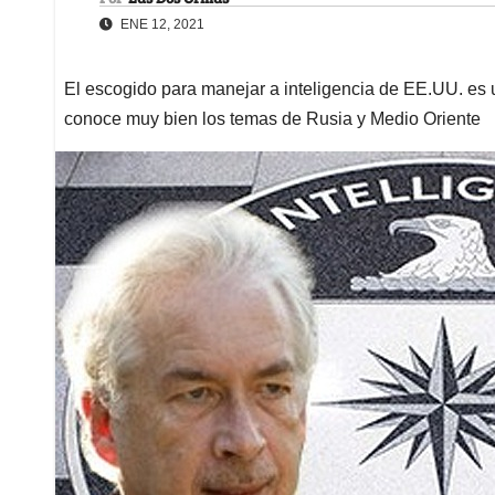
ENE 12, 2021
El escogido para manejar a inteligencia de EE.UU. es
conoce muy bien los temas de Rusia y Medio Oriente