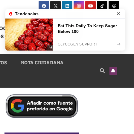
TOS
NOTA CIUDADANA