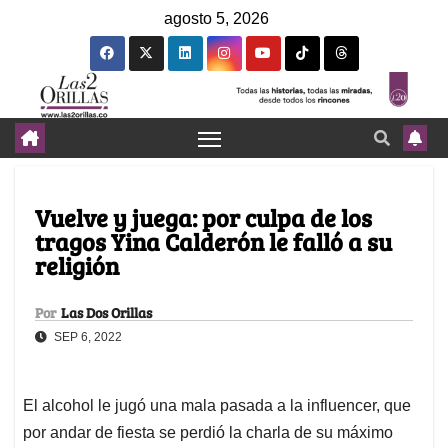
agosto 5, 2026
Vuelve y juega: por culpa de los
tragos Yina Calderón le falló a su
religión
Por
Las Dos Orillas
SEP 6, 2022
El alcohol le jugó una mala pasada a la influencer, que
por andar de fiesta se perdió la charla de su máximo