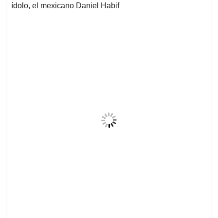
ídolo, el mexicano Daniel Habif