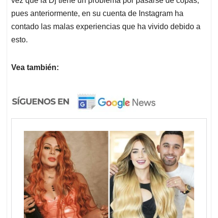
vez que la Dj tiene un problema por pasarse de copas,
pues anteriormente, en su cuenta de Instagram ha
contado las malas experiencias que ha vivido debido a
esto.
Vea también: