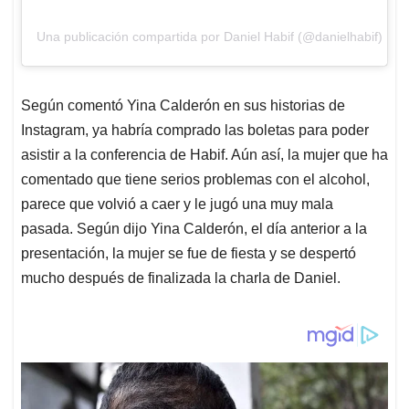
Una publicación compartida por Daniel Habif (@danielhabif)
Según comentó Yina Calderón en sus historias de
Instagram, ya habría comprado las boletas para poder
asistir a la conferencia de Habif. Aún así, la mujer que ha
comentado que tiene serios problemas con el alcohol,
parece que volvió a caer y le jugó una muy mala
pasada. Según dijo Yina Calderón, el día anterior a la
presentación, la mujer se fue de fiesta y se despertó
mucho después de finalizada la charla de Daniel.