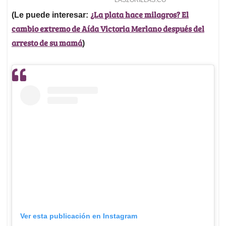
¿La plata hace milagros? El
(Le puede interesar:
cambio extremo de Aída Victoria Merlano después del
arresto de su mamá
)
Ver esta publicación en Instagram