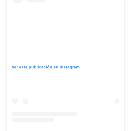
Ver esta publicación en Instagram