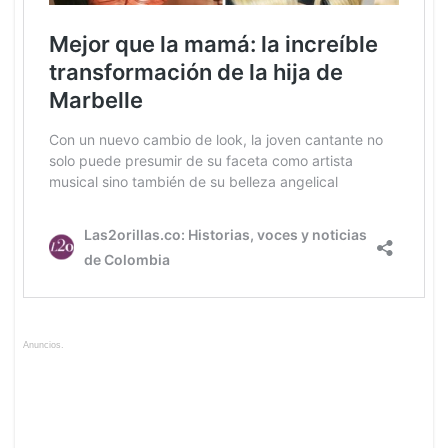
Anuncios.