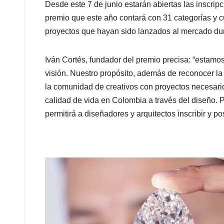
Desde este 7 de junio estarán abiertas las inscrip
premio que este año contará con 31 categorías y 
proyectos que hayan sido lanzados al mercado dur
Iván Cortés, fundador del premio precisa: “esta
visión. Nuestro propósito, además de reconocer la
la comunidad de creativos con proyectos necesarios
calidad de vida en Colombia a través del diseño.
permitirá a diseñadores y arquitectos inscribir y p