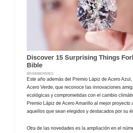
Este año además del Premio Lápiz de Acero Azul, q
Acero Verde, que reconoce las innovaciones amiga
ecológicas y comprometidas con el cambio climátic
Premio Lápiz de Acero Amarillo al mejor proyecto 
aquellos que sean elegidos y destacados por su énf
Otra de las novedades es la ampliación en el núme