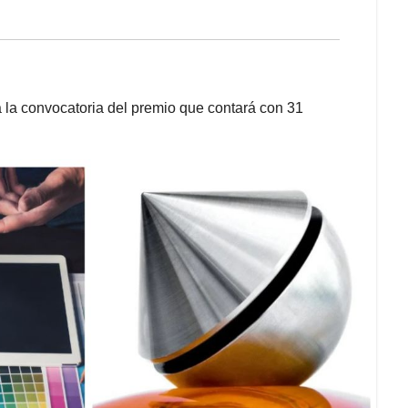
a la convocatoria del premio que contará con 31