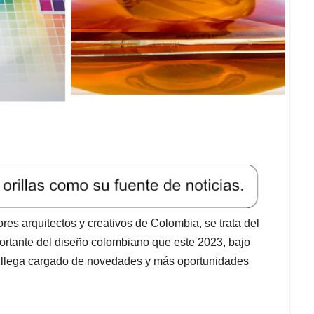
es arquitectos y creativos de Colombia, se trata del
ortante del diseño colombiano que este 2023, bajo
y llega cargado de novedades y más oportunidades