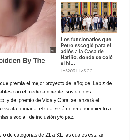
ue premia el mejor proyecto del año; del Lápiz de
bles con el medio ambiente, sostenibles,
o; y del premio de Vida y Obra, se lanzará el
a escala humana, el cual será un reconocimiento a
asis social, de inclusión y/o paz.
ro de categorías de 21 a 31, las cuales estarán