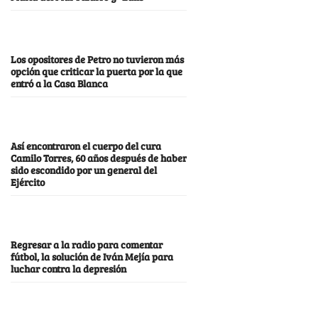
Los opositores de Petro no tuvieron más
opción que criticar la puerta por la que
entró a la Casa Blanca
Así encontraron el cuerpo del cura
Camilo Torres, 60 años después de haber
sido escondido por un general del
Ejército
Regresar a la radio para comentar
fútbol, la solución de Iván Mejía para
luchar contra la depresión