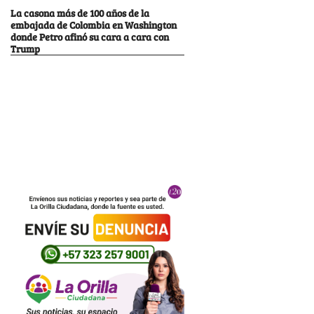
La casona más de 100 años de la
embajada de Colombia en Washington
donde Petro afinó su cara a cara con
Trump