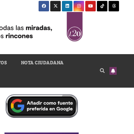
TOS
NOTA CIUDADANA