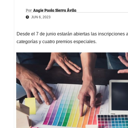
Por
Angie Paola Sierra Ávila
JUN 6, 2023
Desde el 7 de junio estarán abiertas las inscripciones 
categorías y cuatro premios especiales.