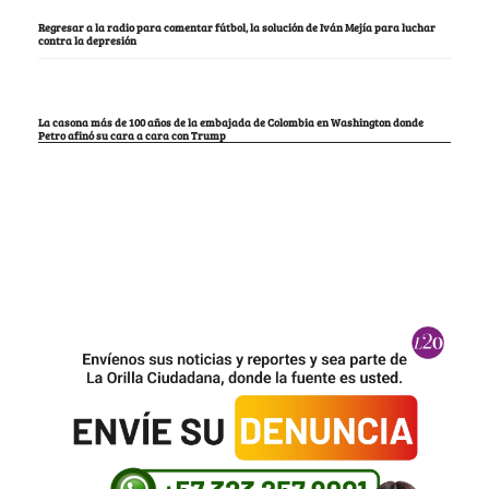
Regresar a la radio para comentar fútbol, la solución de Iván Mejía para luchar
contra la depresión
La casona más de 100 años de la embajada de Colombia en Washington donde
Petro afinó su cara a cara con Trump