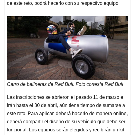
de este reto, podrá hacerlo con su respectivo equipo.
Carro de balineras de Red Bull. Foto cortesía Red Bull
Las inscripciones se abrieron el pasado 11 de marzo e
irán hasta el 30 de abril, aún tiene tiempo de sumarse a
este reto. Para aplicar, deberá hacerlo de manera online,
deberá compartir el diseño de su vehículo que debe ser
funcional. Los equipos serán elegidos y recibirán un kit