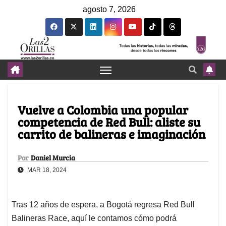
agosto 7, 2026
Vuelve a Colombia una popular
competencia de Red Bull: aliste su
carrito de balineras e imaginación
Por
Daniel Murcia
MAR 18, 2024
Tras 12 años de espera, a Bogotá regresa Red Bull
Balineras Race, aquí le contamos cómo podrá