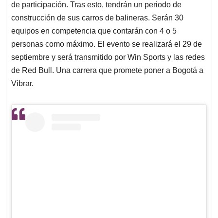
de participación. Tras esto, tendrán un periodo de
construcción de sus carros de balineras. Serán 30
equipos en competencia que contarán con 4 o 5
personas como máximo. El evento se realizará el 29 de
septiembre y será transmitido por Win Sports y las redes
de Red Bull. Una carrera que promete poner a Bogotá a
Vibrar.