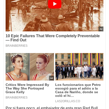
Por si fuera poco, el embajador de esta gran Red Bull