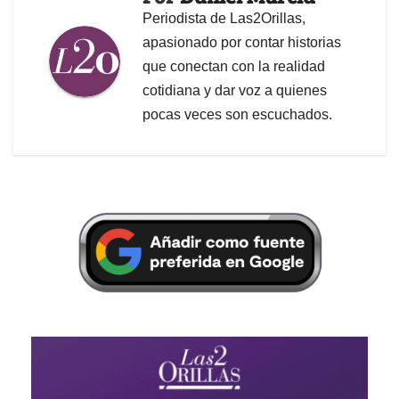
Periodista de Las2Orillas,
apasionado por contar historias
que conectan con la realidad
cotidiana y dar voz a quienes
pocas veces son escuchados.