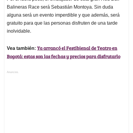
Balineras Race será Sebastián Montoya. Sin duda
alguna será un evento imperdible y que además, será
gratuito para que las personas disfruten de una tarde
inolvidable.
Ya arrancó el Festibienal de Teatro en
Vea también:
Bogotá: estas son las fechas y precios para disfrutarlo
Anuncios.