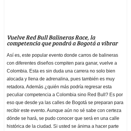
Vuelve Red Bull Balineras Race, la
competencia que pondrá a Bogotá a vibrar
Así es, este popular evento donde carros de balineras
con diferentes diseños compiten para ganar, vuelve a
Colombia. Esta es sin duda una carrera no solo bien
alocada y llena de adrenalina, pues también es muy
retadora. Además ¿quién más podría regresar esta
peculiar competencia a Colombia sino Red Bull? Es por
eso que desde ya las calles de Bogotá se preparan para
recibir este evento. Aunque aún no sé sabe con certeza
dónde se hará, se pudo conocer que será en una calle
histórica de la ciudad. Si usted se ánima a hacer parte