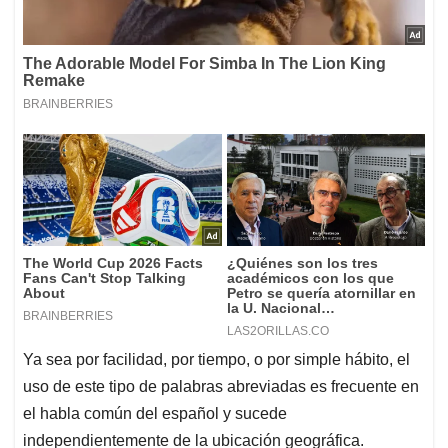
Ya sea por facilidad, por tiempo, o por simple hábito, el
uso de este tipo de palabras abreviadas es frecuente en
el habla común del español y sucede
independientemente de la ubicación geográfica.