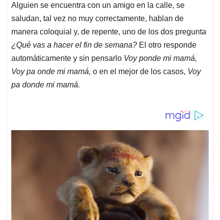
Alguien se encuentra con un amigo en la calle, se
saludan, tal vez no muy correctamente, hablan de
manera coloquial y, de repente, uno de los dos pregunta
¿Qué vas a hacer el fin de semana?
El otro responde
automáticamente y sin pensarlo
Voy ponde mi mamá,
Voy pa onde mi mamá,
o en el mejor de los casos,
Voy
pa donde mi mamá.