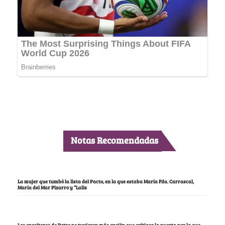
Notas Recomendadas
La mujer que tumbó la lista del Pacto, en la que estaba María Fda. Carrascal,
María del Mar Pizarro y “Lalis