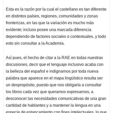
Esta es la razón por la cual el castellano es tan diferente
en distintos países, regiones, comunidades y zonas
fronterizas, en las que la variación es mucho más
evidente; incluso posee una marcada diferencia
dependiendo de factores sociales o contextuales, y todo
esto sin consultar a la Academia.
Así pues, el hecho de citar a la RAE en todas nuestras
discusiones, decir que el lenguaje inclusivo acaba con
la belleza del español e indignarnos por toda nueva
palabra que aparece en el mapa lingüístico resulta ser
un despropósito, puesto que nos obligaría a consultar
los libros cada vez que queramos expresarnos, a
desconocer las necesidades comunicativas de una gran
cantidad de hablantes y a mantener la lengua en una
especie de estancamiento con fines intelectuales, lo que