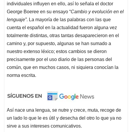
individuales influyen en ello, así lo señala el doctor
George Boeree en su ensayo “
Cambio y evolución en el
lenguaje”
. La mayoría de las palabras con las que
cuenta el español en la actualidad fueron alguna vez
totalmente distintas, otras tantas desaparecieron en el
camino y, por supuesto, algunas se han sumado a
nuestro extenso léxico; estos cambios se dieron
precisamente por el uso diario de las personas del
común, que en muchos casos, ni siquiera conocían la
norma escrita.
Así nace una lengua, se nutre y crece, muta, recoge de
un lado lo que le es útil y desecha del otro lo que ya no
sirve a sus intereses comunicativos.