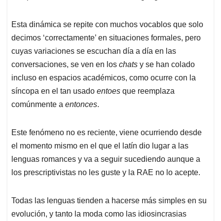
Esta dinámica se repite con muchos vocablos que solo
decimos ‘correctamente’ en situaciones formales, pero
cuyas variaciones se escuchan día a día en las
conversaciones, se ven en los
chats
y se han colado
incluso en espacios académicos, como ocurre con la
síncopa en el tan usado
entoes
que reemplaza
comúnmente a
entonces
.
Este fenómeno no es reciente, viene ocurriendo desde
el momento mismo en el que el latín dio lugar a las
lenguas romances y va a seguir sucediendo aunque a
los prescriptivistas no les guste y la RAE no lo acepte.
Todas las lenguas tienden a hacerse más simples en su
evolución, y tanto la moda como las idiosincrasias