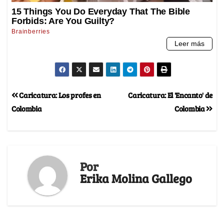
Caricatura: Los profes en
Caricatura: El 'Encanto' de
Colombia
Colombia
Por
Erika Molina Gallego