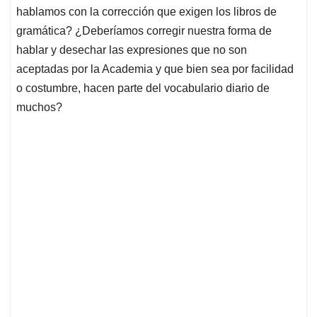
hablamos con la corrección que exigen los libros de
gramática? ¿Deberíamos corregir nuestra forma de
hablar y desechar las expresiones que no son
aceptadas por la Academia y que bien sea por facilidad
o costumbre, hacen parte del vocabulario diario de
muchos?