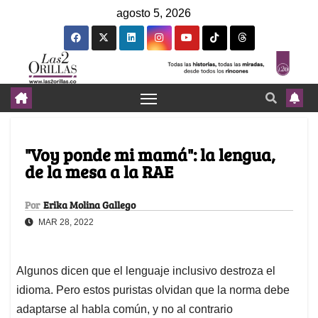
agosto 5, 2026
"Voy ponde mi mamá": la lengua,
de la mesa a la RAE
Por
Erika Molina Gallego
MAR 28, 2022
Algunos dicen que el lenguaje inclusivo destroza el
idioma. Pero estos puristas olvidan que la norma debe
adaptarse al habla común, y no al contrario