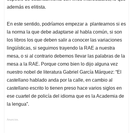
además es elitista.
En este sentido, podríamos empezar a plantearnos si es
la norma la que debe adaptarse al habla común, si son
los libros los que deben salir a conocer las variaciones
lingüísticas, si seguimos trayendo la RAE a nuestra
mesa, o si al contrario debemos llevar las palabras de la
mesa a la RAE. Porque como bien lo dijo alguna vez
nuestro nobel de literatura Gabriel García Márquez: “El
castellano hablado anda por la calle, en cambio al
castellano escrito lo tienen preso hace varios siglos en
ese cuartel de policía del idioma que es la Academia de
la lengua”.
Anuncios.