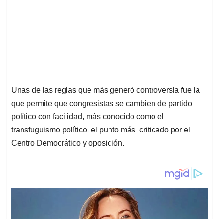
Unas de las reglas que más generó controversia fue la
que permite que congresistas se cambien de partido
político con facilidad, más conocido como el
transfuguismo político, el punto más criticado por el
Centro Democrático y oposición.