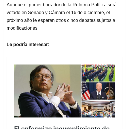
Aunque el primer borrador de la Reforma Política será
votado en Senado y Cámara el 16 de diciembre, el
próximo año le esperan otros cinco debates sujetos a
modificaciones.
Le podría interesar: