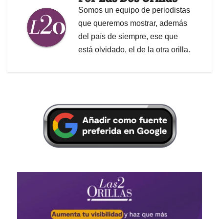
Somos un equipo de periodistas
que queremos mostrar, además
del país de siempre, ese que
está olvidado, el de la otra orilla.