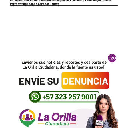
La casona más de 100 años de la embajada de Colombia en Washington donde
Petro afinó su cara a cara con Trump