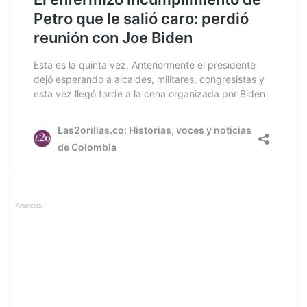
Anuncios.