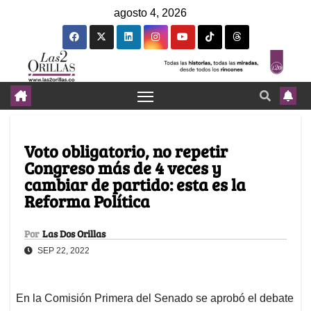
agosto 4, 2026
Voto obligatorio, no repetir
Congreso más de 4 veces y
cambiar de partido: esta es la
Reforma Política
Por
Las Dos Orillas
SEP 22, 2022
En la Comisión Primera del Senado se aprobó el debate