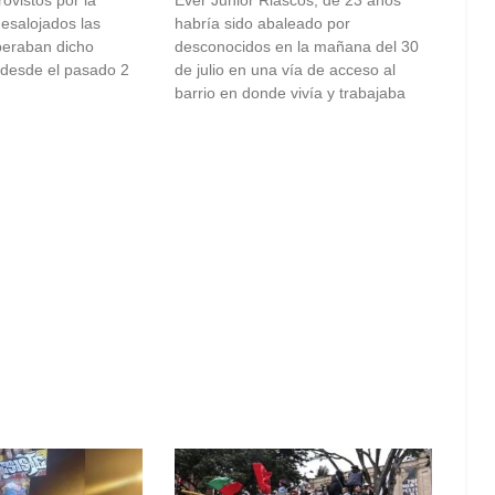
desalojados las
habría sido abaleado por
peraban dicho
desconocidos en la mañana del 30
 desde el pasado 2
de julio en una vía de acceso al
barrio en donde vivía y trabajaba