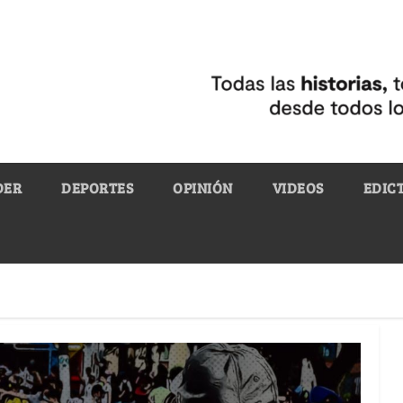
DER
DEPORTES
OPINIÓN
VIDEOS
EDIC