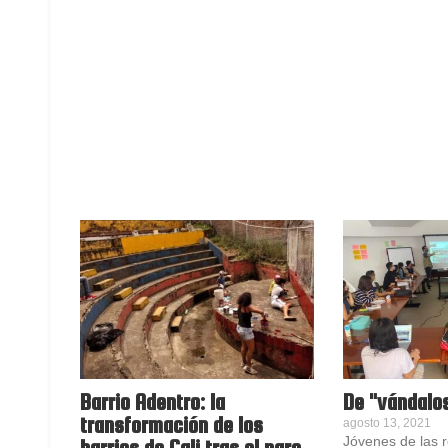
Barrio Adentro: la
De "vándalos
transformación de los
agosto 13, 2021
Jóvenes de las r