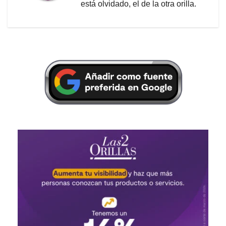
está olvidado, el de la otra orilla.