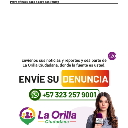
Petro afinó su cara a cara con Trump