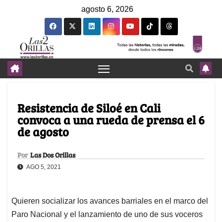
agosto 6, 2026
Resistencia de Siloé en Cali
convoca a una rueda de prensa el 6
de agosto
Por
Las Dos Orillas
AGO 5, 2021
Quieren socializar los avances barriales en el marco del
Paro Nacional y el lanzamiento de uno de sus voceros