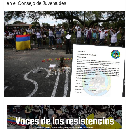
en el Consejo de Juventudes