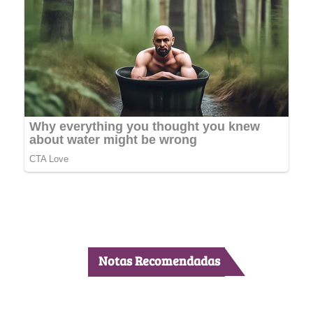
Notas Recomendadas