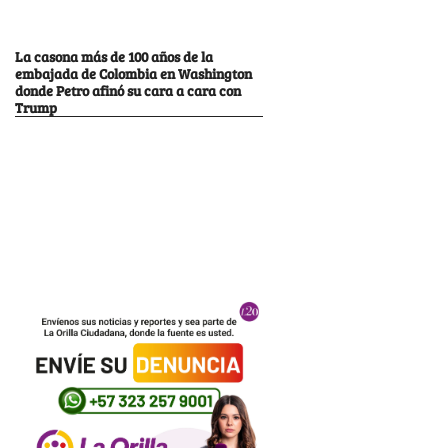
La casona más de 100 años de la
embajada de Colombia en Washington
donde Petro afinó su cara a cara con
Trump