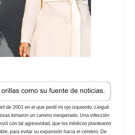
ril de 2001 en el que perdí mi ojo izquierdo. Llegué
 cosas tomaron un camino inesperado. Una infección
nzó con tal agresividad, que los médicos plantearon
sible, para evitar su expansión hacia el cerebro. De