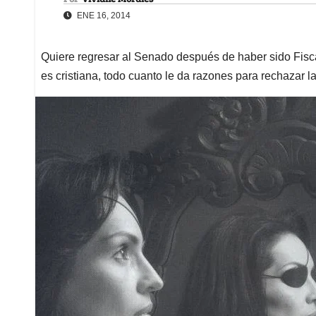
ENE 16, 2014
Quiere regresar al Senado después de haber sido Fisca
es cristiana, todo cuanto le da razones para rechazar l