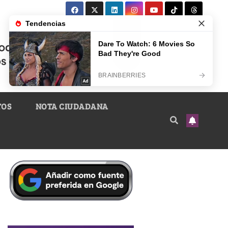
TOS
NOTA CIUDADANA