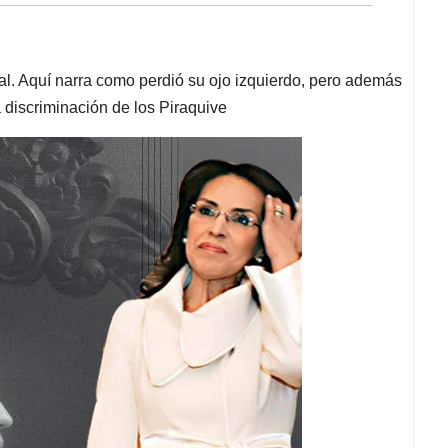
l. Aquí narra como perdió su ojo izquierdo, pero además
a discriminación de los Piraquive