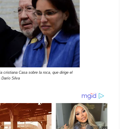
ia cristiana Casa sobre la roca, que dirige el
a Darío Silva