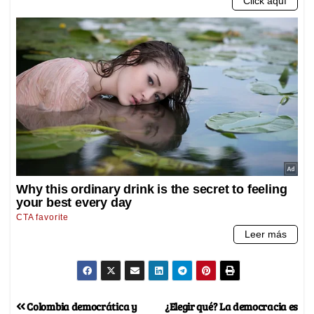
Colombia democrática y
¿Elegir qué? La democracia es