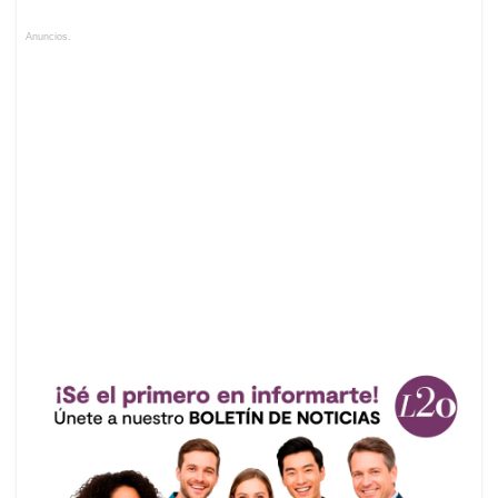
Anuncios.