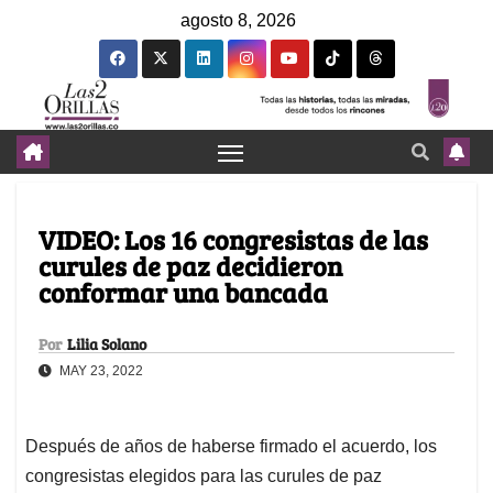
agosto 8, 2026
VIDEO: Los 16 congresistas de las
curules de paz decidieron
conformar una bancada
Por
Lilia Solano
MAY 23, 2022
Después de años de haberse firmado el acuerdo, los
congresistas elegidos para las curules de paz