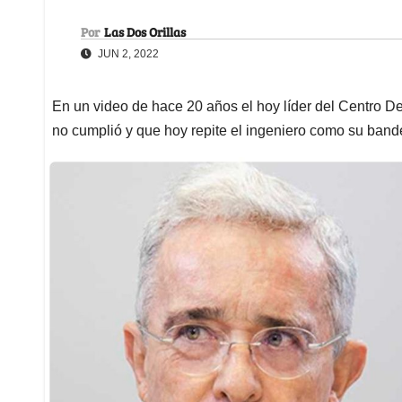
Por
Las Dos Orillas
JUN 2, 2022
En un video de hace 20 años el hoy líder del Centro D
no cumplió y que hoy repite el ingeniero como su band