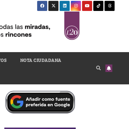
TOS
NOTA CIUDADANA