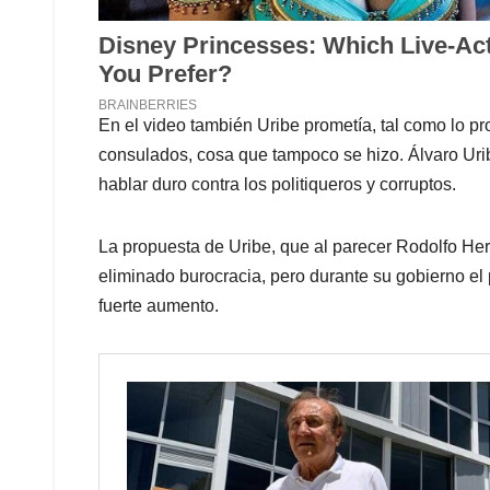
En el video también Uribe prometía, tal como lo 
consulados, cosa que tampoco se hizo. Álvaro Uri
hablar duro contra los politiqueros y corruptos.
La propuesta de Uribe, que al parecer Rodolfo Her
eliminado burocracia, pero durante su gobierno el
fuerte aumento.