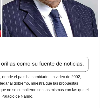
, donde el país ha cambiado, un video de 2002,
legar al gobierno, muestra que las propuestas
y que no se cumplieron son las mismas con las que el
l Palacio de Nariño.