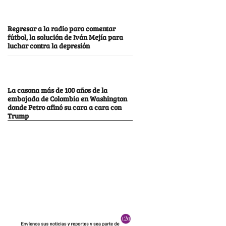
Regresar a la radio para comentar
fútbol, la solución de Iván Mejía para
luchar contra la depresión
La casona más de 100 años de la
embajada de Colombia en Washington
donde Petro afinó su cara a cara con
Trump