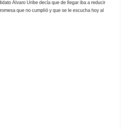
dato Álvaro Uribe decía que de llegar iba a reducir
promesa que no cumplió y que se le escucha hoy al