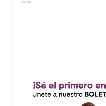
Anuncios.