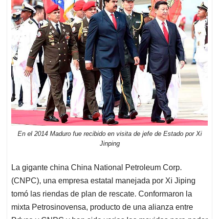
En el 2014 Maduro fue recibido en visita de jefe de Estado por Xi
Jinping
La gigante china China National Petroleum Corp.
(CNPC), una empresa estatal manejada por Xi Jiping
tomó las riendas de plan de rescate. Conformaron la
mixta Petrosinovensa, producto de una alianza entre