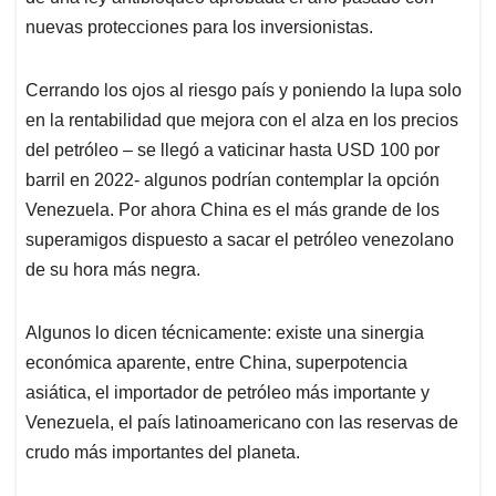
nuevas protecciones para los inversionistas.
Cerrando los ojos al riesgo país y poniendo la lupa solo
en la rentabilidad que mejora con el alza en los precios
del petróleo – se llegó a vaticinar hasta USD 100 por
barril en 2022- algunos podrían contemplar la opción
Venezuela. Por ahora China es el más grande de los
superamigos dispuesto a sacar el petróleo venezolano
de su hora más negra.
Algunos lo dicen técnicamente: existe una sinergia
económica aparente, entre China, superpotencia
asiática, el importador de petróleo más importante y
Venezuela, el país latinoamericano con las reservas de
crudo más importantes del planeta.