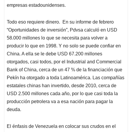
empresas estadounidenses.
Todo eso requiere dinero. En su informe de febrero
“Oportunidades de inversión”, Pdvsa calculó en USD
58.000 millones lo que se necesita para volver a
producir lo que en 1998. Y no solo se puede confiar en
China. A ella se le debe USD 67.200 millones
otorgados, casi todos, por el Industrial and Commercial
Bank of China, cerca de un 47 % de la financiación que
Pekín ha otorgado a toda Latinoamérica. Las compañías
estatales chinas han invertido, desde 2010, cerca de
USD 2.500 millones cada año, por lo que casi toda la
producción petrolera va a esa nación para pagar la
deuda.
El énfasis de Venezuela en colocar sus crudos en el