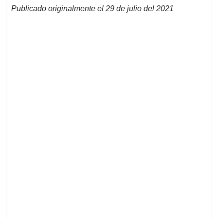
Publicado originalmente el 29 de julio del 2021