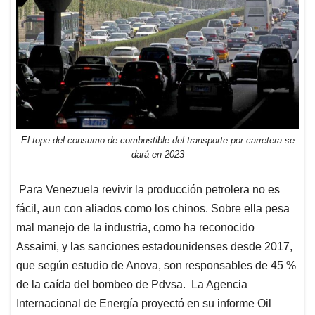
El tope del consumo de combustible del transporte por carretera se
dará en 2023
Para Venezuela revivir la producción petrolera no es
fácil, aun con aliados como los chinos. Sobre ella pesa
mal manejo de la industria, como ha reconocido
Assaimi, y las sanciones estadounidenses desde 2017,
que según estudio de Anova, son responsables de 45 %
de la caída del bombeo de Pdvsa. La Agencia
Internacional de Energía proyectó en su informe Oil