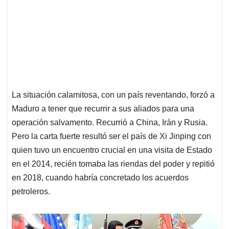
La situación calamitosa, con un país reventando, forzó a
Maduro a tener que recurrir a sus aliados para una
operación salvamento. Recurrió a China, Irán y Rusia.
Pero la carta fuerte resultó ser el país de Xi Jinping con
quien tuvo un encuentro crucial en una visita de Estado
en el 2014, recién tomaba las riendas del poder y repitió
en 2018, cuando habría concretado los acuerdos
petroleros.