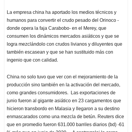
La empresa china ha aportado los medios técnicos y
humanos para convertir el crudo pesado del Orinoco -
donde opera la faja Carabobo- en el Merey, que
consumen los dinámicos mercados asiáticos y que se
logra mezclándolo con crudos livianos y diluyentes que
también escasean y que se han sustituido más con
ingenio que con calidad.
China no solo tuvo que ver con el mejoramiento de la
producción sino también en la activación del mercado,
como grandes consumidores. Las exportaciones de
junio fueron al gigante asiático en 23 cargamentos que
hicieron transbordo en Malasia y llegaron a su destino
enmascarados como una mezcla de betún. Reuters dice
que en promedio fueron 631.000 barriles diarios (bd) -61