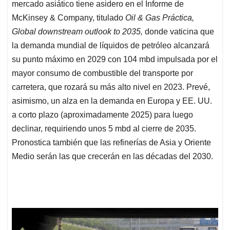
mercado asiático tiene asidero en el Informe de
McKinsey & Company, titulado
Oil & Gas Práctica,
Global downstream outlook to 2035,
donde vaticina que
la demanda mundial de líquidos de petróleo alcanzará
su punto máximo en 2029 con 104 mbd impulsada por el
mayor consumo de combustible del transporte por
carretera, que rozará su más alto nivel en 2023. Prevé,
asimismo, un alza en la demanda en Europa y EE. UU.
a corto plazo (aproximadamente 2025) para luego
declinar, requiriendo unos 5 mbd al cierre de 2035.
Pronostica también que las refinerías de Asia y Oriente
Medio serán las que crecerán en las décadas del 2030.