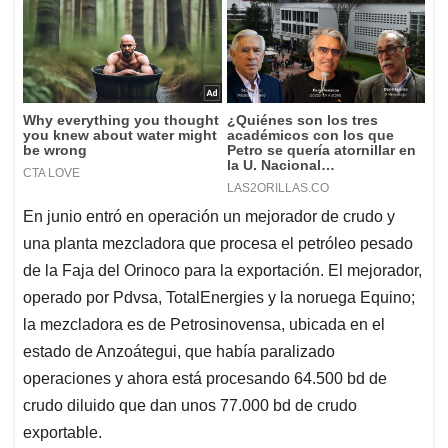
En junio entró en operación un mejorador de crudo y
una planta mezcladora que procesa el petróleo pesado
de la Faja del Orinoco para la exportación. El mejorador,
operado por Pdvsa, TotalEnergies y la noruega Equino;
la mezcladora es de Petrosinovensa, ubicada en el
estado de Anzoátegui, que había paralizado
operaciones y ahora está procesando 64.500 bd de
crudo diluido que dan unos 77.000 bd de crudo
exportable.