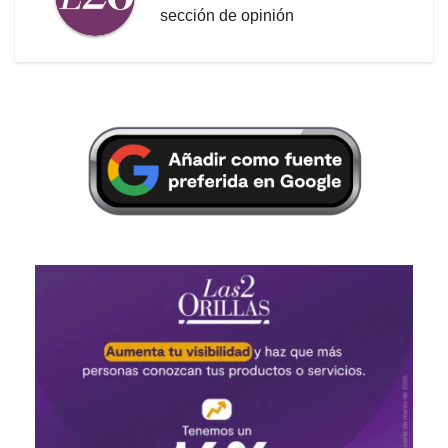
sección de opinión