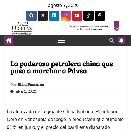
agosto 7, 2026
La poderosa petrolera china que
puso a marchar a Pdvsa
Por
Elisa Pastrana
ENE 1, 2022
La aterrizada de la gigante China National Petroleum
Corp en Venezuela despegó la producción que aumentó
61 % en junio, y el precio del barril está disparado