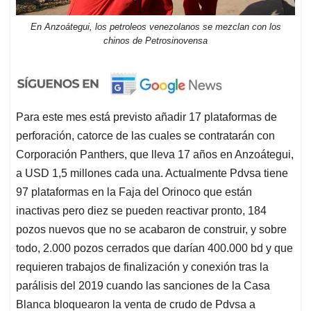
En Anzoátegui, los petroleos venezolanos se mezclan con los
chinos de Petrosinovensa
Para este mes está previsto añadir 17 plataformas de
perforación, catorce de las cuales se contratarán con
Corporación Panthers, que lleva 17 años en Anzoátegui,
a USD 1,5 millones cada una. Actualmente Pdvsa tiene
97 plataformas en la Faja del Orinoco que están
inactivas pero diez se pueden reactivar pronto, 184
pozos nuevos que no se acabaron de construir, y sobre
todo, 2.000 pozos cerrados que darían 400.000 bd y que
requieren trabajos de finalización y conexión tras la
parálisis del 2019 cuando las sanciones de la Casa
Blanca bloquearon la venta de crudo de Pdvsa a