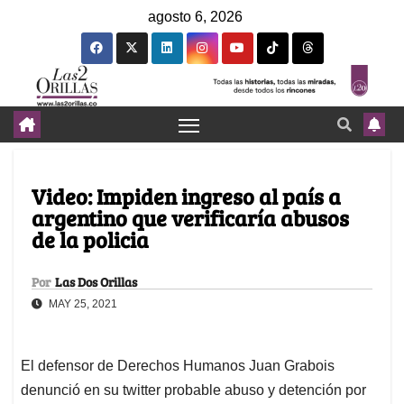
agosto 6, 2026
Video: Impiden ingreso al país a
argentino que verificaría abusos
de la policia
Por
Las Dos Orillas
MAY 25, 2021
El defensor de Derechos Humanos Juan Grabois
denunció en su twitter probable abuso y detención por