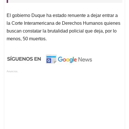
El gobierno Duque ha estado renuente a dejar entrar a
la Corte Interamericana de Derechos Humanos quienes
buscan constatar la brutalidad policial que deja, por lo
menos, 50 muertos.
Anuncios.