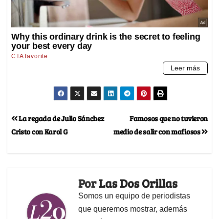
La regada de Julio Sánchez
Famosos que no tuvieron
Cristo con Karol G
medio de salir con mafiosos
Por
Las Dos Orillas
Somos un equipo de periodistas
que queremos mostrar, además