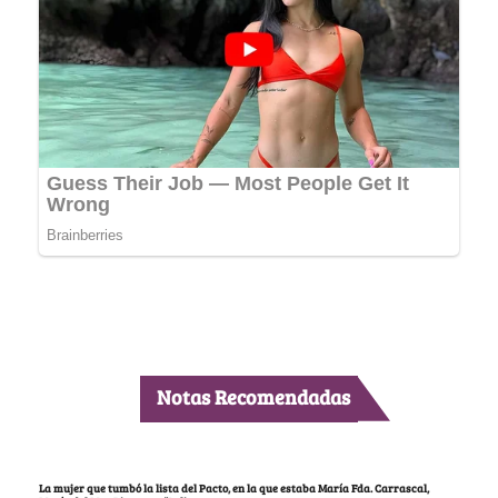
Notas Recomendadas
La mujer que tumbó la lista del Pacto, en la que estaba María Fda. Carrascal,