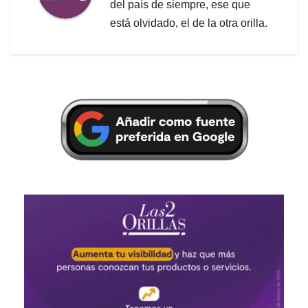
del país de siempre, ese que
está olvidado, el de la otra orilla.