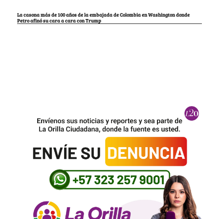
La casona más de 100 años de la embajada de Colombia en Washington donde
Petro afinó su cara a cara con Trump