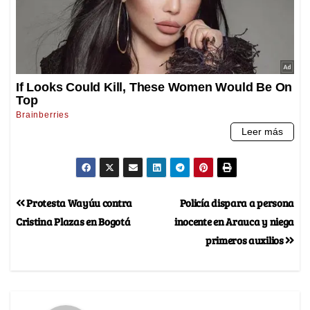
Protesta Wayúu contra
Policía dispara a persona
Cristina Plazas en Bogotá
inocente en Arauca y niega
primeros auxilios