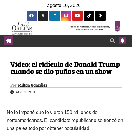
agosto 10, 2026
Video: el ridículo de Donald Trump
cuando se dio puños en un show
Por
Milton González
AGO 2, 2016
No le importó que lo vieran 150 millones de
norteamericanos. El candidato republicano se trenzó en
una pelea todo por obtener popularidad