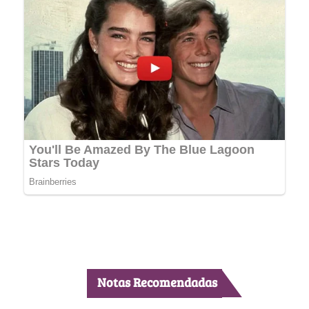
Notas Recomendadas