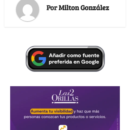
Por
Milton González