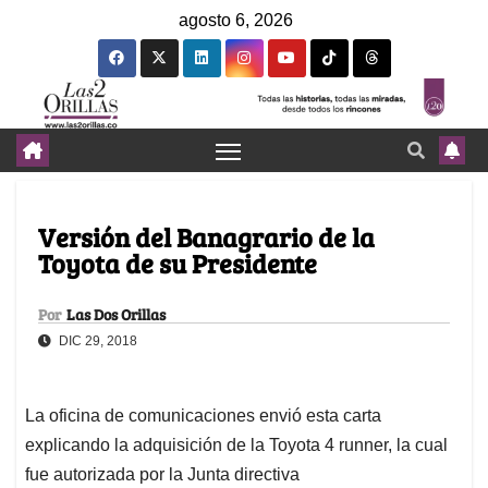
agosto 6, 2026
Versión del Banagrario de la
Toyota de su Presidente
Por
Las Dos Orillas
DIC 29, 2018
La oficina de comunicaciones envió esta carta
explicando la adquisición de la Toyota 4 runner, la cual
fue autorizada por la Junta directiva