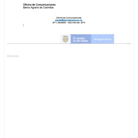
Anuncios.