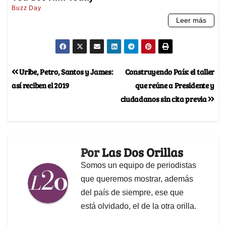
Uribe, Petro, Santos y James:
Construyendo País: el taller
así reciben el 2019
que reúne a Presidente y
ciudadanos sin cita previa
Por
Las Dos Orillas
Somos un equipo de periodistas
que queremos mostrar, además
del país de siempre, ese que
está olvidado, el de la otra orilla.