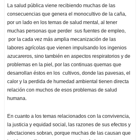
La salud pública viene recibiendo muchas de las
consecuencias que genera el monocultivo de la caña,
por un lado en los temas de salud mental, al tener
muchas personas que perder sus fuentes de empleo,
por la cada vez más amplia mecanización de las
labores agrícolas que vienen impulsando los ingenios
azucareros, sino también en aspectos respiratorios y de
problemas en la piel, por las continuas quemas que
desarrollan éstos en los cultivos, donde las pavesas, el
calor y la perdida de humedad ambiental tienen directa
relación con muchos de esos problemas de salud
humana.
En cuanto a los temas relacionados con la convivencia,
la justicia y equidad social, las razones de sus efectos y
afectaciones sobran, porque muchas de las causan que