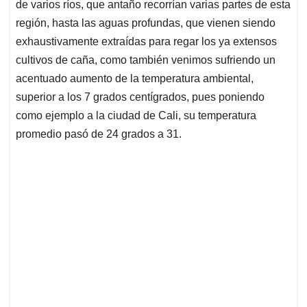
de varios ríos, que antaño recorrían varias partes de esta
región, hasta las aguas profundas, que vienen siendo
exhaustivamente extraídas para regar los ya extensos
cultivos de caña, como también venimos sufriendo un
acentuado aumento de la temperatura ambiental,
superior a los 7 grados centígrados, pues poniendo
como ejemplo a la ciudad de Cali, su temperatura
promedio pasó de 24 grados a 31.