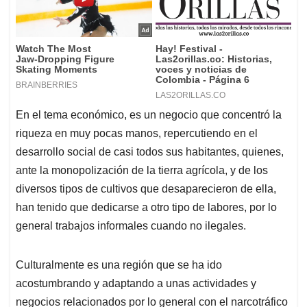
En el tema económico, es un negocio que concentró la
riqueza en muy pocas manos, repercutiendo en el
desarrollo social de casi todos sus habitantes, quienes,
ante la monopolización de la tierra agrícola, y de los
diversos tipos de cultivos que desaparecieron de ella,
han tenido que dedicarse a otro tipo de labores, por lo
general trabajos informales cuando no ilegales.
Culturalmente es una región que se ha ido
acostumbrando y adaptando a unas actividades y
negocios relacionados por lo general con el narcotráfico