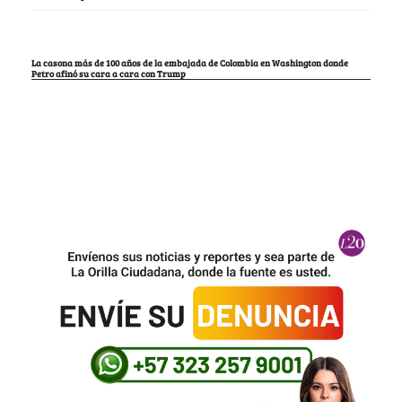
La casona más de 100 años de la embajada de Colombia en Washington donde
Petro afinó su cara a cara con Trump