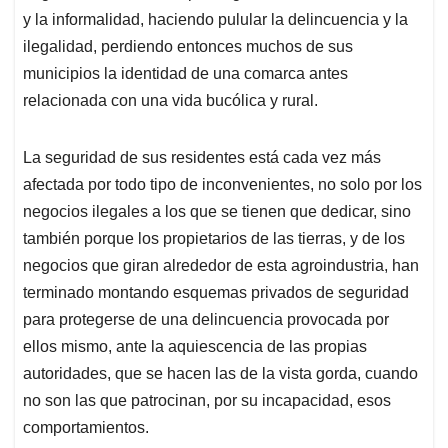
y la informalidad, haciendo pulular la delincuencia y la
ilegalidad, perdiendo entonces muchos de sus
municipios la identidad de una comarca antes
relacionada con una vida bucólica y rural.
La seguridad de sus residentes está cada vez más
afectada por todo tipo de inconvenientes, no solo por los
negocios ilegales a los que se tienen que dedicar, sino
también porque los propietarios de las tierras, y de los
negocios que giran alrededor de esta agroindustria, han
terminado montando esquemas privados de seguridad
para protegerse de una delincuencia provocada por
ellos mismo, ante la aquiescencia de las propias
autoridades, que se hacen las de la vista gorda, cuando
no son las que patrocinan, por su incapacidad, esos
comportamientos.