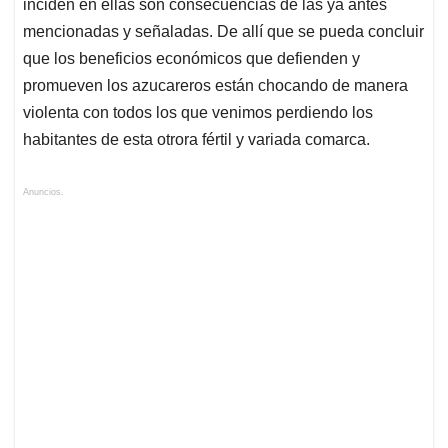
inciden en ellas son consecuencias de las ya antes
mencionadas y señaladas. De allí que se pueda concluir
que los beneficios económicos que defienden y
promueven los azucareros están chocando de manera
violenta con todos los que venimos perdiendo los
habitantes de esta otrora fértil y variada comarca.
Anuncios.