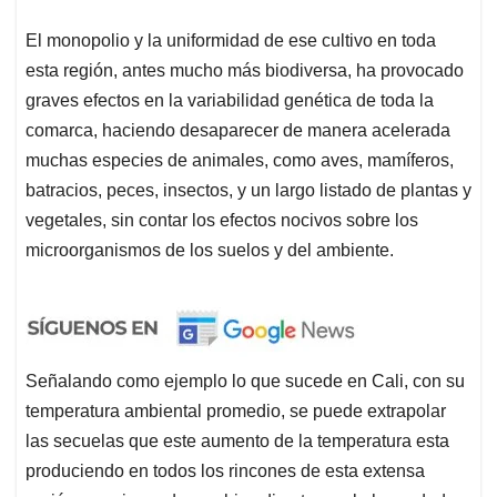
El monopolio y la uniformidad de ese cultivo en toda
esta región, antes mucho más biodiversa, ha provocado
graves efectos en la variabilidad genética de toda la
comarca, haciendo desaparecer de manera acelerada
muchas especies de animales, como aves, mamíferos,
batracios, peces, insectos, y un largo listado de plantas y
vegetales, sin contar los efectos nocivos sobre los
microorganismos de los suelos y del ambiente.
Señalando como ejemplo lo que sucede en Cali, con su
temperatura ambiental promedio, se puede extrapolar
las secuelas que este aumento de la temperatura esta
produciendo en todos los rincones de esta extensa