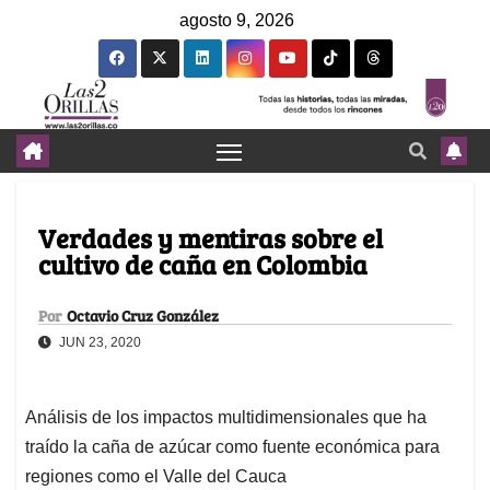
agosto 9, 2026
Verdades y mentiras sobre el
cultivo de caña en Colombia
Por
Octavio Cruz González
JUN 23, 2020
Análisis de los impactos multidimensionales que ha
traído la caña de azúcar como fuente económica para
regiones como el Valle del Cauca