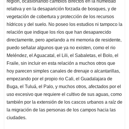
región, ocasionando cambios directos en la humedad
relativa y en la desaparición forzada de bosques, y de
vegetación de cobertura y protección de los recursos
hídricos y del suelo. No poseo los estudios ni tampoco la
relación que indique los ríos que han desaparecido
directamente, pero apelando a mi memoria de residente,
puedo señalar algunos que ya no existen, como el rio
Meléndez, el Aguacatal, el Lili, el Sabaletas, el Bolo, el
Fraile, sin incluir en esta relación a muchos otros que
hoy parecen simples canales de drenaje o alcantarillas,
empezando por el propio rio Cali, el Guadalajara de
Buga, el Tuluá, el Palo, y muchos otros, afectados por el
uso excesivo que requiere el cultivo de sus aguas, como
también por la extensión de los cascos urbanos a raíz de
la migración de las personas de los campos hacia las
ciudades.