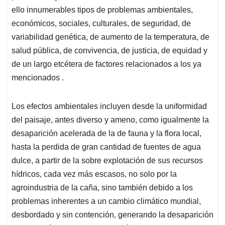
ello innumerables tipos de problemas ambientales,
económicos, sociales, culturales, de seguridad, de
variabilidad genética, de aumento de la temperatura, de
salud pública, de convivencia, de justicia, de equidad y
de un largo etcétera de factores relacionados a los ya
mencionados .
Los efectos ambientales incluyen desde la uniformidad
del paisaje, antes diverso y ameno, como igualmente la
desaparición acelerada de la de fauna y la flora local,
hasta la perdida de gran cantidad de fuentes de agua
dulce, a partir de la sobre explotación de sus recursos
hídricos, cada vez más escasos, no solo por la
agroindustria de la caña, sino también debido a los
problemas inherentes a un cambio climático mundial,
desbordado y sin contención, generando la desaparición