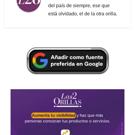
del país de siempre, ese que
está olvidado, el de la otra orilla.