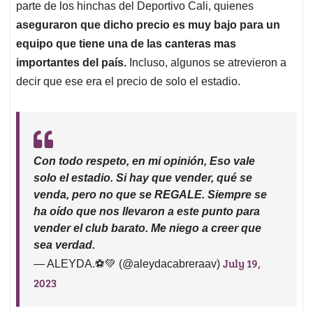
parte de los hinchas del Deportivo Cali, quienes
aseguraron que dicho precio es muy bajo para un
equipo que tiene una de las canteras mas
importantes del país.
Incluso, algunos se atrevieron a
decir que ese era el precio de solo el estadio.
Con todo respeto, en mi opinión, Eso vale
solo el estadio. Si hay que vender, qué se
venda, pero no que se REGALE. Siempre se
ha oído que nos llevaron a este punto para
vender el club barato. Me niego a creer que
sea verdad.
July 19,
— ALEYDA.⚽💚 (@aleydacabreraav)
2023