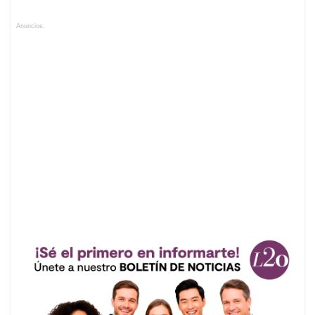
Anuncios.