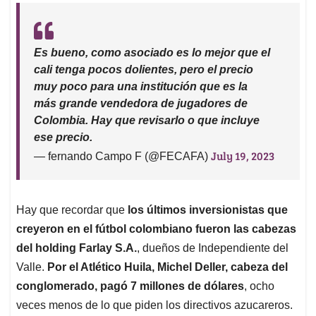
Es bueno, como asociado es lo mejor que el
cali tenga pocos dolientes, pero el precio
muy poco para una institución que es la
más grande vendedora de jugadores de
Colombia. Hay que revisarlo o que incluye
ese precio.
July 19, 2023
— fernando Campo F (@FECAFA)
Hay que recordar que
los últimos inversionistas que
creyeron en el fútbol colombiano fueron las cabezas
del holding Farlay S.A.
, dueños de Independiente del
Valle.
Por el Atlético Huila, Michel Deller, cabeza del
conglomerado, pagó 7 millones de dólares
, ocho
veces menos de lo que piden los directivos azucareros.