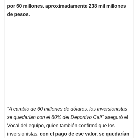
por 60 millones, aproximadamente 238 mil millones
de pesos.
"A cambio de 60 millones de dólares, los inversionistas
se quedarían con el 80% del Deportivo Cali"
aseguró el
Vocal del equipo, quien también confirmó que los
inversionistas,
con el pago de ese valor, se quedarían