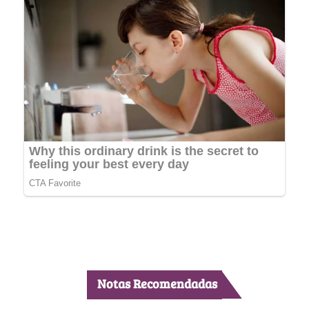
Notas Recomendadas