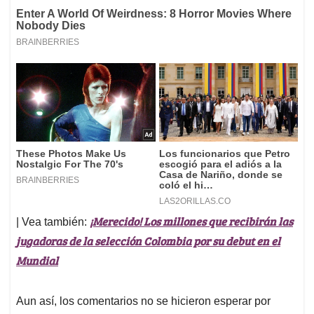
¡Merecido! Los millones que recibirán las
| Vea también:
jugadoras de la selección Colombia por su debut en el
Mundial
Aun así, los comentarios no se hicieron esperar por