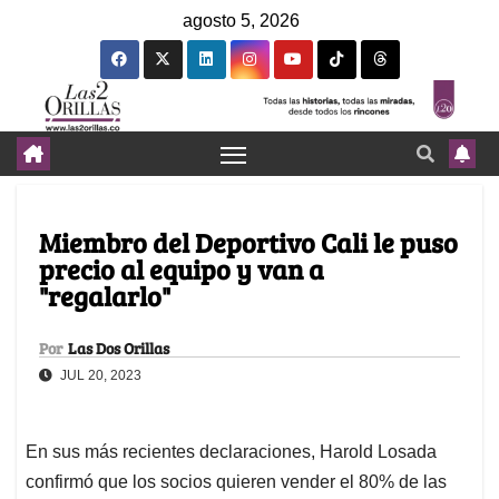
agosto 5, 2026
Miembro del Deportivo Cali le puso
precio al equipo y van a
"regalarlo"
Por
Las Dos Orillas
JUL 20, 2023
En sus más recientes declaraciones, Harold Losada
confirmó que los socios quieren vender el 80% de las