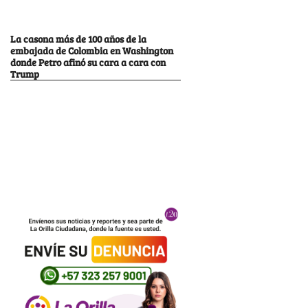
La casona más de 100 años de la
embajada de Colombia en Washington
donde Petro afinó su cara a cara con
Trump