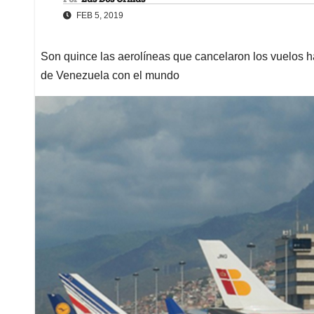
FEB 5, 2019
Son quince las aerolíneas que cancelaron los vuelos h
de Venezuela con el mundo