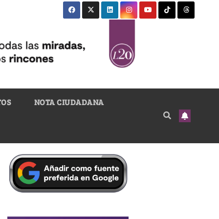
TOS
NOTA CIUDADANA