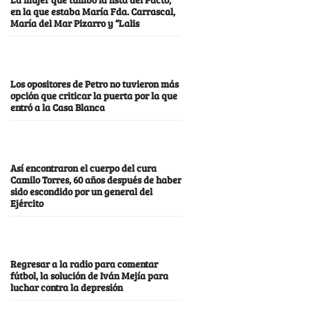
en la que estaba María Fda. Carrascal,
María del Mar Pizarro y “Lalis
Los opositores de Petro no tuvieron más
opción que criticar la puerta por la que
entró a la Casa Blanca
Así encontraron el cuerpo del cura
Camilo Torres, 60 años después de haber
sido escondido por un general del
Ejército
Regresar a la radio para comentar
fútbol, la solución de Iván Mejía para
luchar contra la depresión