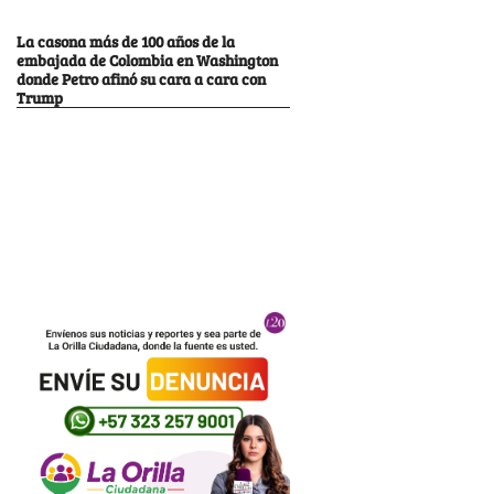
La casona más de 100 años de la
embajada de Colombia en Washington
donde Petro afinó su cara a cara con
Trump