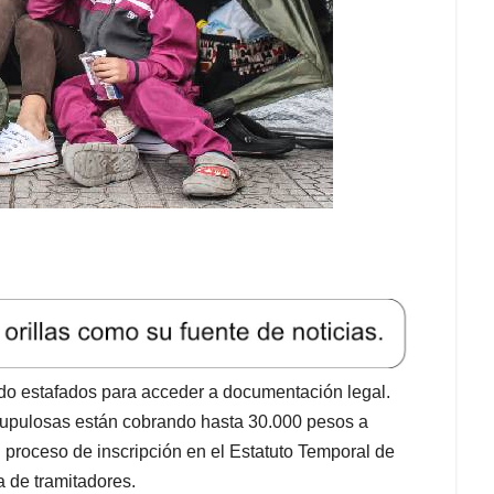
do estafados para acceder a documentación legal.
upulosas están cobrando hasta 30.000 pesos a
 proceso de inscripción en el Estatuto Temporal de
a de tramitadores.