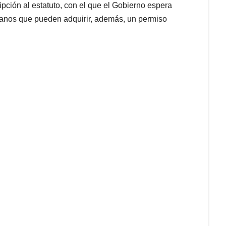
ipción al estatuto, con el que el Gobierno espera
anos que pueden adquirir, además, un permiso