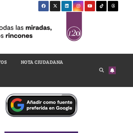
TOS
NOTA CIUDADANA