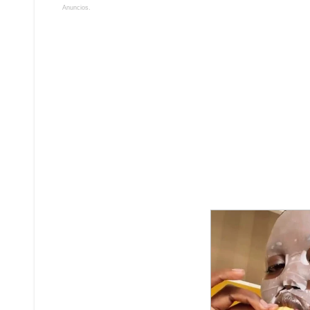
Anuncios.