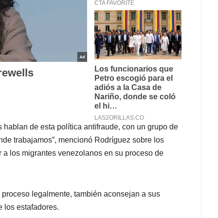
hablan de esta política antifraude, con un grupo de
donde trabajamos”, mencionó Rodríguez sobre los
 a los migrantes venezolanos en su proceso de
l proceso legalmente, también aconsejan a sus
 los estafadores.