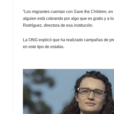
“Los migrantes cuentan con Save the Children, en
alguien está cobrando por algo que es gratis y a l
Rodríguez, directora de esa institución.
La ONG explicó que ha realizado campañas de pre
en este tipo de estafas.