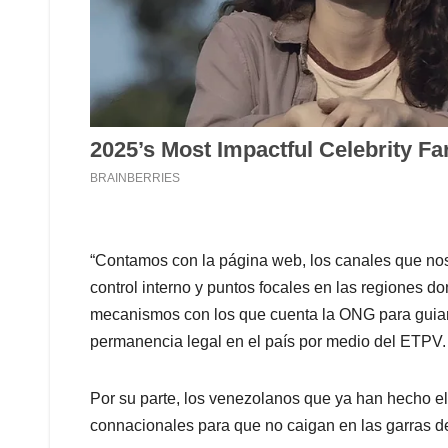
“Contamos con la página web, los canales que nos 
control interno y puntos focales en las regiones 
mecanismos con los que cuenta la ONG para guiar
permanencia legal en el país por medio del ETPV.
Por su parte, los venezolanos que ya han hecho e
connacionales para que no caigan en las garras de