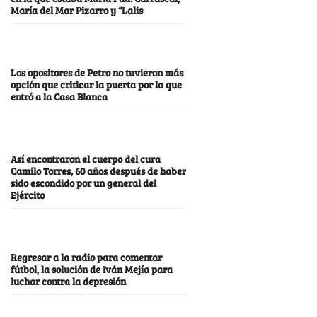
María del Mar Pizarro y “Lalis
Los opositores de Petro no tuvieron más
opción que criticar la puerta por la que
entró a la Casa Blanca
Así encontraron el cuerpo del cura
Camilo Torres, 60 años después de haber
sido escondido por un general del
Ejército
Regresar a la radio para comentar
fútbol, la solución de Iván Mejía para
luchar contra la depresión