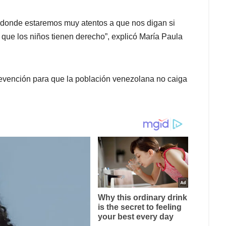
 donde estaremos muy atentos a que nos digan si
o que los niños tienen derecho”, explicó María Paula
vención para que la población venezolana no caiga