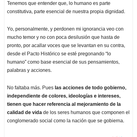
p
k
n
Tenemos que entender que, lo humano es parte
constitutiva, parte esencial de nuestra propia dignidad.
Yo, personalmente, y perdonen mi ignorancia veo con
mucho temor y no con poca desilusión que hasta de
pronto, por acallar voces que se levantan en su contra,
desde el Pacto Histórico se esté pregonando “lo
humano” como base esencial de sus pensamientos,
palabras y acciones.
No faltaba más. Pues
las acciones de todo gobierno,
independiente de colores, ideologías e intereses,
tienen que hacer referencia al mejoramiento de la
calidad de vida
de los seres humanos que componen el
conglomerado social como la nación que se gobierna.