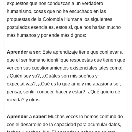
expuestos que nos conduzcan a un verdadero
humanismo, cosas que no he escuchado en las
propuestas de la Colombia Humana los siguientes
postulados esenciales, estos sí, que nos harían mucho
más humanos y por ende más dignos:
Aprender a ser
: Este aprendizaje tiene que conllevar a
que el ser humano identifique respuestas que tienen que
ver con sus cuestionamientos existenciales tales como:
¿Quién soy yo?, ¿Cuáles son mis sueños y
expectativas?, ¿Qué es lo que amo y me apasiona ser,
pensar, sentir, conocer, hacer y estar?, ¿Qué quiero de
mi vida? y otros.
Aprender a saber
: Muchas veces lo hemos confundido
con el desarrollo de la capacidad para acumular datos,