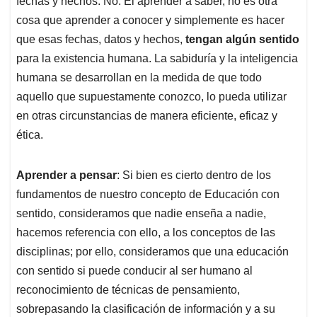
fechas y hechos. No. El aprender a saber, no es otra
cosa que aprender a conocer y simplemente es hacer
que esas fechas, datos y hechos,
tengan algún sentido
para la existencia humana. La sabiduría y la inteligencia
humana se desarrollan en la medida de que todo
aquello que supuestamente conozco, lo pueda utilizar
en otras circunstancias de manera eficiente, eficaz y
ética.
Aprender a pensar
: Si bien es cierto dentro de los
fundamentos de nuestro concepto de Educación con
sentido, consideramos que nadie enseña a nadie,
hacemos referencia con ello, a los conceptos de las
disciplinas; por ello, consideramos que una educación
con sentido si puede conducir al ser humano al
reconocimiento de técnicas de pensamiento,
sobrepasando la clasificación de información y a su