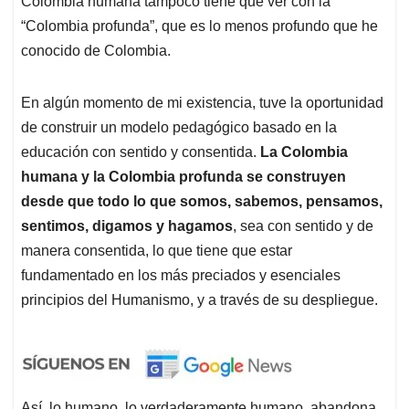
Colombia humana tampoco tiene que ver con la
“Colombia profunda”, que es lo menos profundo que he
conocido de Colombia.
En algún momento de mi existencia, tuve la oportunidad
de construir un modelo pedagógico basado en la
educación con sentido y consentida.
La Colombia
humana y la Colombia profunda se construyen
desde que todo lo que somos, sabemos, pensamos,
sentimos, digamos y hagamos
, sea con sentido y de
manera consentida, lo que tiene que estar
fundamentado en los más preciados y esenciales
principios del Humanismo, y a través de su despliegue.
Así, lo humano, lo verdaderamente humano, abandona