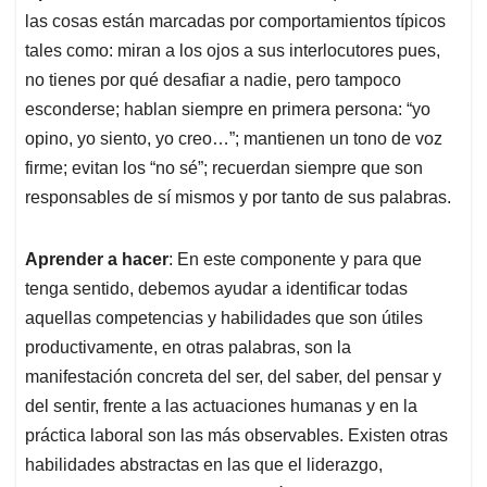
las cosas están marcadas por comportamientos típicos
tales como: miran a los ojos a sus interlocutores pues,
no tienes por qué desafiar a nadie, pero tampoco
esconderse; hablan siempre en primera persona: “yo
opino, yo siento, yo creo…”; mantienen un tono de voz
firme; evitan los “no sé”; recuerdan siempre que son
responsables de sí mismos y por tanto de sus palabras.
Aprender a hacer
: En este componente y para que
tenga sentido, debemos ayudar a identificar todas
aquellas competencias y habilidades que son útiles
productivamente, en otras palabras, son la
manifestación concreta del ser, del saber, del pensar y
del sentir, frente a las actuaciones humanas y en la
práctica laboral son las más observables. Existen otras
habilidades abstractas en las que el liderazgo,