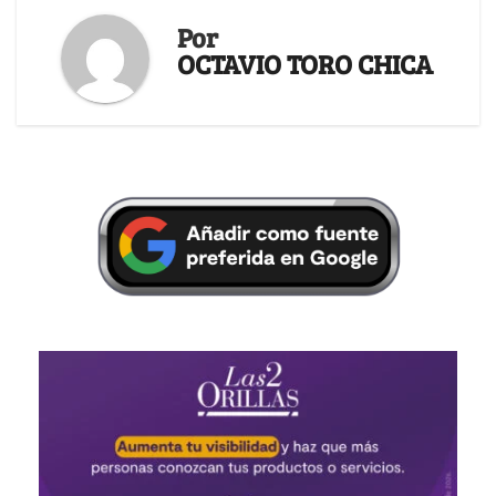
Por
OCTAVIO TORO CHICA