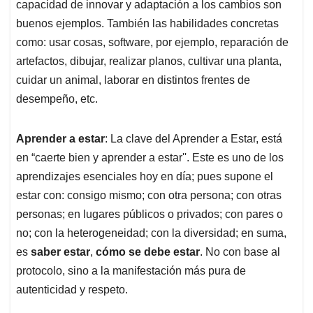
capacidad de innovar y adaptación a los cambios son
buenos ejemplos. También las habilidades concretas
como: usar cosas, software, por ejemplo, reparación de
artefactos, dibujar, realizar planos, cultivar una planta,
cuidar un animal, laborar en distintos frentes de
desempeño, etc.
Aprender a estar
: La clave del Aprender a Estar, está
en “caerte bien y aprender a estar''. Este es uno de los
aprendizajes esenciales hoy en día; pues supone el
estar con: consigo mismo; con otra persona; con otras
personas; en lugares públicos o privados; con pares o
no; con la heterogeneidad; con la diversidad; en suma,
es
saber estar
,
cómo se debe estar
. No con base al
protocolo, sino a la manifestación más pura de
autenticidad y respeto.