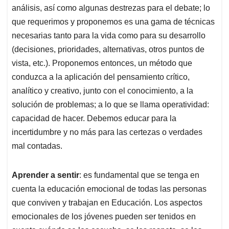
análisis, así como algunas destrezas para el debate; lo
que requerimos y proponemos es una gama de técnicas
necesarias tanto para la vida como para su desarrollo
(decisiones, prioridades, alternativas, otros puntos de
vista, etc.). Proponemos entonces, un método que
conduzca a la aplicación del pensamiento crítico,
analítico y creativo, junto con el conocimiento, a la
solución de problemas; a lo que se llama operatividad:
capacidad de hacer. Debemos educar para la
incertidumbre y no más para las certezas o verdades
mal contadas.
Aprender a sentir
: es fundamental que se tenga en
cuenta la educación emocional de todas las personas
que conviven y trabajan en Educación. Los aspectos
emocionales de los jóvenes pueden ser tenidos en