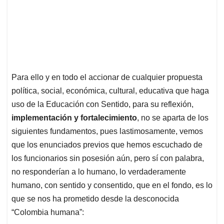
Para ello y en todo el accionar de cualquier propuesta
política, social, económica, cultural, educativa que haga
uso de la Educación con Sentido, para su reflexión,
implementación y fortalecimiento
, no se aparta de los
siguientes fundamentos, pues lastimosamente, vemos
que los enunciados previos que hemos escuchado de
los funcionarios sin posesión aún, pero sí con palabra,
no responderían a lo humano, lo verdaderamente
humano, con sentido y consentido, que en el fondo, es lo
que se nos ha prometido desde la desconocida
“Colombia humana”: