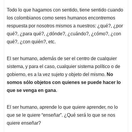
Todo lo que hagamos con sentido, tiene sentido cuando
los colombianos como seres humanos encontremos
respuesta por nosotros mismos a nuestros: ¿qué?, ¿por
qué?, ¿para qué?, ¿dónde?, ¿cuándo?, ¿cómo?, ¿con
qué?, ¿con quién?, etc.
El ser humano, además de ser el centro de cualquier
sistema, y para el caso, cualquier sistema político o de
gobierno, es a la vez sujeto y objeto del mismo.
No
somos sólo objetos con quienes se puede hacer lo
que se venga en gana
.
El ser humano, aprende lo que quiere aprender, no lo
que se le quiere “enseñar”. ¿Qué será lo que se nos
quiere enseñar?