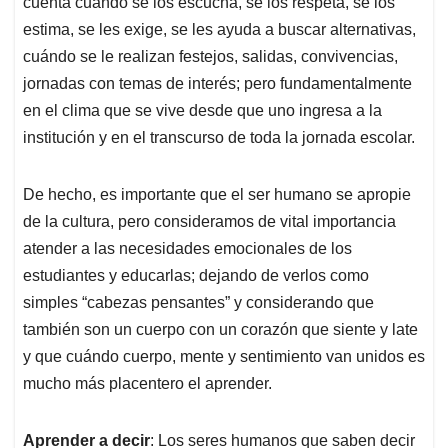
cuenta cuándo se los escucha, se los respeta, se los
estima, se les exige, se les ayuda a buscar alternativas,
cuándo se le realizan festejos, salidas, convivencias,
jornadas con temas de interés; pero fundamentalmente
en el clima que se vive desde que uno ingresa a la
institución y en el transcurso de toda la jornada escolar.
De hecho, es importante que el ser humano se apropie
de la cultura, pero consideramos de vital importancia
atender a las necesidades emocionales de los
estudiantes y educarlas; dejando de verlos como
simples “cabezas pensantes” y considerando que
también son un cuerpo con un corazón que siente y late
y que cuándo cuerpo, mente y sentimiento van unidos es
mucho más placentero el aprender.
Aprender a decir
: Los seres humanos que saben decir