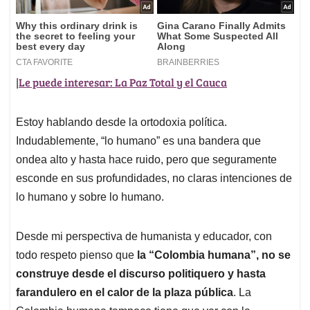
Le puede interesar: La Paz Total y el Cauca
|
Estoy hablando desde la ortodoxia política.
Indudablemente, “lo humano” es una bandera que
ondea alto y hasta hace ruido, pero que seguramente
esconde en sus profundidades, no claras intenciones de
lo humano y sobre lo humano.
Desde mi perspectiva de humanista y educador, con
todo respeto pienso que
la “Colombia humana”, no se
construye desde el discurso politiquero y hasta
farandulero en el calor de la plaza pública
. La