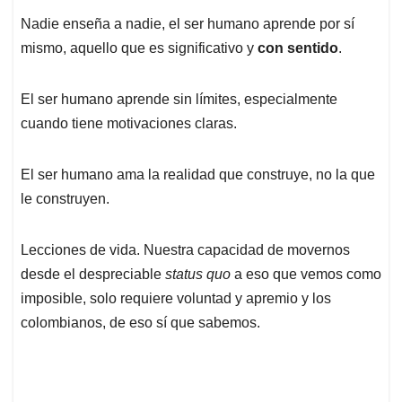
Nadie enseña a nadie, el ser humano aprende por sí
mismo, aquello que es significativo y
con sentido
.
El ser humano aprende sin límites, especialmente
cuando tiene motivaciones claras.
El ser humano ama la realidad que construye, no la que
le construyen.
Lecciones de vida. Nuestra capacidad de movernos
desde el despreciable
status quo
a eso que vemos como
imposible, solo requiere voluntad y apremio y los
colombianos, de eso sí que sabemos.