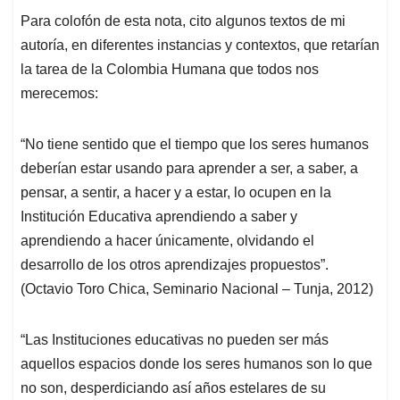
Para colofón de esta nota, cito algunos textos de mi
autoría, en diferentes instancias y contextos, que retarían
la tarea de la Colombia Humana que todos nos
merecemos:
“No tiene sentido que el tiempo que los seres humanos
deberían estar usando para aprender a ser, a saber, a
pensar, a sentir, a hacer y a estar, lo ocupen en la
Institución Educativa aprendiendo a saber y
aprendiendo a hacer únicamente, olvidando el
desarrollo de los otros aprendizajes propuestos”.
(Octavio Toro Chica, Seminario Nacional – Tunja, 2012)
“Las Instituciones educativas no pueden ser más
aquellos espacios donde los seres humanos son lo que
no son, desperdiciando así años estelares de su