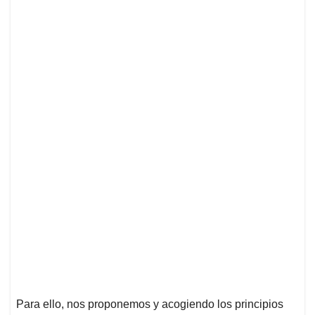
Para ello, nos proponemos y acogiendo los principios