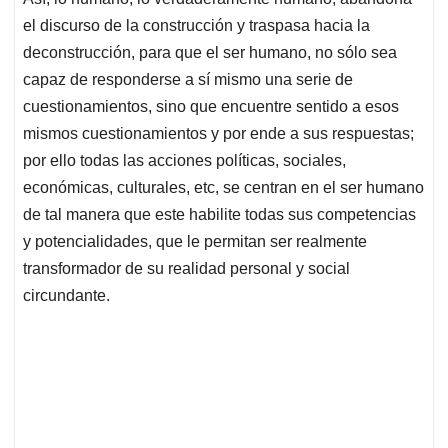
el discurso de la construcción y traspasa hacia la
deconstrucción, para que el ser humano, no sólo sea
capaz de responderse a sí mismo una serie de
cuestionamientos, sino que encuentre sentido a esos
mismos cuestionamientos y por ende a sus respuestas;
por ello todas las acciones políticas, sociales,
económicas, culturales, etc, se centran en el ser humano
de tal manera que este habilite todas sus competencias
y potencialidades, que le permitan ser realmente
transformador de su realidad personal y social
circundante.