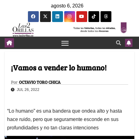
agosto 6, 2026
¡Vamos a vender lo humano!
Por
OCTAVIO TORO CHICA
JUL 26, 2022
“Lo humano” es una bandera que ondea alto y hasta
hace ruido, pero que seguramente esconde en sus
profundidades y no tan claras intenciones