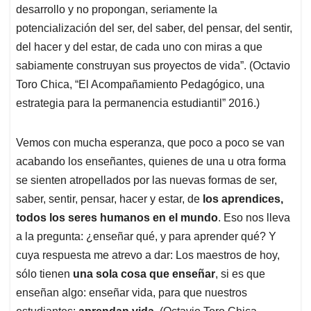
desarrollo y no propongan, seriamente la
potencialización del ser, del saber, del pensar, del sentir,
del hacer y del estar, de cada uno con miras a que
sabiamente construyan sus proyectos de vida”. (Octavio
Toro Chica, “El Acompañamiento Pedagógico, una
estrategia para la permanencia estudiantil” 2016.)
Vemos con mucha esperanza, que poco a poco se van
acabando los enseñantes, quienes de una u otra forma
se sienten atropellados por las nuevas formas de ser,
saber, sentir, pensar, hacer y estar, de
los aprendices,
todos los seres humanos en el mundo
. Eso nos lleva
a la pregunta: ¿enseñar qué, y para aprender qué? Y
cuya respuesta me atrevo a dar: Los maestros de hoy,
sólo tienen
una sola cosa que enseñar
, si es que
enseñan algo: enseñar vida, para que nuestros