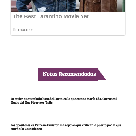
Notas Recomendadas
La mujer que tumbó la lista del Pacto, en la que estaba María Fda. Carrascal,
María del Mar Pizarro y “Lalis
Los opositores de Petro no tuvieron más opción que criticar la puerta por la que
entró a la Casa Blanca