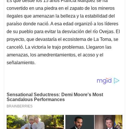
Es que desde los 15 años Francia Márquez se ha
convertido en una piedra en el zapato de los mineros
ilegales que amenazan la belleza y la estabilidad del
paraíso donde nació. A esa edad organizó a los líderes
de su pueblo para evitar la desviación del río Ovejas. El
proyecto, que devastaría el ecosistema de La Toma, se
canceló. La victoria le trajo problemas. Llegaron las
amenazas, los amedrentamientos, el acoso y el
señalamiento.