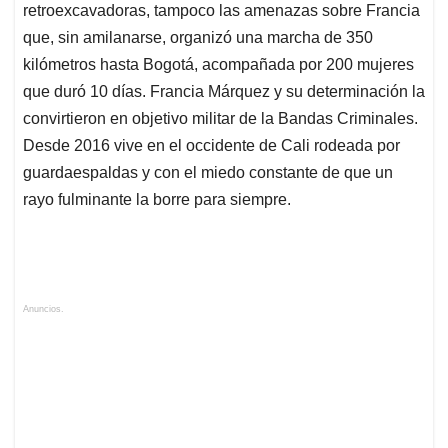
retroexcavadoras, tampoco las amenazas sobre Francia
que, sin amilanarse, organizó una marcha de 350
kilómetros hasta Bogotá, acompañada por 200 mujeres
que duró 10 días. Francia Márquez y su determinación la
convirtieron en objetivo militar de la Bandas Criminales.
Desde 2016 vive en el occidente de Cali rodeada por
guardaespaldas y con el miedo constante de que un
rayo fulminante la borre para siempre.
Anuncios.