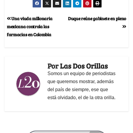
Una viuda millonaria
Duque reúne gabinete en pleno
mexicana controla las
farmacias en Colombia
Por
Las Dos Orillas
Somos un equipo de periodistas
que queremos mostrar, además
del país de siempre, ese que
está olvidado, el de la otra orilla.