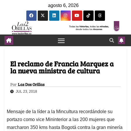
agosto 6, 2026
El reclamo de Francia Marquez a
la nueva ministra de cultura
Por
Las Dos Orillas
JUL 23, 2018
Mensaje de la líder a la Mincultura recordándole su
portazo como vice Mininterior a las 200 mujeres que
marcharon 350 kms hasta Bogotá contra la gran minería