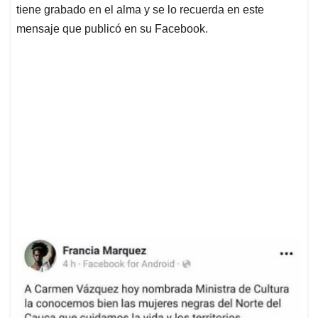
tiene grabado en el alma y se lo recuerda en este
mensaje que publicó en su Facebook.