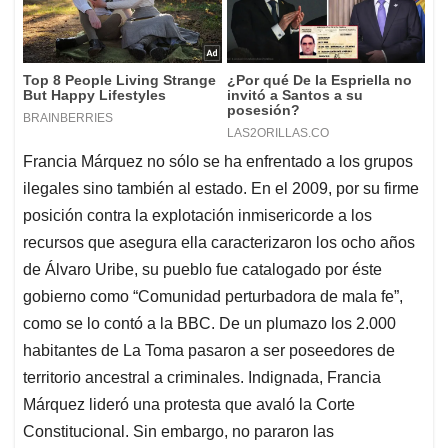
Francia Márquez no sólo se ha enfrentado a los grupos
ilegales sino también al estado. En el 2009, por su firme
posición contra la explotación inmisericorde a los
recursos que asegura ella caracterizaron los ocho años
de Álvaro Uribe, su pueblo fue catalogado por éste
gobierno como “Comunidad perturbadora de mala fe”,
como se lo contó a la BBC. De un plumazo los 2.000
habitantes de La Toma pasaron a ser poseedores de
territorio ancestral a criminales. Indignada, Francia
Márquez lideró una protesta que avaló la Corte
Constitucional. Sin embargo, no pararon las