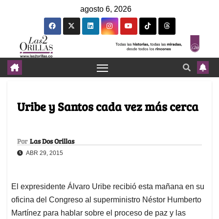
agosto 6, 2026
Uribe y Santos cada vez más cerca
Por
Las Dos Orillas
ABR 29, 2015
El expresidente Álvaro Uribe recibió esta mañana en su
oficina del Congreso al superministro Néstor Humberto
Martínez para hablar sobre el proceso de paz y las