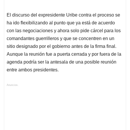
El discurso del expresidente Uribe contra el proceso se
ha ido flexibilizando al punto que ya está de acuerdo
con las negociaciones y ahora solo pide cárcel para los
comandantes guerrilleros y que se concentren en un
sitio designado por el gobierno antes de la firma final.
Aunque la reunión fue a puerta cerrada y por fuera de la
agenda podría ser la antesala de una posible reunión
entre ambos presidentes.
Anuncios.