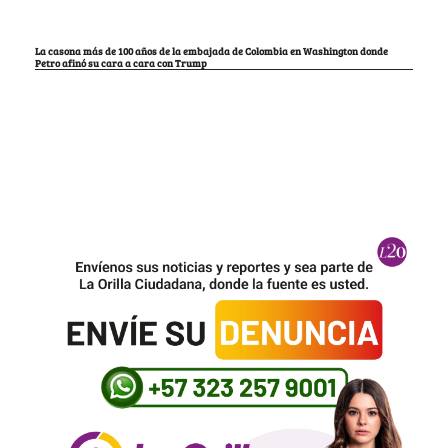
La casona más de 100 años de la embajada de Colombia en Washington donde
Petro afinó su cara a cara con Trump