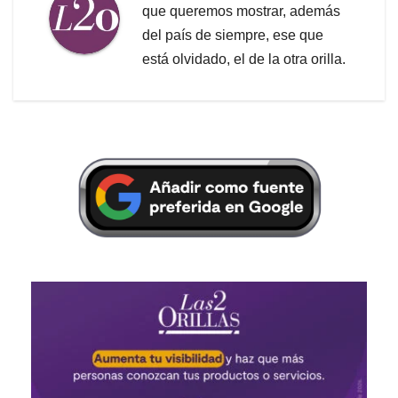
que queremos mostrar, además
del país de siempre, ese que
está olvidado, el de la otra orilla.