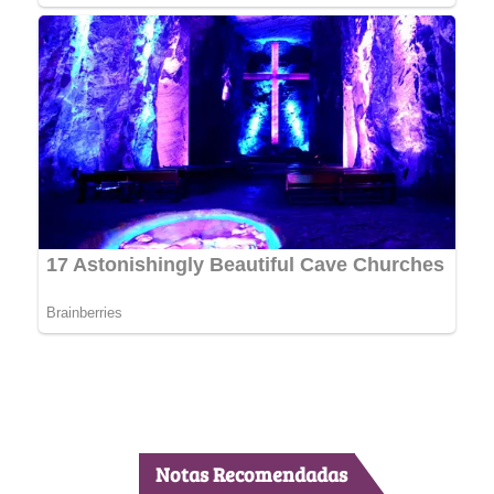
Notas Recomendadas