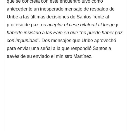
que se concreta con este encuentro tuvo como
antecedente un inesperado mensaje de respaldo de
Uribe a las últimas decisiones de Santos frente al
proceso de paz:
no aceptar el cese bilateral al fuego y
haberle insistido a las Farc en que "no puede haber paz
con impunidad".
Dos mensajes que Uribe aprovechó
para enviar una señal a la que respondió Santos a
través de su enviado el ministro Martínez.