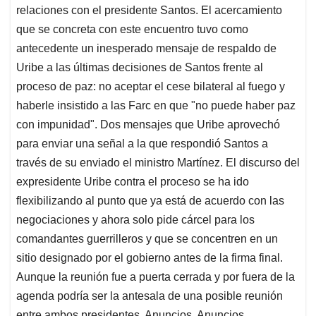
relaciones con el presidente Santos. El acercamiento
que se concreta con este encuentro tuvo como
antecedente un inesperado mensaje de respaldo de
Uribe a las últimas decisiones de Santos frente al
proceso de paz: no aceptar el cese bilateral al fuego y
haberle insistido a las Farc en que "no puede haber paz
con impunidad". Dos mensajes que Uribe aprovechó
para enviar una señal a la que respondió Santos a
través de su enviado el ministro Martínez. El discurso del
expresidente Uribe contra el proceso se ha ido
flexibilizando al punto que ya está de acuerdo con las
negociaciones y ahora solo pide cárcel para los
comandantes guerrilleros y que se concentren en un
sitio designado por el gobierno antes de la firma final.
Aunque la reunión fue a puerta cerrada y por fuera de la
agenda podría ser la antesala de una posible reunión
entre ambos presidentes. Anuncios. Anuncios..