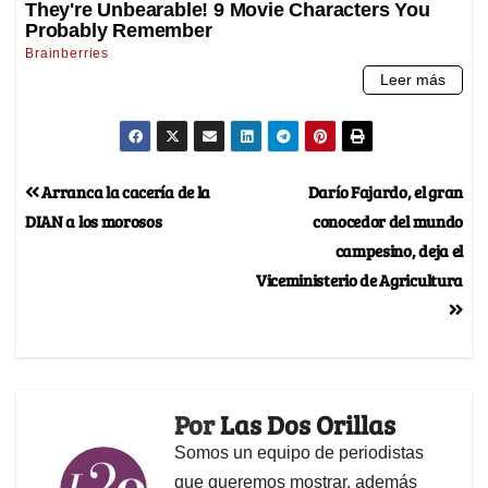
Arranca la cacería de la
Darío Fajardo, el gran
DIAN a los morosos
conocedor del mundo
campesino, deja el
Viceministerio de Agricultura
Por
Las Dos Orillas
Somos un equipo de periodistas
que queremos mostrar, además