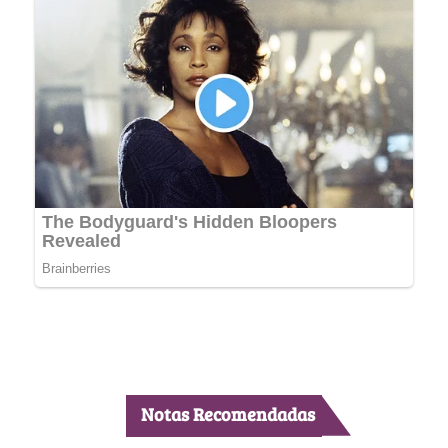
Notas Recomendadas