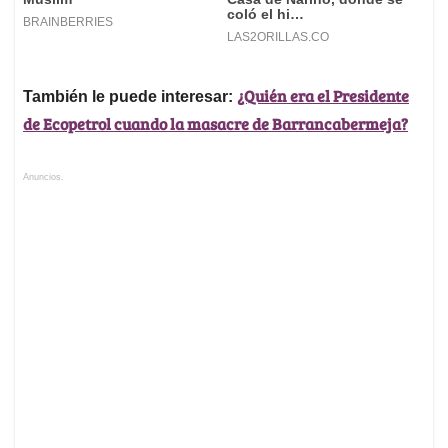
¿Quién era el Presidente
También le puede interesar:
de Ecopetrol cuando la masacre de Barrancabermeja?
Anuncios.