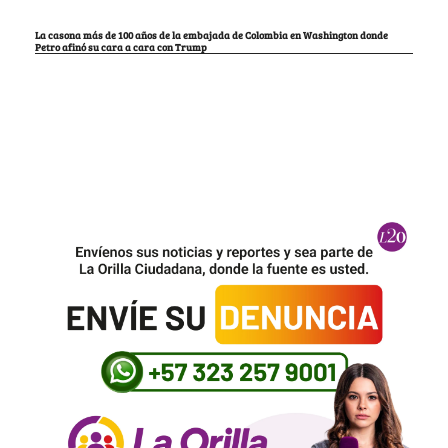
La casona más de 100 años de la embajada de Colombia en Washington donde
Petro afinó su cara a cara con Trump