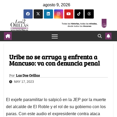
agosto 9, 2026
Uribe no se arruga y enfrenta a
Mancuso: va con denuncia penal
Por
Las Dos Orillas
MAY 17, 2023
El exjefe paramilitar lo salpicó en la JEP por la muerte
del alcalde de El Roble y el rol de su gobierno con los
paras. Con este audio el expresidente contra ataca