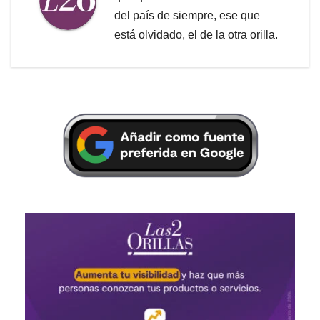
del país de siempre, ese que
está olvidado, el de la otra orilla.