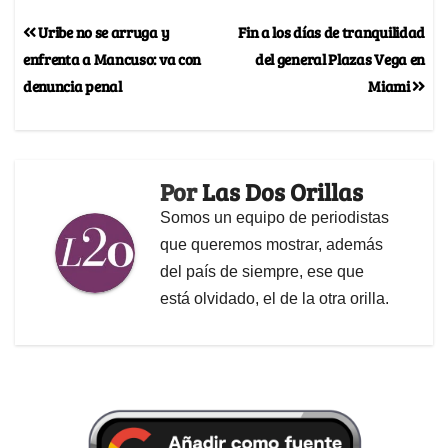
Uribe no se arruga y
Fin a los días de tranquilidad
enfrenta a Mancuso: va con
del general Plazas Vega en
denuncia penal
Miami
Por
Las Dos Orillas
Somos un equipo de periodistas
que queremos mostrar, además
del país de siempre, ese que
está olvidado, el de la otra orilla.