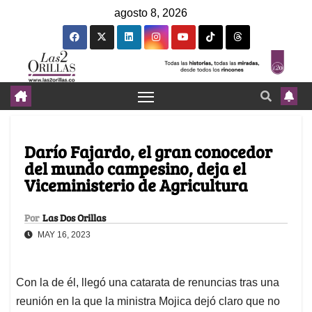
agosto 8, 2026
Darío Fajardo, el gran conocedor
del mundo campesino, deja el
Viceministerio de Agricultura
Por
Las Dos Orillas
MAY 16, 2023
Con la de él, llegó una catarata de renuncias tras una
reunión en la que la ministra Mojica dejó claro que no