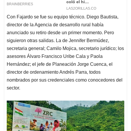
Con Fajardo se fue su equipo técnico. Diego Bautista,
director de la Agencia de desarrollo rural había
anunciado su retiro desde un primer momento. Pero
siguieron otras salidas. La de Jennifer Bermúdez,
secretaria general; Camilo Mojica, secretario jurídico; los
asesores Álvaro Francisco Uribe Cala y Paola
Hernández; el jefe de Planeación Jorge Cuenca, el
director de ordenamiento Andrés Parra, todos
nombrados por sus credenciales como conocedores del
sector.