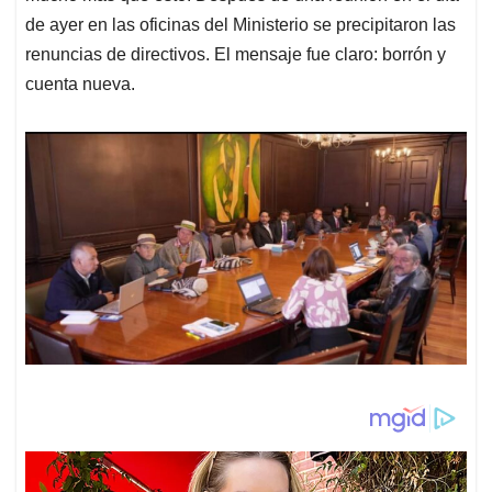
de ayer en las oficinas del Ministerio se precipitaron las
renuncias de directivos. El mensaje fue claro: borrón y
cuenta nueva.