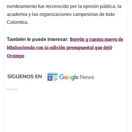
nombramiento fue reconocido por la opinión pública, la
academia y las organizaciones campesinas de todo
Colombia.
Borrón y cuenta nueva de
También le puede interesar:
Minhacienda con la adición presupuestal que dejó
Ocampo
Anuncios.