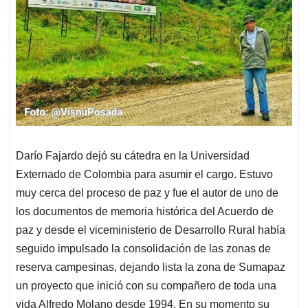
Darío Fajardo dejó su cátedra en la Universidad
Externado de Colombia para asumir el cargo. Estuvo
muy cerca del proceso de paz y fue el autor de uno de
los documentos de memoria histórica del Acuerdo de
paz y desde el viceministerio de Desarrollo Rural había
seguido impulsado la consolidación de las zonas de
reserva campesinas, dejando lista la zona de Sumapaz
un proyecto que inició con su compañero de toda una
vida Alfredo Molano desde 1994. En su momento su