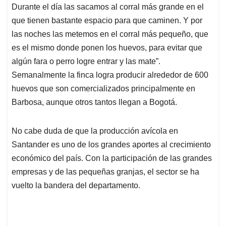
Durante el día las sacamos al corral más grande en el
que tienen bastante espacio para que caminen. Y por
las noches las metemos en el corral más pequeño, que
es el mismo donde ponen los huevos, para evitar que
algún fara o perro logre entrar y las mate”.
Semanalmente la finca logra producir alrededor de 600
huevos que son comercializados principalmente en
Barbosa, aunque otros tantos llegan a Bogotá.
No cabe duda de que la producción avícola en
Santander es uno de los grandes aportes al crecimiento
económico del país. Con la participación de las grandes
empresas y de las pequeñas granjas, el sector se ha
vuelto la bandera del departamento.