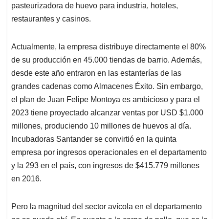
pasteurizadora de huevo para industria, hoteles,
restaurantes y casinos.
Actualmente, la empresa distribuye directamente el 80%
de su producción en 45.000 tiendas de barrio. Además,
desde este año entraron en las estanterías de las
grandes cadenas como Almacenes Éxito. Sin embargo,
el plan de Juan Felipe Montoya es ambicioso y para el
2023 tiene proyectado alcanzar ventas por USD $1.000
millones, produciendo 10 millones de huevos al día.
Incubadoras Santander se convirtió en la quinta
empresa por ingresos operacionales en el departamento
y la 293 en el país, con ingresos de $415.779 millones
en 2016.
Pero la magnitud del sector avícola en el departamento