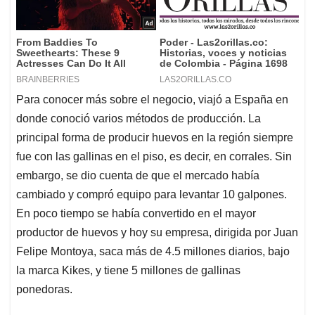
Para conocer más sobre el negocio, viajó a España en
donde conoció varios métodos de producción. La
principal forma de producir huevos en la región siempre
fue con las gallinas en el piso, es decir, en corrales. Sin
embargo, se dio cuenta de que el mercado había
cambiado y compró equipo para levantar 10 galpones.
En poco tiempo se había convertido en el mayor
productor de huevos y hoy su empresa, dirigida por Juan
Felipe Montoya, saca más de 4.5 millones diarios, bajo
la marca Kikes, y tiene 5 millones de gallinas
ponedoras.