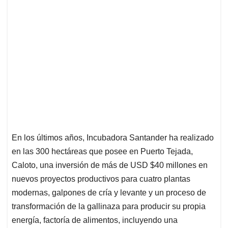
En los últimos años, Incubadora Santander ha realizado
en las 300 hectáreas que posee en Puerto Tejada,
Caloto, una inversión de más de USD $40 millones en
nuevos proyectos productivos para cuatro plantas
modernas, galpones de cría y levante y un proceso de
transformación de la gallinaza para producir su propia
energía, factoría de alimentos, incluyendo una