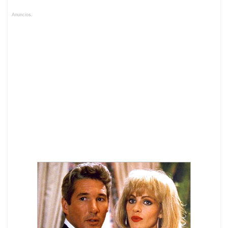
Anuncios.