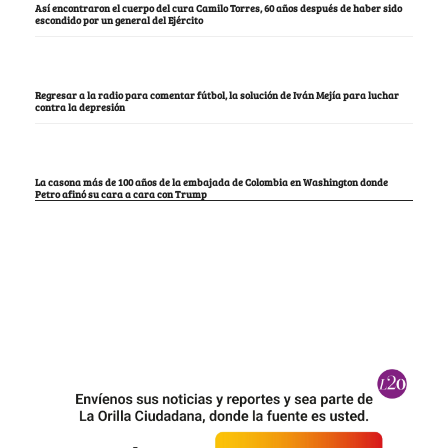
Así encontraron el cuerpo del cura Camilo Torres, 60 años después de haber sido
escondido por un general del Ejército
Regresar a la radio para comentar fútbol, la solución de Iván Mejía para luchar
contra la depresión
La casona más de 100 años de la embajada de Colombia en Washington donde
Petro afinó su cara a cara con Trump