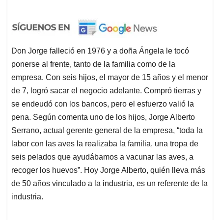
Don Jorge falleció en 1976 y a doña Ángela le tocó
ponerse al frente, tanto de la familia como de la
empresa. Con seis hijos, el mayor de 15 años y el menor
de 7, logró sacar el negocio adelante. Compró tierras y
se endeudó con los bancos, pero el esfuerzo valió la
pena. Según comenta uno de los hijos, Jorge Alberto
Serrano, actual gerente general de la empresa, “toda la
labor con las aves la realizaba la familia, una tropa de
seis pelados que ayudábamos a vacunar las aves, a
recoger los huevos”. Hoy Jorge Alberto, quién lleva más
de 50 años vinculado a la industria, es un referente de la
industria.