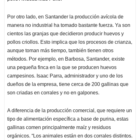
Por otro lado, en Santander la producción avícola de
manera no industrial ha tomado bastante fuerza. Ya son
cientos las granjas que decidieron producir huevos y
pollos criollos. Esto implica que los procesos de crianza,
aunque toman más tiempo, también tienen otros
métodos. Por ejemplo, en Barbosa, Santander, existe
una pequeña finca en la que se producen huevos
campesinos. Isaac Parra, administrador y uno de los
dueños de la empresa, tiene cerca de 200 gallinas que
son criadas en corrales y no en galpones.
A diferencia de la producción comercial, que requiere un
tipo de alimentación específica a base de purina, estas
gallinas comen principalmente maíz y residuos
orgánicos. “Los animales están en dos corrales distintos.