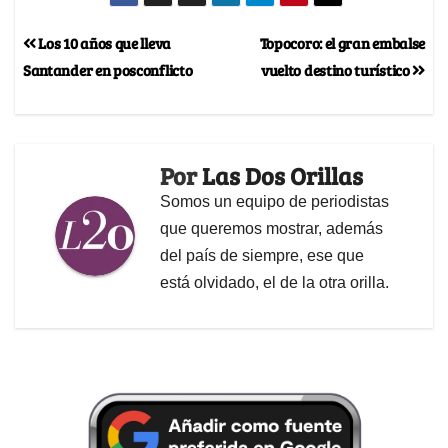
Los 10 años que lleva
Topocoro: el gran embalse
Santander en posconflicto
vuelto destino turístico
Por
Las Dos Orillas
Somos un equipo de periodistas
que queremos mostrar, además
del país de siempre, ese que
está olvidado, el de la otra orilla.