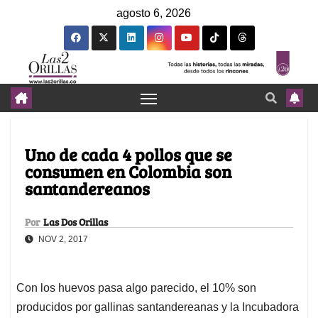
agosto 6, 2026
Uno de cada 4 pollos que se
consumen en Colombia son
santandereanos
Por
Las Dos Orillas
NOV 2, 2017
Con los huevos pasa algo parecido, el 10% son
producidos por gallinas santandereanas y la Incubadora