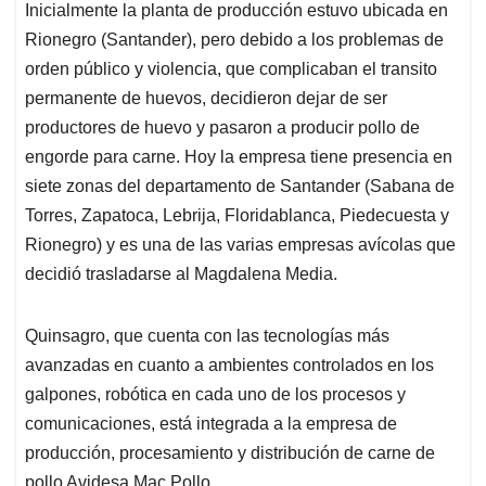
Inicialmente la planta de producción estuvo ubicada en
Rionegro (Santander), pero debido a los problemas de
orden público y violencia, que complicaban el transito
permanente de huevos, decidieron dejar de ser
productores de huevo y pasaron a producir pollo de
engorde para carne. Hoy la empresa tiene presencia en
siete zonas del departamento de Santander (Sabana de
Torres, Zapatoca, Lebrija, Floridablanca, Piedecuesta y
Rionegro) y es una de las varias empresas avícolas que
decidió trasladarse al Magdalena Media.
Quinsagro, que cuenta con las tecnologías más
avanzadas en cuanto a ambientes controlados en los
galpones, robótica en cada uno de los procesos y
comunicaciones, está integrada a la empresa de
producción, procesamiento y distribución de carne de
pollo Avidesa Mac Pollo.