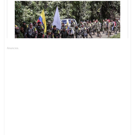
Anuncios.