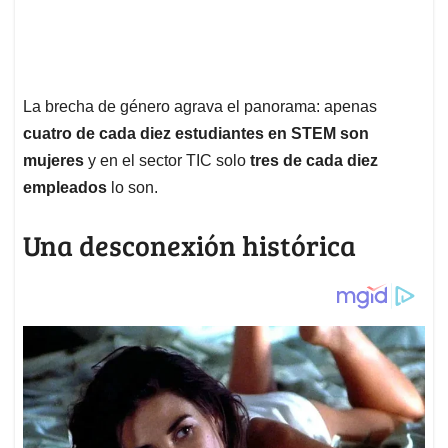
La brecha de género agrava el panorama: apenas
cuatro de cada diez estudiantes en STEM son
mujeres
y en el sector TIC solo
tres de cada diez
empleados
lo son.
Una desconexión histórica