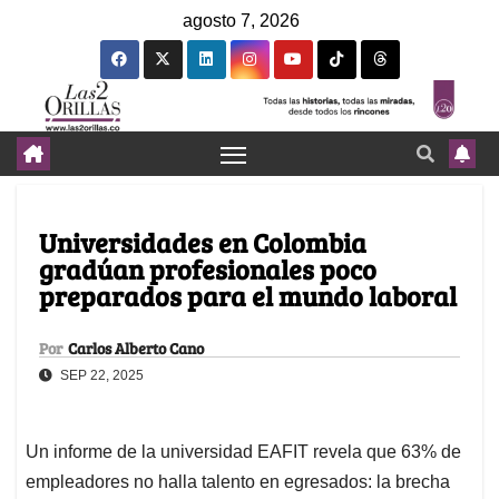
agosto 7, 2026
Universidades en Colombia
gradúan profesionales poco
preparados para el mundo laboral
Por
Carlos Alberto Cano
SEP 22, 2025
Un informe de la universidad EAFIT revela que 63% de
empleadores no halla talento en egresados: la brecha