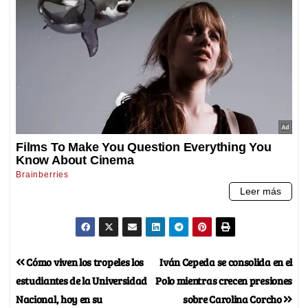
Cómo viven los tropeles los
Iván Cepeda se consolida en el
estudiantes de la Universidad
Polo mientras crecen presiones
Nacional, hoy en su
sobre Carolina Corcho