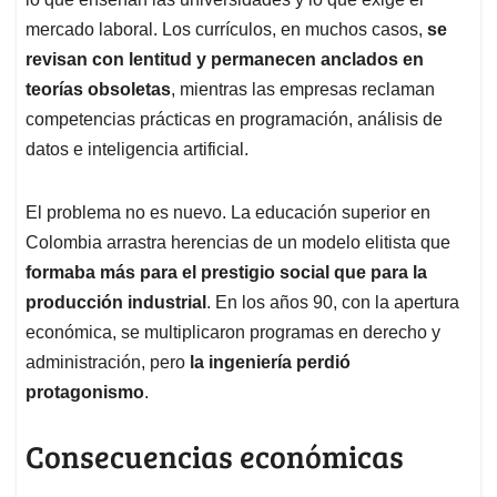
mercado laboral. Los currículos, en muchos casos,
se
revisan con lentitud y permanecen anclados en
teorías obsoletas
, mientras las empresas reclaman
competencias prácticas en programación, análisis de
datos e inteligencia artificial.
El problema no es nuevo. La educación superior en
Colombia arrastra herencias de un modelo elitista que
formaba más para el prestigio social que para la
producción industrial
. En los años 90, con la apertura
económica, se multiplicaron programas en derecho y
administración, pero
la ingeniería perdió
protagonismo
.
Consecuencias económicas