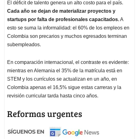
El déficit de talento genera un alto costo para el país.
Cada año se dejan de materializar proyectos y
startups por falta de profesionales capacitados.
A
esto se suma la informalidad: el 60% de los empleos en
Colombia son precarios y muchos egresados terminan
subempleados.
En comparación internacional, el contraste es evidente:
mientras en Alemania el 35% de la matrícula está en
STEM y los currículos se actualizan en un año, en
Colombia apenas el 16,5% sigue estas carreras y la
revisión curricular tarda hasta cinco años.
Reformas urgentes