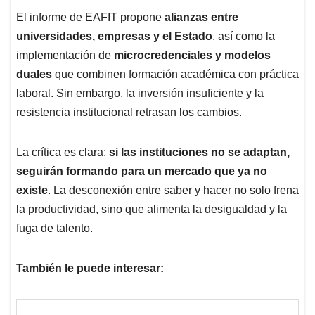
El informe de EAFIT propone
alianzas entre
universidades, empresas y el Estado
, así como la
implementación de
microcredenciales y modelos
duales
que combinen formación académica con práctica
laboral. Sin embargo, la inversión insuficiente y la
resistencia institucional retrasan los cambios.
La crítica es clara:
si las instituciones no se adaptan,
seguirán formando para un mercado que ya no
existe
. La desconexión entre saber y hacer no solo frena
la productividad, sino que alimenta la desigualdad y la
fuga de talento.
También le puede interesar: