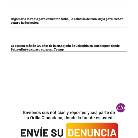
Regresar a la radio para comentar fútbol, la solución de Iván Mejía para luchar
contra la depresión
La casona más de 100 años de la embajada de Colombia en Washington donde
Petro afinó su cara a cara con Trump