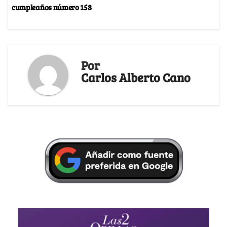
cumpleaños número 158
Por
Carlos Alberto Cano